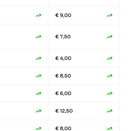
€ 9,00
€ 7,50
€ 4,00
€ 8,50
€ 6,00
€ 12,50
€ 8,00