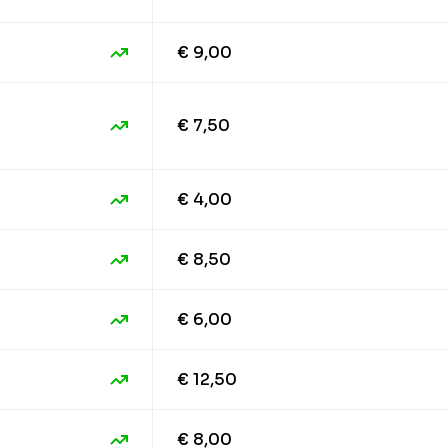
€ 9,00
€ 7,50
€ 4,00
€ 8,50
€ 6,00
€ 12,50
€ 8,00