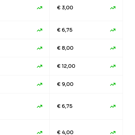
€ 3,00
€ 6,75
€ 8,00
€ 12,00
€ 9,00
€ 6,75
€ 4,00