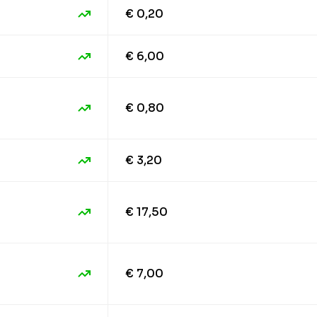
€ 0,20
€ 6,00
€ 0,80
€ 3,20
€ 17,50
€ 7,00