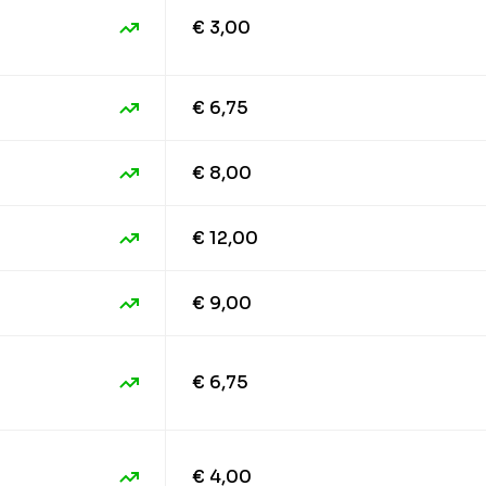
€ 3,00
€ 6,75
€ 8,00
€ 12,00
€ 9,00
€ 6,75
€ 4,00