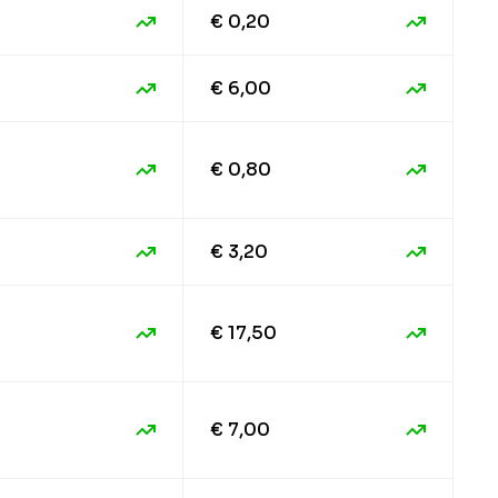
€ 0,20
€ 6,00
€ 0,80
€ 3,20
€ 17,50
€ 7,00