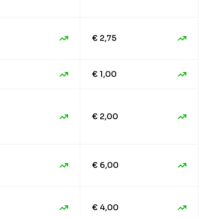
€ 2,75
€ 1,00
€ 2,00
€ 6,00
€ 4,00