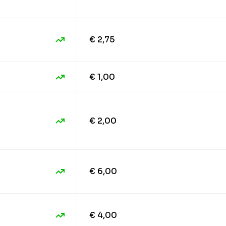
€ 2,75
€ 1,00
€ 2,00
€ 6,00
€ 4,00