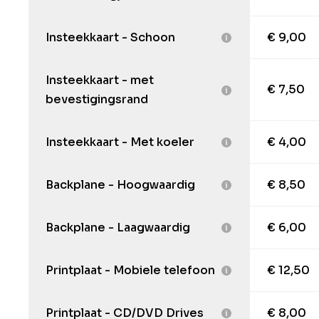
Insteekkaart - Schoon
€ 9,00
Insteekkaart - met
€ 7,50
bevestigingsrand
Insteekkaart - Met koeler
€ 4,00
Backplane - Hoogwaardig
€ 8,50
Backplane - Laagwaardig
€ 6,00
Printplaat - Mobiele telefoon
€ 12,50
Printplaat - CD/DVD Drives
€ 8,00