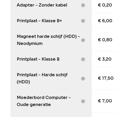
Adapter - Zonder kabel
€ 0,20
Printplaat - Klasse B+
€ 6,00
Magneet harde schijf (HDD) -
€ 0,80
Neodymium
Printplaat - Klasse B
€ 3,20
Printplaat - Harde schijf
€ 17,50
(HDD)
Moederbord Computer -
€ 7,00
Oude generatie