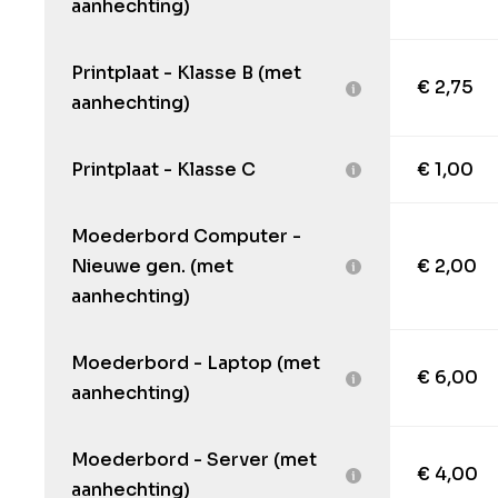
aanhechting)
Printplaat - Klasse B (met
€ 2,75
aanhechting)
Printplaat - Klasse C
€ 1,00
Moederbord Computer -
Nieuwe gen. (met
€ 2,00
aanhechting)
Moederbord - Laptop (met
€ 6,00
aanhechting)
Moederbord - Server (met
€ 4,00
aanhechting)