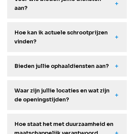
aan?
Hoe kan ik actuele schrootprijzen
vinden?
Bieden jullie ophaaldiensten aan?
Waar zijn jullie locaties en wat zijn
de openingstijden?
Hoe staat het met duurzaamheid en
maatschappelijk verantwoord