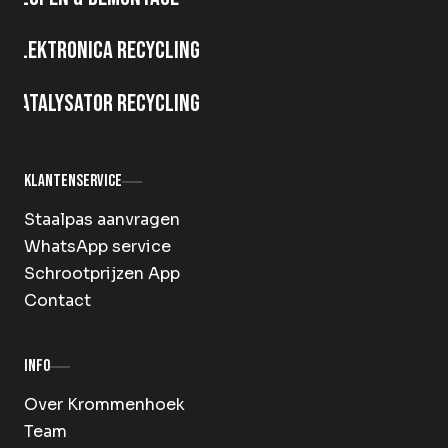
Elektronica recycling
Katalysator recycling
Klantenservice
Staalpas aanvragen
WhatsApp service
Schrootprijzen App
Contact
Info
Over Krommenhoek
Team