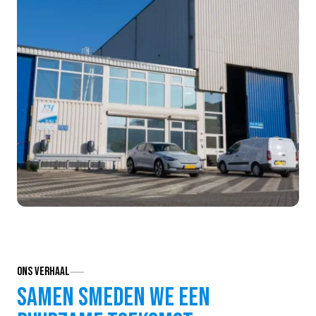
Ons verhaal
Samen smeden we een