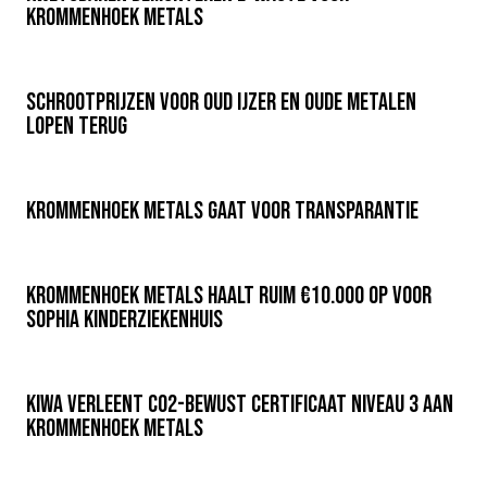
Krommenhoek Metals
Schrootprijzen voor oud ijzer en oude metalen
lopen terug
Krommenhoek Metals gaat voor transparantie
Krommenhoek Metals haalt ruim €10.000 op voor
Sophia Kinderziekenhuis
Kiwa verleent CO2-Bewust certificaat niveau 3 aan
Krommenhoek Metals