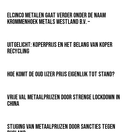
Elcinco Metalen gaat verder onder de naam
Krommenhoek Metals Westland b.v. –
Uitgelicht: Koperprijs en het belang van koper
recycling
Hoe komt de oud ijzer prijs eigenlijk tot stand?
Vrije val metaalprijzen door strenge lockdown in
China
Stijging van metaalprijzen door sancties tegen