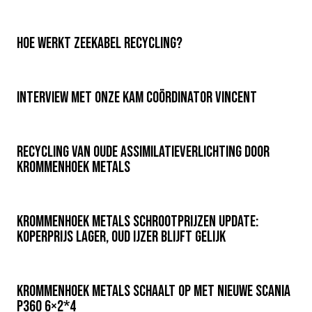
Hoe werkt zeekabel recycling?
Interview met onze KAM coördinator Vincent
Recycling van oude assimilatieverlichting door
Krommenhoek Metals
Krommenhoek Metals schrootprijzen update:
koperprijs lager, oud ijzer blijft gelijk
Krommenhoek Metals schaalt op met nieuwe Scania
P360 6×2*4