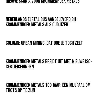
Nieuwe Scania voor Krommenhoek Metals
Nederlands elftal bus aangeleverd bij
Krommenhoek Metals als oud ijzer
Column: Urban Mining, dat doe je toch zelf
Krommenhoek Metals breidt uit met nieuwe ISO-
certificeringen
Krommenhoek Metals 100 jaar: een mijlpaal om
trots op te zijn