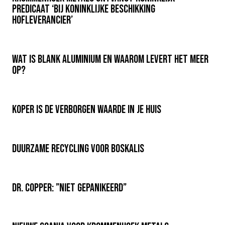
predicaat ‘Bij Koninklijke Beschikking
Hofleverancier’
Wat is blank aluminium en waarom levert het meer
op?
Koper is de verborgen waarde in je huis
Duurzame recycling voor Boskalis
Dr. Copper: ”Niet gepanikeerd”