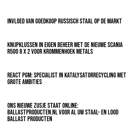
Invloed van goedkoop Russisch staal op de markt
Knijpklussen in eigen beheer met de nieuwe Scania
R500 8 x 2 voor Krommenhoek Metals
REACT PGM: specialist in katalysatorrecycling met
grote ambities
Ons nieuwe zusje staat online:
ballastproducten.nl voor al uw staal- en lood
ballast producten