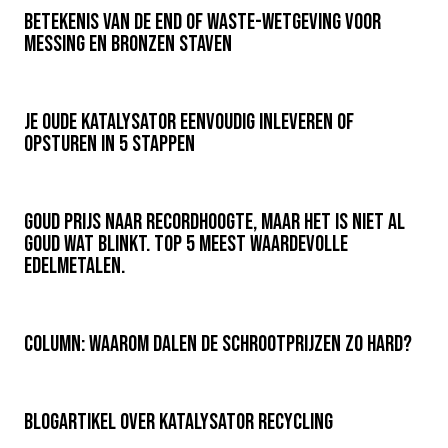
Betekenis van de End of Waste-wetgeving voor
messing en bronzen staven
Je oude katalysator eenvoudig inleveren of
opsturen in 5 stappen
Goud prijs naar recordhoogte, maar het is niet al
goud wat blinkt. Top 5 meest waardevolle
edelmetalen.
COLUMN: Waarom dalen de schrootprijzen zo hard?
Blogartikel over Katalysator Recycling