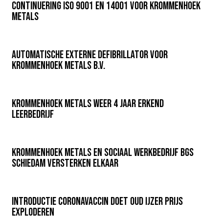
Continuering ISO 9001 en 14001 voor Krommenhoek
Metals
Automatische Externe Defibrillator voor
Krommenhoek Metals b.v.
Krommenhoek Metals weer 4 jaar Erkend
Leerbedrijf
Krommenhoek Metals en sociaal werkbedrijf BGS
Schiedam versterken elkaar
Introductie Coronavaccin doet oud ijzer prijs
exploderen