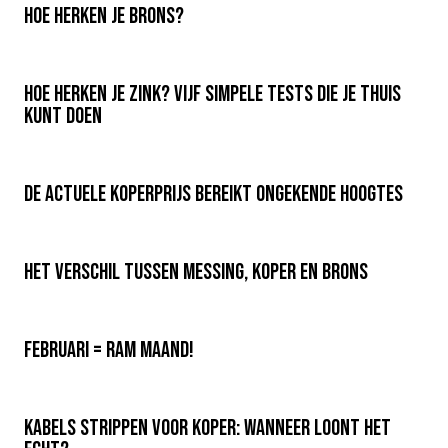
Hoe herken je brons?
Hoe herken je zink? Vijf simpele tests die je thuis
kunt doen
De actuele koperprijs bereikt ongekende hoogtes
Het verschil tussen messing, koper en brons
Februari = RAM maand!
Kabels strippen voor koper: wanneer loont het