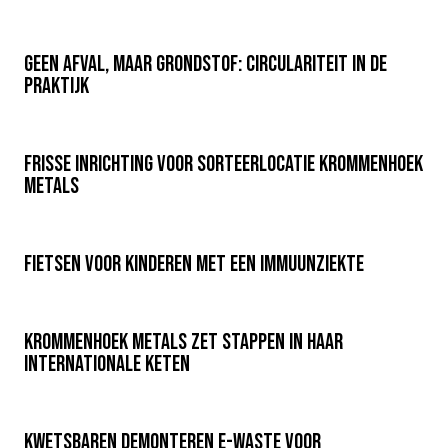
Geen afval, maar grondstof: circulariteit in de
praktijk
Frisse inrichting voor sorteerlocatie Krommenhoek
Metals
Fietsen voor kinderen met een immuunziekte
Krommenhoek Metals zet stappen in haar
internationale keten
Kwetsbaren demonteren e-waste voor