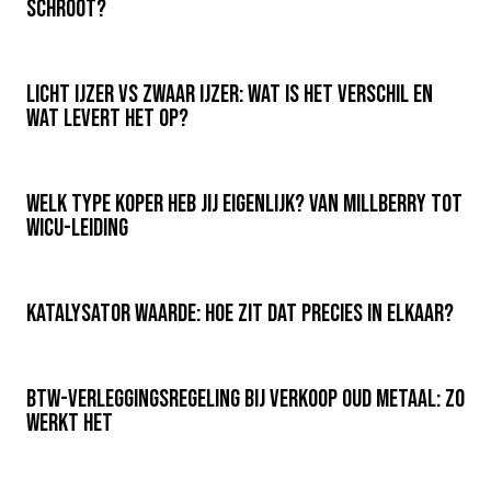
schroot?
Licht ijzer vs zwaar ijzer: wat is het verschil en
wat levert het op?
Welk type koper heb jij eigenlijk? Van Millberry tot
Wicu-leiding
Katalysator waarde: hoe zit dat precies in elkaar?
BTW-verleggingsregeling bij verkoop oud metaal: zo
werkt het