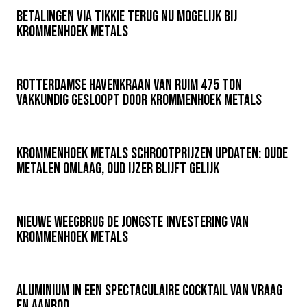
Betalingen via Tikkie Terug nu mogelijk bij
Krommenhoek Metals
Rotterdamse havenkraan van ruim 475 ton
vakkundig gesloopt door Krommenhoek Metals
Krommenhoek Metals schrootprijzen updaten: oude
metalen omlaag, oud ijzer blijft gelijk
Nieuwe weegbrug de jongste investering van
Krommenhoek Metals
Aluminium in een spectaculaire cocktail van vraag
en aanbod