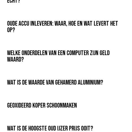
echt?
Oude accu inleveren: waar, hoe en wat levert het
op?
Welke onderdelen van een computer zijn geld
waard?
Wat is de waarde van gehamerd aluminium?
Geoxideerd koper schoonmaken
Wat is de hoogste oud ijzer prijs ooit?