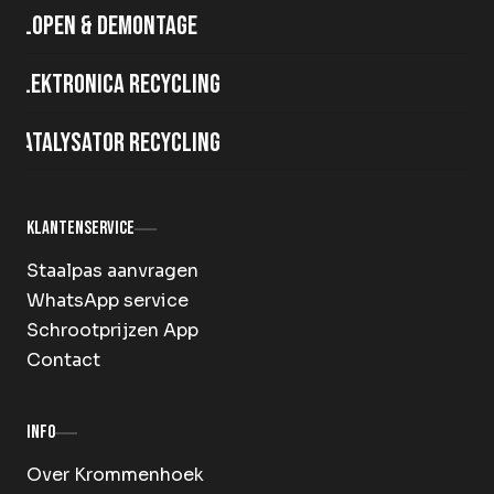
Slopen & demontage
Elektronica recycling
Katalysator recycling
Klantenservice
Staalpas aanvragen
WhatsApp service
Schrootprijzen App
Contact
Info
Over Krommenhoek