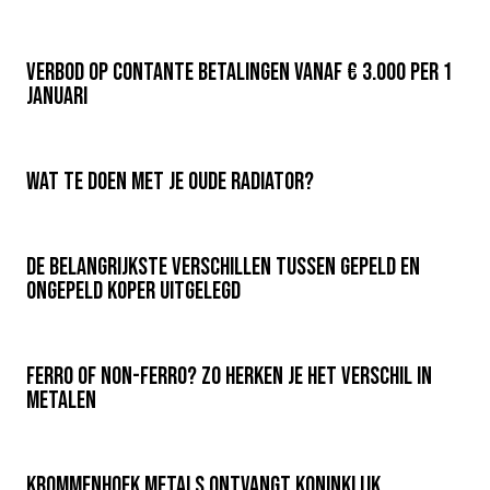
Verbod op contante betalingen vanaf € 3.000 per 1
januari
Wat te doen met je oude radiator?
De belangrijkste verschillen tussen gepeld en
ongepeld koper uitgelegd
Ferro of non-ferro? Zo herken je het verschil in
metalen
Krommenhoek Metals ontvangt Koninklijk