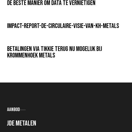
De beste manier om data te vernietigen
impact-report-de-circulaire-visie-van-kh-metals
Betalingen via Tikkie Terug nu mogelijk bij
Krommenhoek Metals
Aanbod
Oude metalen