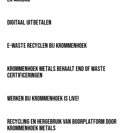
Digitaal uitbetalen
E-Waste recyclen bij Krommenhoek
Krommenhoek Metals behaalt End of Waste
certificeringen
Werken bij Krommenhoek is live!
Recycling en hergebruik van boorplatform door
Krommenhoek Metals