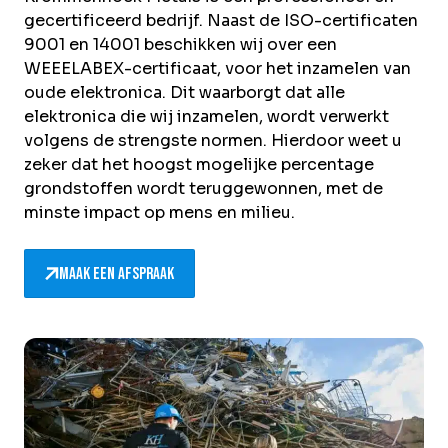
gecertificeerd bedrijf. Naast de ISO-certificaten
9001 en 14001 beschikken wij over een
WEEELABEX-certificaat, voor het inzamelen van
oude elektronica. Dit waarborgt dat alle
elektronica die wij inzamelen, wordt verwerkt
volgens de strengste normen. Hierdoor weet u
zeker dat het hoogst mogelijke percentage
grondstoffen wordt teruggewonnen, met de
minste impact op mens en milieu.
Maak een afspraak