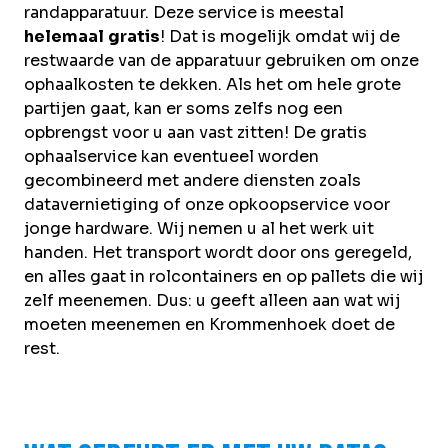
randapparatuur. Deze service is meestal
helemaal
gratis
! Dat is mogelijk omdat wij de
restwaarde van de apparatuur gebruiken om onze
ophaalkosten te dekken. Als het om hele grote
partijen gaat, kan er soms zelfs nog een
opbrengst voor u aan vast zitten! De gratis
ophaalservice kan eventueel worden
gecombineerd met andere diensten zoals
datavernietiging
of
onze opkoopservice voor
jonge hardware
. Wij nemen u al het werk uit
handen. Het transport wordt door ons geregeld,
en alles gaat in rolcontainers en op pallets die wij
zelf meenemen. Dus: u geeft alleen aan wat wij
moeten meenemen en Krommenhoek doet de
rest.