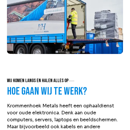
Wij komen langs en halen alles op
Hoe gaan wij te werk?
Krommenhoek Metals heeft een ophaaldienst
voor oude elektronica. Denk aan oude
computers, servers, laptops en beeldschermen.
Maar bijvoorbeeld ook kabels en andere