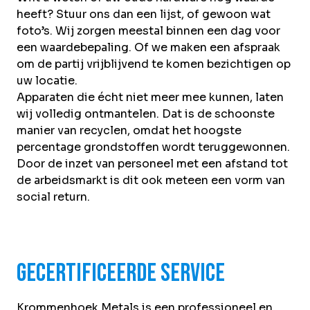
heeft? Stuur ons dan een lijst, of gewoon wat
foto’s. Wij zorgen meestal binnen een dag voor
een waardebepaling. Of we maken een afspraak
om de partij vrijblijvend te komen bezichtigen op
uw locatie.
Apparaten die écht niet meer mee kunnen, laten
wij volledig ontmantelen. Dat is de schoonste
manier van recyclen, omdat het hoogste
percentage grondstoffen wordt teruggewonnen.
Door de inzet van personeel met een afstand tot
de arbeidsmarkt is dit ook meteen een vorm van
social return.
Gecertificeerde service
Krommenhoek Metals is een professioneel en