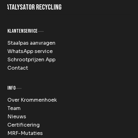
Katalysator recycling
Klantenservice
Staalpas aanvragen
WhatsApp service
Schrootprijzen App
Contact
Info
Over Krommenhoek
Team
Nieuws
Certificering
MRF-Mutaties