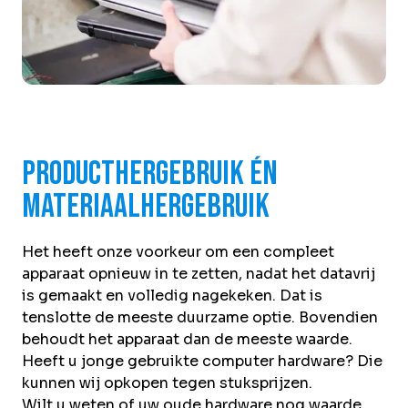
Producthergebruik én
materiaalhergebruik
Het heeft onze voorkeur om een compleet
apparaat opnieuw in te zetten, nadat het datavrij
is gemaakt en volledig nagekeken. Dat is
tenslotte de meeste duurzame optie. Bovendien
behoudt het apparaat dan de meeste waarde.
Heeft u jonge gebruikte computer hardware? Die
kunnen wij opkopen tegen stuksprijzen.
Wilt u weten of uw oude hardware nog waarde