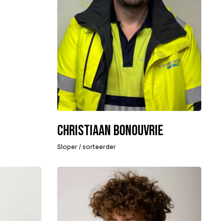
Christiaan Bonouvrie
Sloper / sorteerder