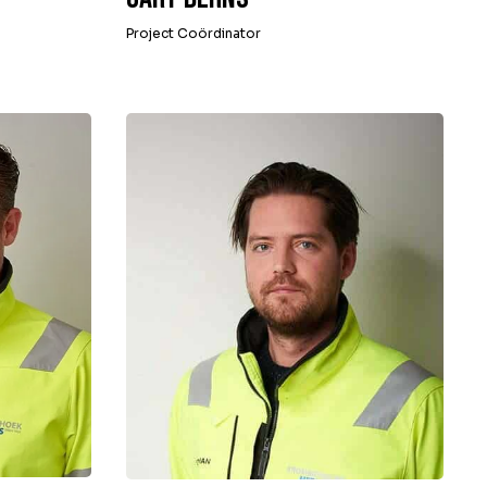
Project Coördinator