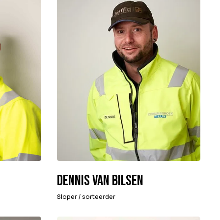
Dennis van Bilsen
Sloper / sorteerder