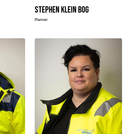
Stephen Klein Bog
Planner