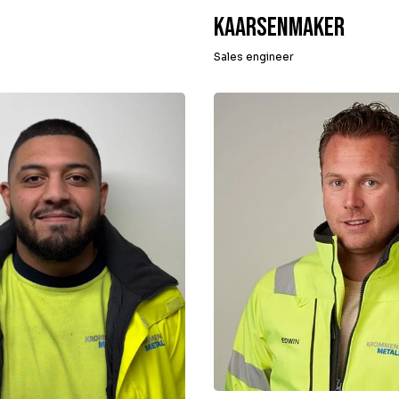
Kaarsenmaker
Sales engineer