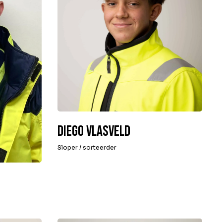
Diego Vlasveld
Sloper / sorteerder