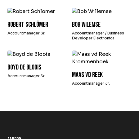
Robert Schlömer
Bob Wilemse
Accountmanager Sr.
Accountmanager / Business
Developer Electronica
Boyd de Bloois
Maas vd Reek
Accountmanager Sr.
Accountmanager Jr.