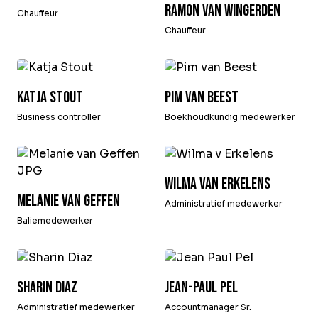
Ramon van Wingerden
Chauffeur
Chauffeur
Katja Stout
Pim van Beest
Business controller
Boekhoudkundig medewerker
Wilma van Erkelens
Melanie van Geffen
Administratief medewerker
Baliemedewerker
Sharin Diaz
Jean-Paul Pel
Administratief medewerker
Accountmanager Sr.