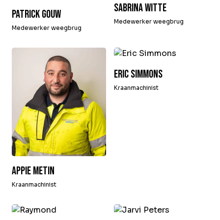
Sabrina Witte
Patrick Gouw
Medewerker weegbrug
Medewerker weegbrug
Eric Simmons
Kraanmachinist
Appie Metin
Kraanmachinist