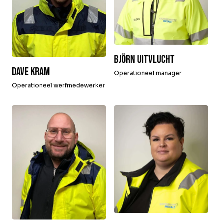
Björn Uitvlucht
Dave Kram
Operationeel manager
Operationeel werfmedewerker