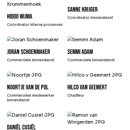
Sanne Krijger
Hiddo Wijma
Coördinator binnendienst
Coördinator interne processen
Joran Schoenmaker
Semmi Adam
Commerciële binnendienst
Commerciële binnendienst
Noortje van de Pol
Hilco van Geemert
Commercieel medewerker
Chauffeur
binnendienst
Daniël Cusiël