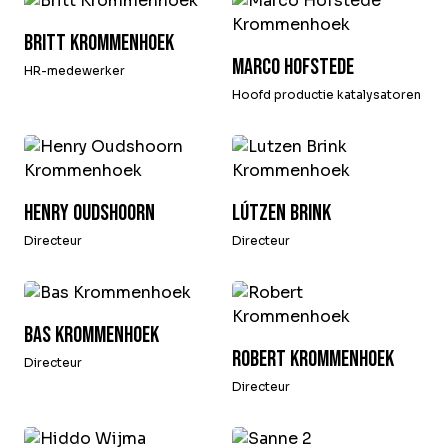
Britt Krommenhoek
Marco Hofstede
HR-medewerker
Hoofd productie katalysatoren
Henry Oudshoorn
Lútzen Brink
Directeur
Directeur
Bas krommenhoek
Robert Krommenhoek
Directeur
Directeur