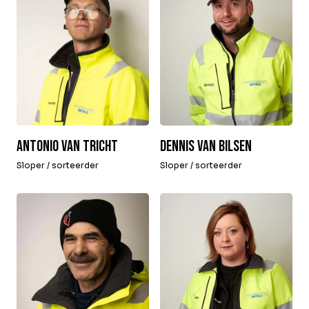
Dennis van Bilsen
Antonio van Tricht
Sloper / sorteerder
Sloper / sorteerder