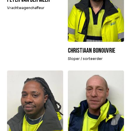
Vrachtwagenchaffeur
Christiaan Bonouvrie
Sloper / sorteerder