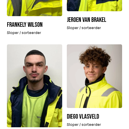
Jeroen van Brakel
Frankely Wilson
Sloper / sorteerder
Sloper / sorteerder
Diego Vlasveld
Sloper / sorteerder