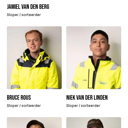
Jamiel van den Berg
Sloper / sorteerder
Bruce Rous
Niek van der Linden
Sloper / sorteerder
Sloper / sorteerder