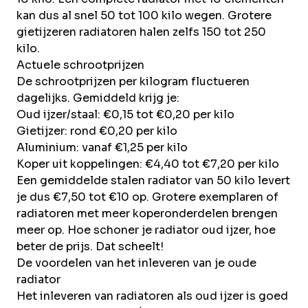
kan dus al snel 50 tot 100 kilo wegen. Grotere
gietijzeren radiatoren halen zelfs 150 tot 250
kilo.
Actuele schrootprijzen
De
schrootprijzen
per kilogram fluctueren
dagelijks. Gemiddeld krijg je:
Oud ijzer/staal: €0,15 tot €0,20 per kilo
Gietijzer: rond €0,20 per kilo
Aluminium: vanaf €1,25 per kilo
Koper uit koppelingen: €4,40 tot €7,20 per kilo
Een gemiddelde stalen radiator van 50 kilo levert
je dus €7,50 tot €10 op. Grotere exemplaren of
radiatoren met meer koperonderdelen brengen
meer op. Hoe schoner je radiator oud ijzer, hoe
beter de prijs. Dat scheelt!
De voordelen van het inleveren van je oude
radiator
Het inleveren van radiatoren als oud ijzer is goed