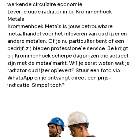
werkende circulaire economie.
Lever je oude radiator in bij Krommenhoek
Metals
Krommenhoek Metals is jouw betrouwbare
metaalhandel voor het inleveren van oud ijzer en
andere metalen. Of je nu particulier bent of een
bedrijf, zij bieden professionele service. Je krijgt
bij Krommenhoek scherpe dagprijzen die actueel
zijn met de metaalmarkt. Wil je eerst weten wat je
radiator oud ijzer oplevert? Stuur een foto via
WhatsApp en je ontvangt direct een prijs-
indicatie. Simpel toch?