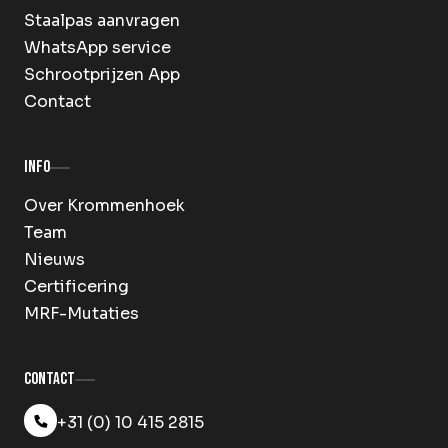
Staalpas aanvragen
WhatsApp service
Schrootprijzen App
Contact
Info
Over Krommenhoek
Team
Nieuws
Certificering
MRF-Mutaties
Contact
+31 (0) 10 415 2815