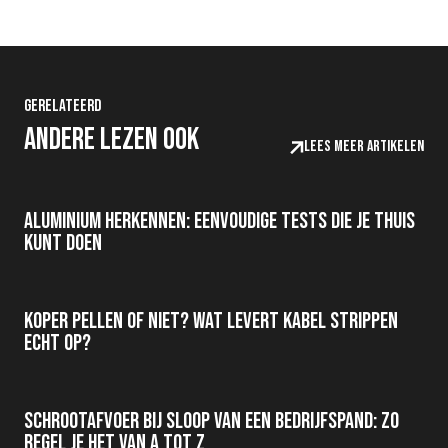
Gerelateerd
Andere lezen ook
Lees meer artikelen
Aluminium herkennen: eenvoudige tests die je thuis
kunt doen
Koper pellen of niet? Wat levert kabel strippen
echt op?
Schrootafvoer bij sloop van een bedrijfspand: zo
regel je het van A tot Z