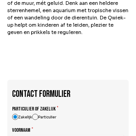
of de muur, mét geluid. Denk aan een heldere
sterrenhemel, een aquarium met tropische vissen
of een wandeling door de dierentuin. De Qwiek-
up helpt om kinderen af te leiden, plezier te
geven en prikkels te reguleren.
Contact formulier
*
PARTICULIER OF ZAKELIJK
Zakelijk
Particulier
*
VOORNAAM