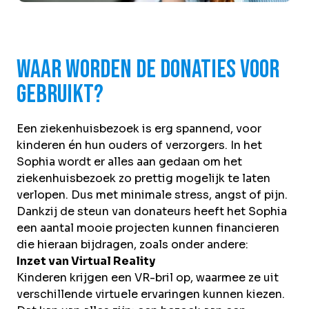
Waar worden de donaties voor
gebruikt?
Een ziekenhuisbezoek is erg spannend, voor
kinderen én hun ouders of verzorgers. In het
Sophia wordt er alles aan gedaan om het
ziekenhuisbezoek zo prettig mogelijk te laten
verlopen. Dus met minimale stress, angst of pijn.
Dankzij de steun van donateurs heeft het Sophia
een aantal mooie projecten kunnen financieren
die hieraan bijdragen, zoals onder andere:
Inzet van Virtual Reality
Kinderen krijgen een VR-bril op, waarmee ze uit
verschillende virtuele ervaringen kunnen kiezen.