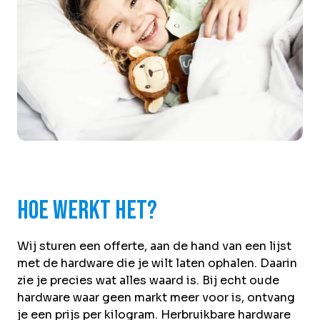
Hoe werkt het?
Wij sturen een offerte, aan de hand van een lijst
met de hardware die je wilt laten ophalen. Daarin
zie je precies wat alles waard is. Bij echt oude
hardware waar geen markt meer voor is, ontvang
je een prijs per kilogram. Herbruikbare hardware