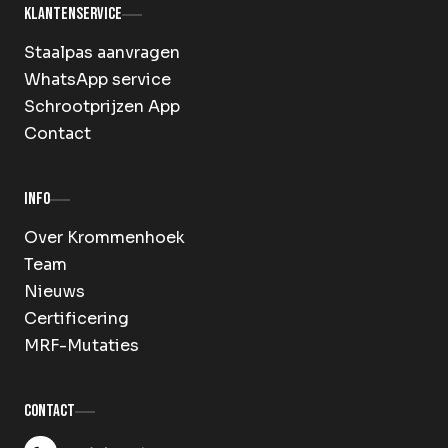
Klantenservice
Staalpas aanvragen
WhatsApp service
Schrootprijzen App
Contact
Info
Over Krommenhoek
Team
Nieuws
Certificering
MRF-Mutaties
Contact