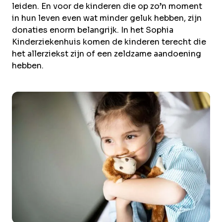
leiden. En voor de kinderen die op zo’n moment
in hun leven even wat minder geluk hebben, zijn
donaties enorm belangrijk. In het Sophia
Kinderziekenhuis komen de kinderen terecht die
het allerziekst zijn of een zeldzame aandoening
hebben.