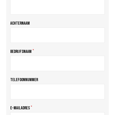
ACHTERNAAM
*
BEDRIJFSNAAM
TELEFOONNUMMER
*
E-MAILADRES