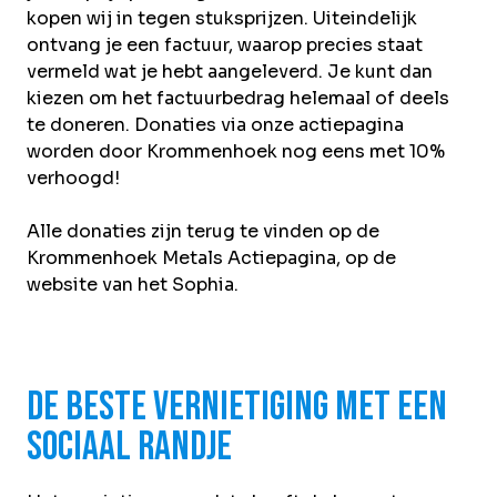
kopen wij in tegen stuksprijzen. Uiteindelijk
ontvang je een factuur, waarop precies staat
vermeld wat
je hebt aangeleverd. Je kunt dan
kiezen om het factuurbedrag helemaal of deels
te doneren. Donaties via onze actiepagina
worden door Krommenhoek nog eens met 10%
verhoogd!
Alle donaties zijn terug te vinden op de
Krommenhoek Metals Actiepagina
, op de
website van het Sophia.
De beste vernietiging met een
sociaal randje