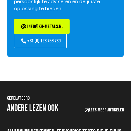
persoonlijk te adviseren en de juiste
oplossing te bieden.
info@kh-metals.nl
+31 (0) 123 456 789
Gerelateerd
Andere lezen ook
Lees meer artikelen