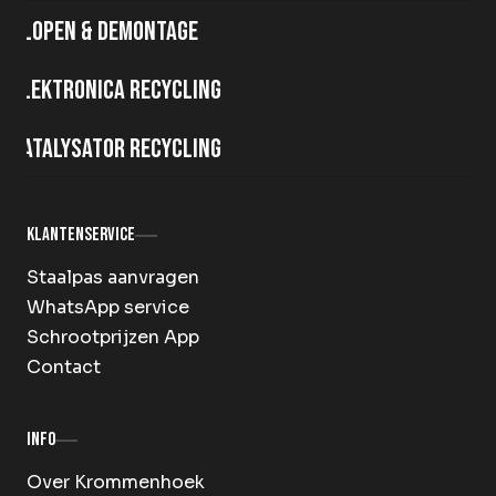
Slopen & demontage
Elektronica recycling
Katalysator recycling
Klantenservice
Staalpas aanvragen
WhatsApp service
Schrootprijzen App
Contact
Info
Over Krommenhoek