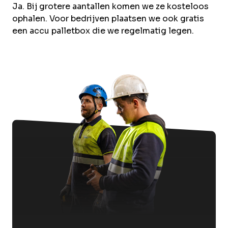
Ja. Bij grotere aantallen komen we ze kosteloos
ophalen. Voor bedrijven plaatsen we ook gratis
een accu palletbox die we regelmatig legen.