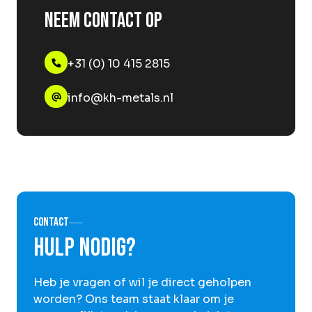
Neem contact op
+31 (0) 10 415 2815
info@kh-metals.nl
Contact
Hulp nodig?
Heb je vragen of wil je direct geholpen
worden? Ons team staat klaar om je