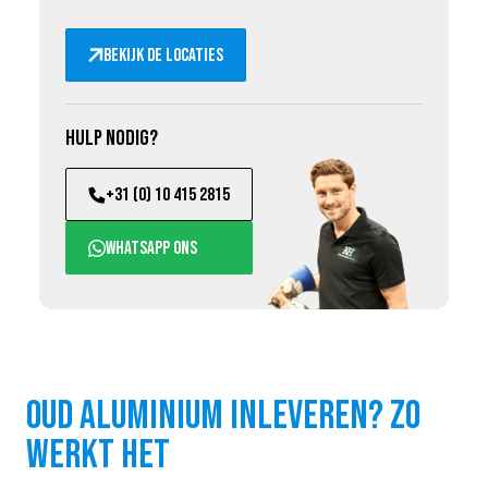
Bekijk de locaties
Hulp nodig?
+31 (0) 10 415 2815
WhatsApp ons
Oud aluminium inleveren? Zo
werkt het