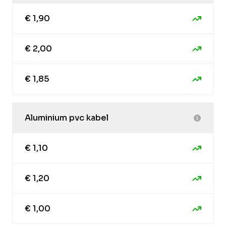
€ 1,90
€ 2,00
€ 1,85
Aluminium pvc kabel
€ 1,10
€ 1,20
€ 1,00