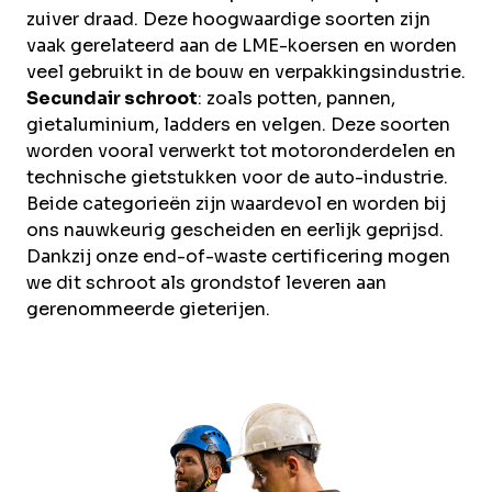
zuiver draad. Deze hoogwaardige soorten zijn
vaak gerelateerd aan de LME-koersen en worden
veel gebruikt in de bouw en verpakkingsindustrie.
Secundair schroot
: zoals potten, pannen,
gietaluminium, ladders en velgen. Deze soorten
worden vooral verwerkt tot motoronderdelen en
technische gietstukken voor de auto-industrie.
Beide categorieën zijn waardevol en worden bij
ons nauwkeurig gescheiden en eerlijk geprijsd.
Dankzij onze end-of-waste certificering mogen
we dit schroot als grondstof leveren aan
gerenommeerde gieterijen.