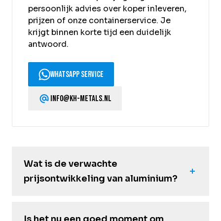
persoonlijk advies over koper inleveren,
prijzen of onze containerservice. Je
krijgt binnen korte tijd een duidelijk
antwoord.
WhatsApp service
info@kh-metals.nl
Wat is de verwachte
prijsontwikkeling van aluminium?
Is het nu een goed moment om