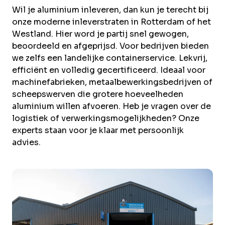
Wil je aluminium inleveren, dan kun je terecht bij
onze moderne inleverstraten in Rotterdam of het
Westland. Hier word je partij snel gewogen,
beoordeeld en afgeprijsd. Voor bedrijven bieden
we zelfs een landelijke containerservice. Lekvrij,
efficiënt en volledig gecertificeerd. Ideaal voor
machinefabrieken, metaalbewerkingsbedrijven of
scheepswerven die grotere hoeveelheden
aluminium willen afvoeren. Heb je vragen over de
logistiek of verwerkingsmogelijkheden? Onze
experts staan voor je klaar met persoonlijk
advies.