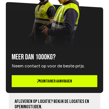
Meer dan 1000kg?
Neem contact op voor de beste prijs.
Container aanvragen
Afleveren op locatie? Bekijk de locaties en
openingstijden.