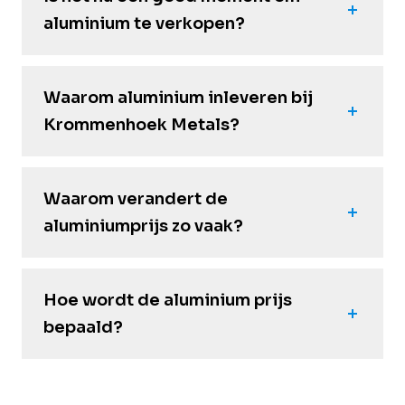
aluminium te verkopen?
Waarom aluminium inleveren bij
Krommenhoek Metals?
Waarom verandert de
aluminiumprijs zo vaak?
Hoe wordt de aluminium prijs
bepaald?