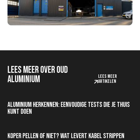
Lees meer over oud
Lees meer
aluminium
artikelen
Aluminium herkennen: eenvoudige tests die je thuis
kunt doen
Koper pellen of niet? Wat levert kabel strippen