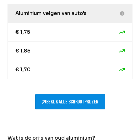
Aluminium velgen van auto's
€ 1,75
€ 1,85
€ 1,70
Bekijk alle schrootprijzen
Wat is de prijs van oud aluminium?