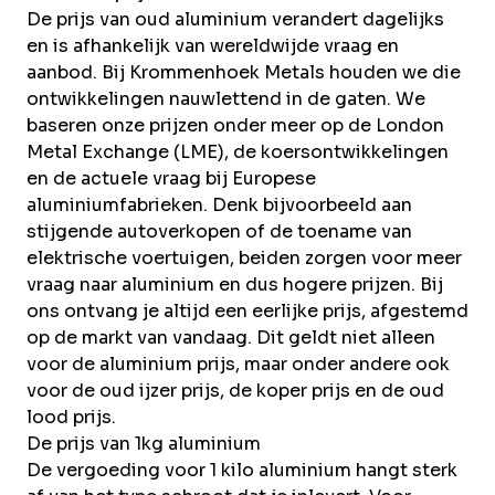
De prijs van oud aluminium verandert dagelijks
en is afhankelijk van wereldwijde vraag en
aanbod. Bij Krommenhoek Metals houden we die
ontwikkelingen nauwlettend in de gaten. We
baseren onze prijzen onder meer op de London
Metal Exchange (LME), de koersontwikkelingen
en de actuele vraag bij Europese
aluminiumfabrieken. Denk bijvoorbeeld aan
stijgende autoverkopen of de toename van
elektrische voertuigen, beiden zorgen voor meer
vraag naar aluminium en dus hogere prijzen. Bij
ons ontvang je altijd een eerlijke prijs, afgestemd
op de markt van vandaag. Dit geldt niet alleen
voor de aluminium prijs, maar onder andere ook
voor de
oud ijzer prijs
, de
koper prijs
en de
oud
lood prijs
.
De prijs van 1kg aluminium
De vergoeding voor 1 kilo aluminium hangt sterk