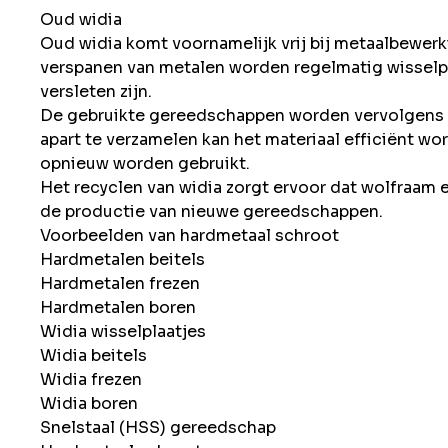
Oud widia
Oud widia komt voornamelijk vrij bij metaalbewerk
verspanen van metalen worden regelmatig wisselpl
versleten zijn.
De gebruikte gereedschappen worden vervolgens 
apart te verzamelen kan het materiaal efficiënt 
opnieuw worden gebruikt.
Het recyclen van widia zorgt ervoor dat wolfraam
de productie van nieuwe gereedschappen.
Voorbeelden van hardmetaal schroot
Hardmetalen beitels
Hardmetalen frezen
Hardmetalen boren
Widia wisselplaatjes
Widia beitels
Widia frezen
Widia boren
Snelstaal (HSS) gereedschap