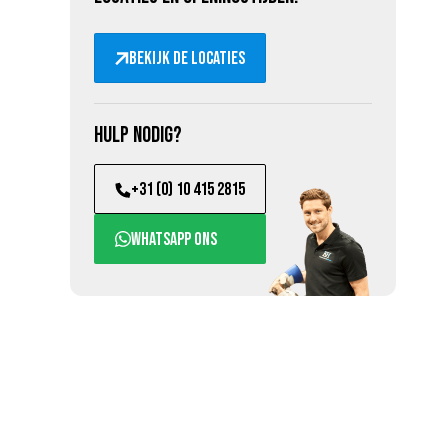
Bekijk de locaties
Hulp nodig?
+31 (0) 10 415 2815
WhatsApp ons