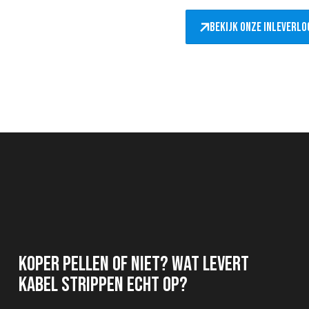
Bekijk onze inleverlo
Koper pellen of niet? Wat levert
kabel strippen echt op?