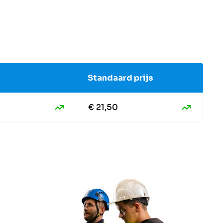
Standaard prijs
€ 21,50