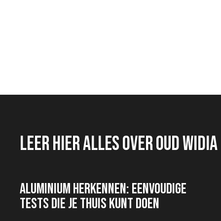
Leer hier alles over oud widia
Aluminium herkennen: eenvoudige
tests die je thuis kunt doen