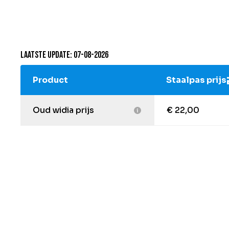
Laatste update: 07-08-2026
Product
Staalpas prijs
Oud widia prijs
€ 22,00