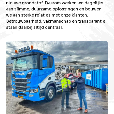
nieuwe grondstof. Daarom werken we dagelijks
aan slimme, duurzame oplossingen en bouwen
we aan sterke relaties met onze klanten.
Betrouwbaarheid, vakmanschap en transparantie
staan daarbij altijd centraal.