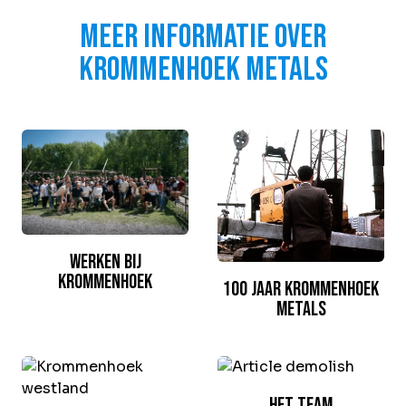
Meer informatie over
Krommenhoek Metals
Werken bij
Krommenhoek
100 jaar Krommenhoek
Metals
Het team