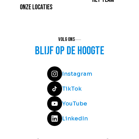
Onze locaties
Volg ons
Blijf op de hoogte
Instagram
TikTok
YouTube
LinkedIn