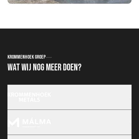
Krommenhoek groep
Wat wij nog meer doen?