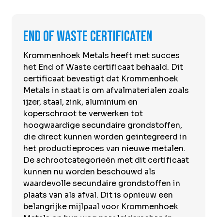
End of Waste certificaten
Krommenhoek Metals heeft met succes
het End of Waste certificaat behaald. Dit
certificaat bevestigt dat Krommenhoek
Metals in staat is om afvalmaterialen zoals
ijzer, staal, zink, aluminium en
koperschroot te verwerken tot
hoogwaardige secundaire grondstoffen,
die direct kunnen worden geïntegreerd in
het productieproces van nieuwe metalen.
De schrootcategorieën met dit certificaat
kunnen nu worden beschouwd als
waardevolle secundaire grondstoffen in
plaats van als afval. Dit is opnieuw een
belangrijke mijlpaal voor Krommenhoek