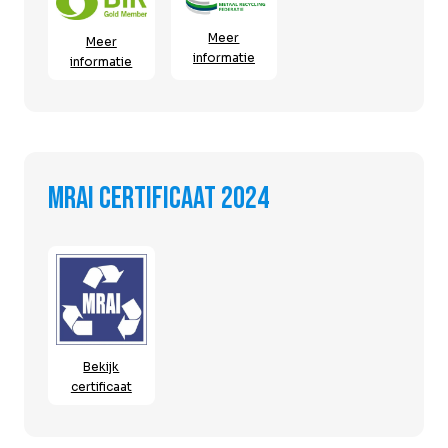
Meer
Meer
informatie
informatie
MRAI certificaat 2024
Bekijk
certificaat