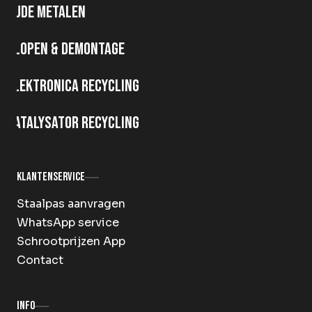
Oude metalen
Slopen & demontage
Elektronica recycling
Katalysator recycling
Klantenservice
Staalpas aanvragen
WhatsApp service
Schrootprijzen App
Contact
Info