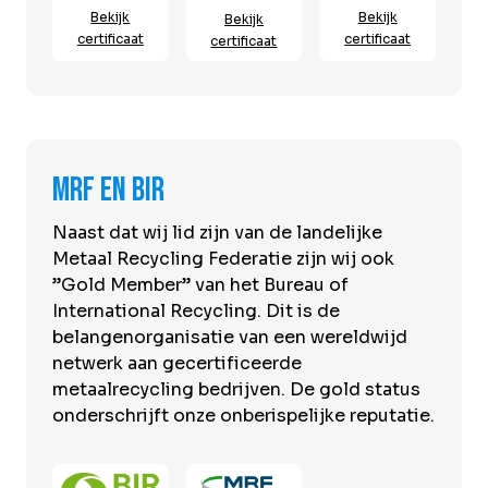
Bekijk
Bekijk
Bekijk
certificaat
certificaat
certificaat
MRF en BIR
Naast dat wij lid zijn van de landelijke
Metaal Recycling Federatie zijn wij ook
”Gold Member” van het Bureau of
International Recycling. Dit is de
belangenorganisatie van een wereldwijd
netwerk aan gecertificeerde
metaalrecycling bedrijven. De gold status
onderschrijft onze onberispelijke reputatie.