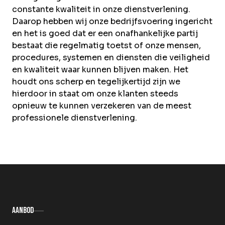
constante kwaliteit in onze dienstverlening.
Daarop hebben wij onze bedrijfsvoering ingericht
en het is goed dat er een onafhankelijke partij
bestaat die regelmatig toetst of onze mensen,
procedures, systemen en diensten die veiligheid
en kwaliteit waar kunnen blijven maken. Het
houdt ons scherp en tegelijkertijd zijn we
hierdoor in staat om onze klanten steeds
opnieuw te kunnen verzekeren van de meest
professionele dienstverlening.
Aanbod