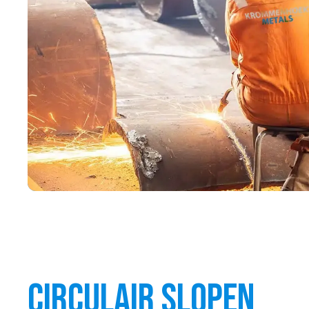
Circulair slopen