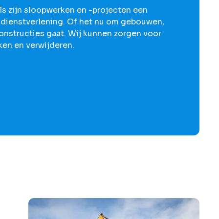
s zijn sloopwerken en -projecten een
 dienstverlening. Of het nu om gebouwen,
constructies gaat. Wij kunnen zorgen voor
ken en verwijderen.