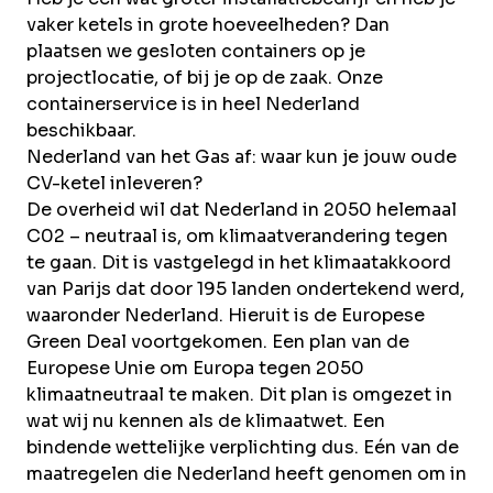
vaker ketels in grote hoeveelheden? Dan
plaatsen we gesloten containers op je
projectlocatie, of bij je op de zaak. Onze
containerservice
is in heel Nederland
beschikbaar.
Nederland van het Gas af: waar kun je jouw oude
CV-ketel inleveren?
De overheid wil dat Nederland in 2050 helemaal
C02 – neutraal is, om klimaatverandering tegen
te gaan. Dit is vastgelegd in het klimaatakkoord
van Parijs dat door 195 landen ondertekend werd,
waaronder Nederland. Hieruit is de Europese
Green Deal voortgekomen. Een plan van de
Europese Unie om Europa tegen 2050
klimaatneutraal te maken. Dit plan is omgezet in
wat wij nu kennen als de klimaatwet. Een
bindende wettelijke verplichting dus. Eén van de
maatregelen die Nederland heeft genomen om in