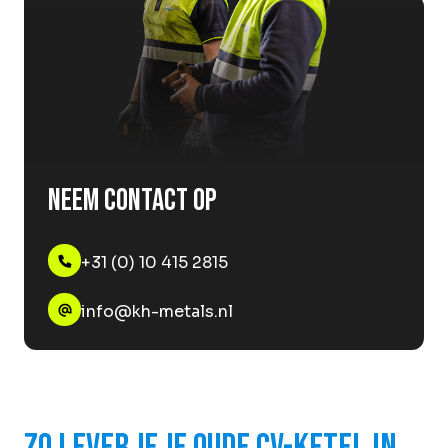
Neem contact op
+31 (0) 10 415 2815
info@kh-metals.nl