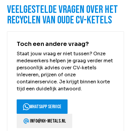
Veelgestelde vragen over het
recyclen van oude CV-ketels
Toch een andere vraag?
Staat jouw vraag er niet tussen? Onze
medewerkers helpen je graag verder met
persoonlijk advies over CV-ketels
inleveren, prijzen of onze
containerservice. Je krijgt binnen korte
tijd een duidelijk antwoord.
WhatsApp service
info@kh-metals.nl