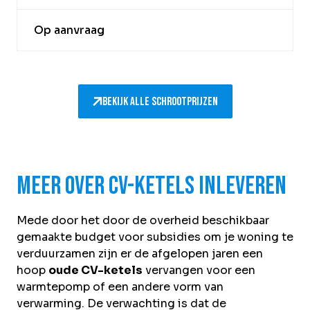
Op aanvraag
Bekijk alle schrootprijzen
Meer over CV-ketels inleveren
Mede door het door de overheid beschikbaar
gemaakte budget voor subsidies om je woning te
verduurzamen zijn er de afgelopen jaren een
hoop
oude CV-ketels
vervangen voor een
warmtepomp of een andere vorm van
verwarming. De verwachting is dat de