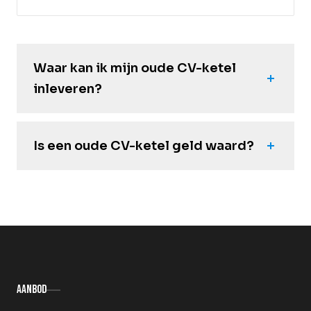
Waar kan ik mijn oude CV-ketel
inleveren?
Is een oude CV-ketel geld waard?
Aanbod