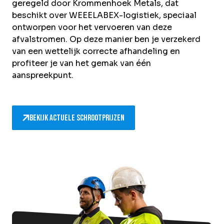
geregeld door Krommenhoek Metals, dat
beschikt over
WEEELABEX-logistiek
, speciaal
ontworpen voor het vervoeren van deze
afvalstromen. Op deze manier ben je verzekerd
van een wettelijk correcte afhandeling en
profiteer je van het gemak van één
aanspreekpunt.
Bekijk actuele schrootprijzen