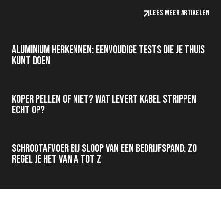
Lees meer artikelen
Aluminium herkennen: eenvoudige tests die je thuis
kunt doen
Koper pellen of niet? Wat levert kabel strippen
echt op?
Schrootafvoer bij sloop van een bedrijfspand: zo
regel je het van A tot Z