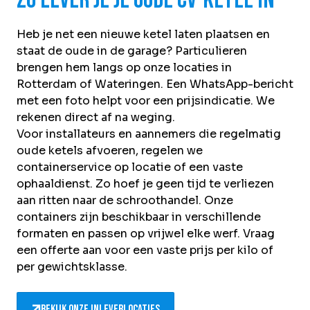
Zo lever je je oude CV-ketel in
Heb je net een nieuwe ketel laten plaatsen en
staat de oude in de garage? Particulieren
brengen hem langs op onze locaties in
Rotterdam of Wateringen. Een WhatsApp-bericht
met een foto helpt voor een prijsindicatie. We
rekenen direct af na weging.
Voor installateurs en aannemers die regelmatig
oude ketels afvoeren, regelen we
containerservice op locatie of een vaste
ophaaldienst. Zo hoef je geen tijd te verliezen
aan ritten naar de schroothandel. Onze
containers zijn beschikbaar in verschillende
formaten en passen op vrijwel elke werf. Vraag
een offerte aan voor een vaste prijs per kilo of
per gewichtsklasse.
Bekijk onze inleverlocaties