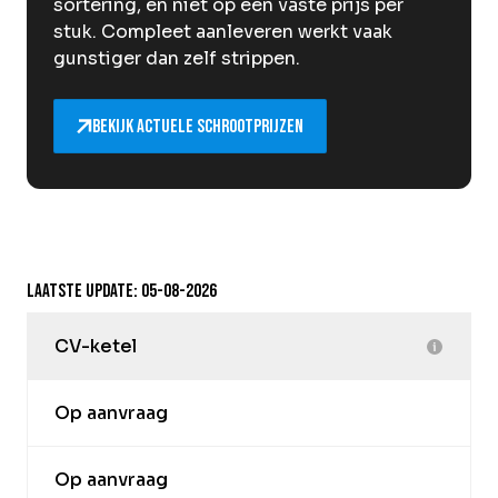
sortering, en niet op een vaste prijs per
stuk. Compleet aanleveren werkt vaak
gunstiger dan zelf strippen.
Bekijk actuele schrootprijzen
Laatste update: 05-08-2026
CV-ketel
Op aanvraag
Op aanvraag