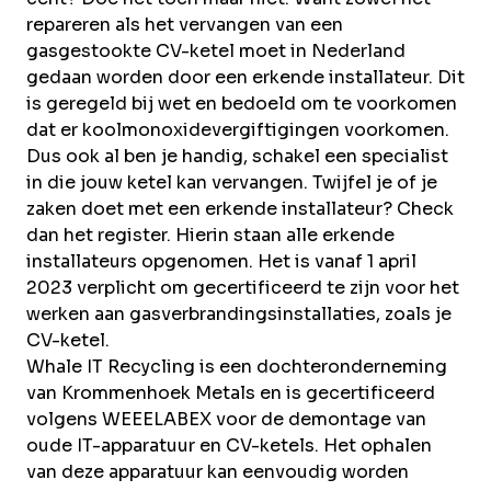
repareren als het vervangen van een
gasgestookte CV-ketel moet in Nederland
gedaan worden door een erkende installateur. Dit
is geregeld bij wet en bedoeld om te voorkomen
dat er koolmonoxidevergiftigingen voorkomen.
Dus ook al ben je handig, schakel een specialist
in die jouw ketel kan vervangen. Twijfel je of je
zaken doet met een erkende installateur?
Check
dan het register.
Hierin staan alle erkende
installateurs opgenomen. Het is vanaf 1 april
2023 verplicht om gecertificeerd te zijn voor het
werken aan gasverbrandingsinstallaties, zoals je
CV-ketel.
Whale IT Recycling
is een dochteronderneming
van Krommenhoek Metals en is gecertificeerd
volgens WEEELABEX voor de demontage van
oude IT-apparatuur en CV-ketels. Het ophalen
van deze apparatuur kan eenvoudig worden