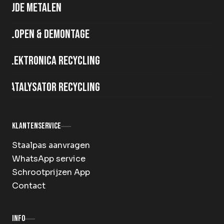
Oude metalen
Slopen & demontage
Elektronica recycling
Katalysator recycling
Klantenservice
Staalpas aanvragen
WhatsApp service
Schrootprijzen App
Contact
Info