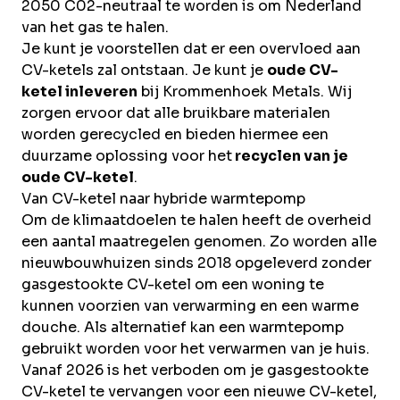
2050 C02-neutraal te worden is om Nederland
van het gas te halen.
Je kunt je voorstellen dat er een overvloed aan
CV-ketels zal ontstaan. Je kunt je
oude CV-
ketel inleveren
bij Krommenhoek Metals. Wij
zorgen ervoor dat alle bruikbare materialen
worden gerecycled en bieden hiermee een
duurzame oplossing voor het
recyclen van je
oude CV-ketel
.
Van CV-ketel naar hybride warmtepomp
Om de klimaatdoelen te halen heeft de overheid
een aantal maatregelen genomen. Zo worden alle
nieuwbouwhuizen sinds 2018 opgeleverd zonder
gasgestookte CV-ketel om een woning te
kunnen voorzien van verwarming en een warme
douche. Als alternatief kan een warmtepomp
gebruikt worden voor het verwarmen van je huis.
Vanaf 2026 is het verboden om je gasgestookte
CV-ketel te vervangen voor een nieuwe CV-ketel,