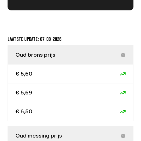
Laatste update: 07-08-2026
Oud brons prijs
€ 6,60
€ 6,69
€ 6,50
Oud messing prijs