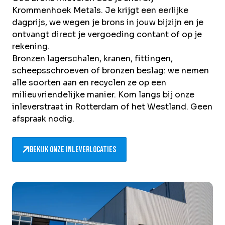
Krommenhoek Metals. Je krijgt een eerlijke
dagprijs, we wegen je brons in jouw bijzijn en je
ontvangt direct je vergoeding contant of op je
rekening.
Bronzen lagerschalen, kranen, fittingen,
scheepsschroeven of bronzen beslag: we nemen
alle soorten aan en recyclen ze op een
milieuvriendelijke manier. Kom langs bij onze
inleverstraat in Rotterdam of het Westland. Geen
afspraak nodig.
Bekijk onze inleverlocaties