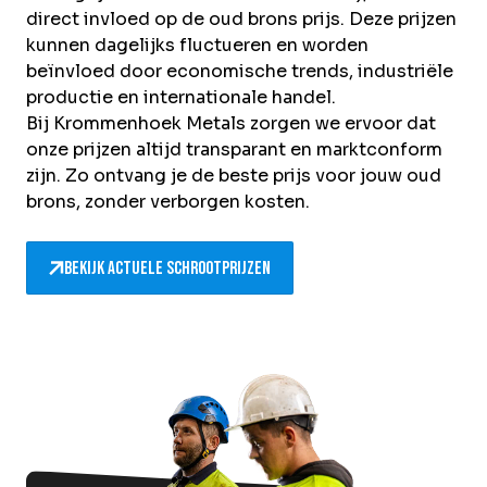
direct invloed op de oud brons prijs. Deze prijzen
kunnen dagelijks fluctueren en worden
beïnvloed door economische trends, industriële
productie en internationale handel.
Bij Krommenhoek Metals zorgen we ervoor dat
onze prijzen altijd transparant en marktconform
zijn. Zo ontvang je de beste prijs voor jouw oud
brons, zonder verborgen kosten.
Bekijk actuele schrootprijzen