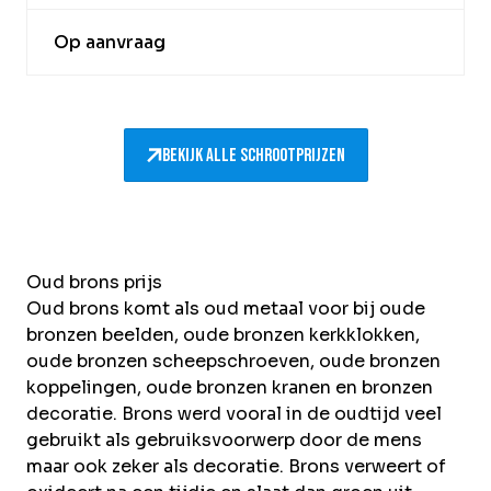
Op aanvraag
Bekijk alle schrootprijzen
Oud brons prijs
Oud brons komt als oud metaal voor bij oude
bronzen beelden, oude bronzen kerkklokken,
oude bronzen scheepschroeven, oude bronzen
koppelingen, oude bronzen kranen en bronzen
decoratie. Brons werd vooral in de oudtijd veel
gebruikt als gebruiksvoorwerp door de mens
maar ook zeker als decoratie. Brons verweert of