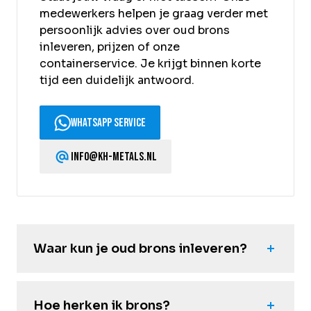
medewerkers helpen je graag verder met
persoonlijk advies over oud brons
inleveren, prijzen of onze
containerservice. Je krijgt binnen korte
tijd een duidelijk antwoord.
WhatsApp service
info@kh-metals.nl
Waar kun je oud brons inleveren?
Hoe herken ik brons?