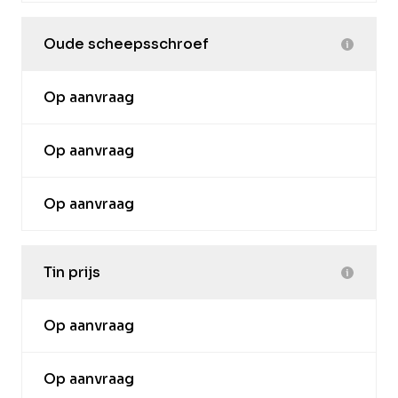
Oude scheepsschroef
Op aanvraag
Op aanvraag
Op aanvraag
Tin prijs
Op aanvraag
Op aanvraag