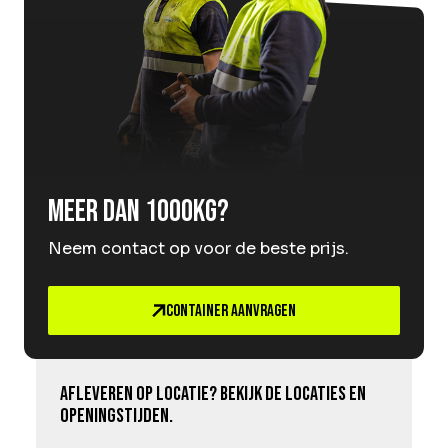
Meer dan 1000kg?
Neem contact op voor de beste prijs.
Container aanvragen
Afleveren op locatie? Bekijk de locaties en
openingstijden.