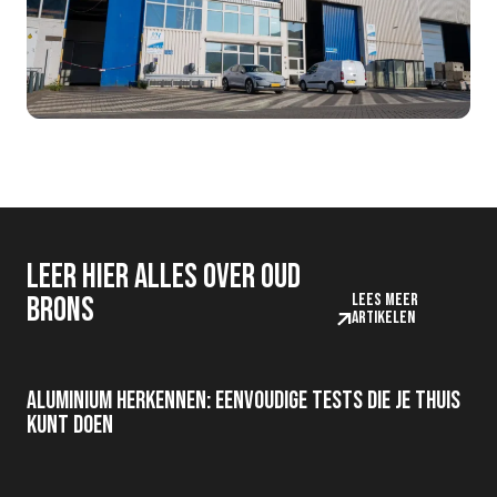
Leer hier alles over oud
Lees meer
brons
artikelen
Aluminium herkennen: eenvoudige tests die je thuis
kunt doen