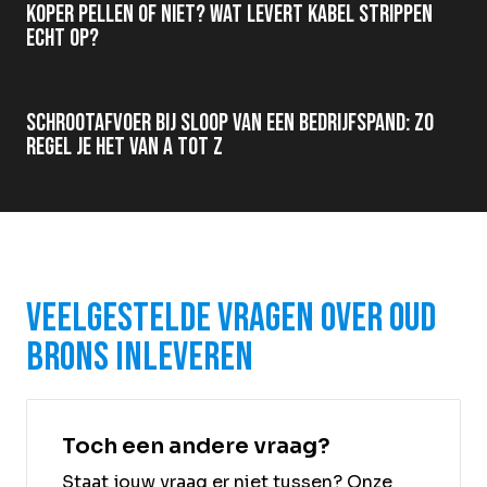
Koper pellen of niet? Wat levert kabel strippen
echt op?
Schrootafvoer bij sloop van een bedrijfspand: zo
regel je het van A tot Z
Veelgestelde vragen over oud
brons inleveren
Toch een andere vraag?
Staat jouw vraag er niet tussen? Onze