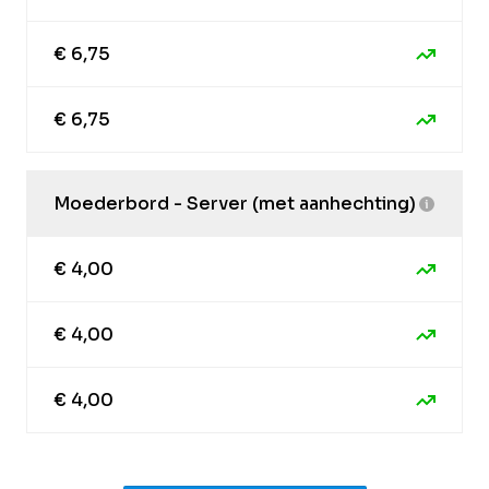
€ 6,75
€ 6,75
Moederbord - Server (met aanhechting)
€ 4,00
€ 4,00
€ 4,00