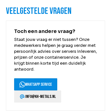
Veelgestelde vragen
Toch een andere vraag?
Staat jouw vraag er niet tussen? Onze
medewerkers helpen je graag verder met
persoonlijk advies over servers inleveren,
prijzen of onze containerservice. Je
krijgt binnen korte tijd een duidelijk
antwoord.
WhatsApp service
info@kh-metals.nl