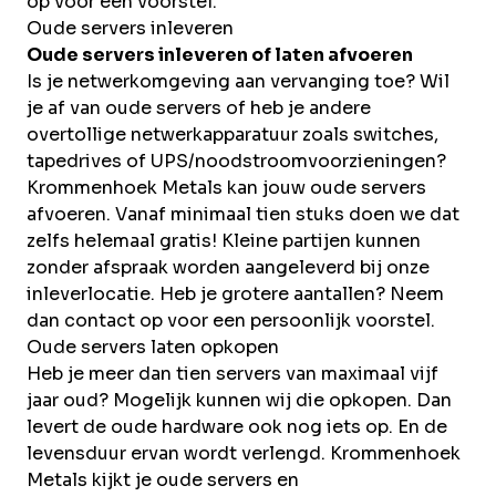
op voor een voorstel.
Oude servers inleveren
Oude servers inleveren of laten afvoeren
Is je netwerkomgeving aan vervanging toe? Wil
je af van oude servers of heb je andere
overtollige netwerkapparatuur zoals switches,
tapedrives of UPS/noodstroomvoorzieningen?
Krommenhoek Metals kan jouw oude servers
afvoeren. Vanaf minimaal tien stuks doen we dat
zelfs helemaal gratis! Kleine partijen kunnen
zonder afspraak worden aangeleverd bij onze
inleverlocatie. Heb je grotere aantallen? Neem
dan contact op voor een persoonlijk voorstel.
Oude servers laten opkopen
Heb je meer dan tien servers van maximaal vijf
jaar oud? Mogelijk kunnen wij die opkopen. Dan
levert de oude hardware ook nog iets op. En de
levensduur ervan wordt verlengd. Krommenhoek
Metals kijkt je oude servers en