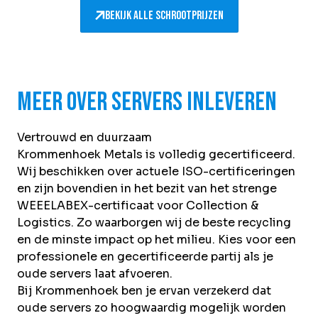
Bekijk alle schrootprijzen
Meer over servers inleveren
Vertrouwd en duurzaam
Krommenhoek Metals is volledig gecertificeerd.
Wij beschikken over actuele
ISO-certificeringen
en zijn bovendien in het bezit van het strenge
WEEELABEX-certificaat voor Collection &
Logistics. Zo waarborgen wij de beste recycling
en de minste impact op het milieu. Kies voor een
professionele en gecertificeerde partij als je
oude servers laat afvoeren.
Bij Krommenhoek ben je ervan verzekerd dat
oude servers zo hoogwaardig mogelijk worden