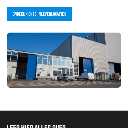
Bekijk onze inleverlocaties