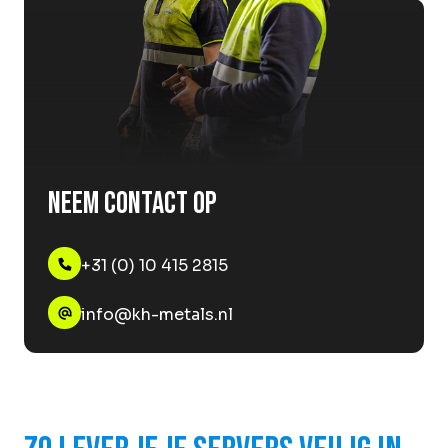
Neem contact op
+31 (0) 10 415 2815
info@kh-metals.nl