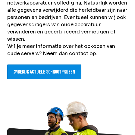
netwerkapparatuur volledig na. Natuurlijk worden
alle gegevens verwijderd die herleidbaar zijn naar
personen en bedrijven. Eventueel kunnen wij ook
gegevensdragers van oude apparatuur
verwijderen en gecertificeerd vernietigen of
wissen.
Wil je meer informatie over het opkopen van
oude servers? Neem dan
contact
op.
Bekijk actuele schrootprijzen