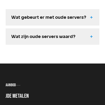
Wat gebeurt er met oude servers?
Wat zijn oude servers waard?
Aanbod
Oude metalen