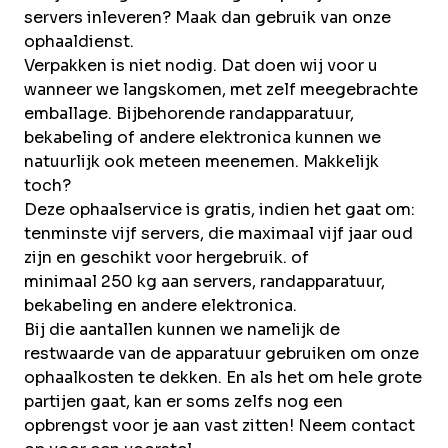
servers inleveren? Maak dan gebruik van onze
ophaaldienst.
Verpakken is niet nodig. Dat doen wij voor u
wanneer we langskomen, met zelf meegebrachte
emballage. Bijbehorende randapparatuur,
bekabeling of andere elektronica kunnen we
natuurlijk ook meteen meenemen. Makkelijk
toch?
Deze
ophaalservice
is gratis, indien het gaat om:
tenminste vijf servers, die maximaal vijf jaar oud
zijn en geschikt voor hergebruik. of
minimaal 250 kg aan servers, randapparatuur,
bekabeling en andere elektronica.
Bij die aantallen kunnen we namelijk de
restwaarde van de apparatuur gebruiken om onze
ophaalkosten te dekken. En als het om hele grote
partijen gaat, kan er soms zelfs nog een
opbrengst voor je aan vast zitten! Neem contact