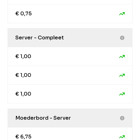
€ 0,75
Server - Compleet
€ 1,00
€ 1,00
€ 1,00
Moederbord - Server
€ 6,75