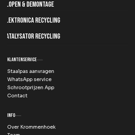
Slopen & demontage
Elektronica recycling
Katalysator recycling
Klantenservice
Staalpas aanvragen
WhatsApp service
Schrootprijzen App
Contact
Info
Over Krommenhoek