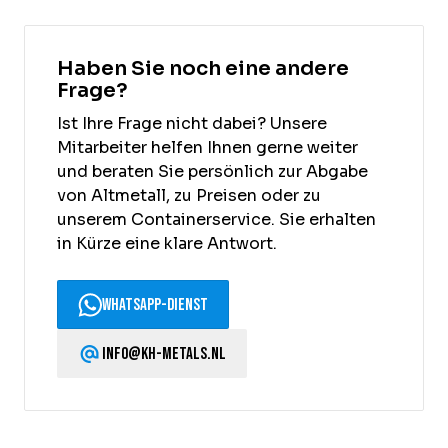
Haben Sie noch eine andere
Frage?
Ist Ihre Frage nicht dabei? Unsere
Mitarbeiter helfen Ihnen gerne weiter
und beraten Sie persönlich zur Abgabe
von Altmetall, zu Preisen oder zu
unserem Containerservice. Sie erhalten
in Kürze eine klare Antwort.
WhatsApp-Dienst
info@kh-metals.nl