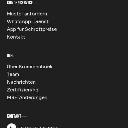
Kundenservice
Muster anfordern
WhatsApp-Dienst
App für Schrottpreise
Kontakt
Info
Über Krommenhoek
Team
Nachrichten
Zertifizierung
MRF-Änderungen
Kontakt