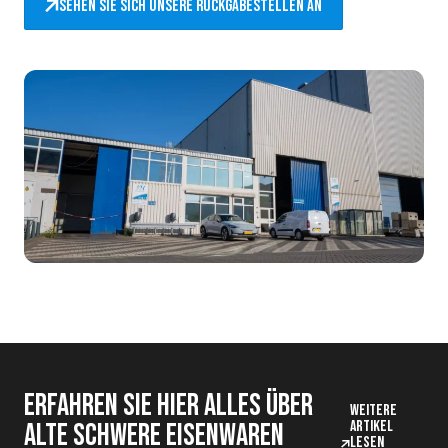
Sehen Sie sich unsere Rückgabestellen an
Erfahren Sie hier alles über
Weitere
Artikel
alte schwere Eisenwaren
lesen