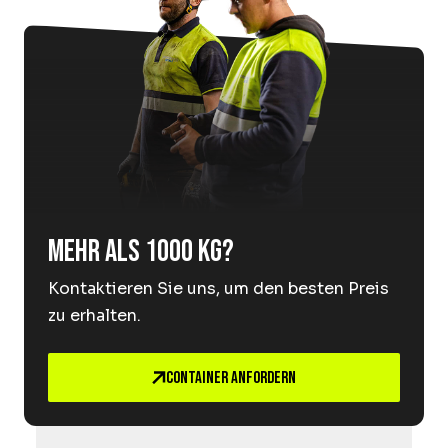
Mehr als 1000 kg?
Kontaktieren Sie uns, um den besten Preis
zu erhalten.
Container anfordern