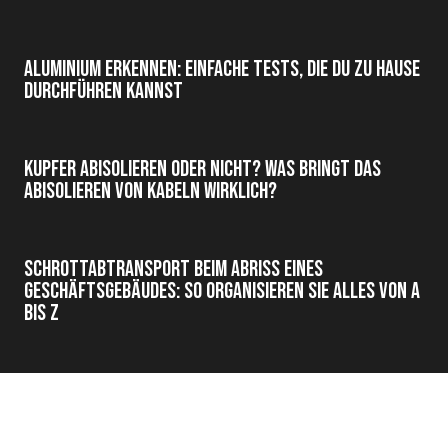
Aluminium erkennen: einfache Tests, die du zu Hause
durchführen kannst
Kupfer abisolieren oder nicht? Was bringt das
Abisolieren von Kabeln wirklich?
Schrottabtransport beim Abriss eines
Geschäftsgebäudes: So organisieren Sie alles von A
bis Z