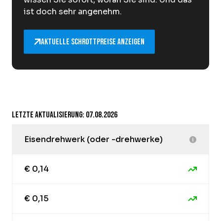
ist doch sehr angenehm.
Aktuelle Schrottpreise anzeigen
Letzte Aktualisierung: 07.08.2026
Eisendrehwerk (oder -drehwerke)
€ 0,14
€ 0,15