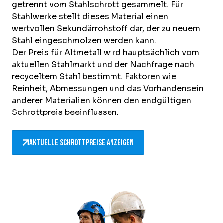
getrennt vom Stahlschrott gesammelt. Für
Stahlwerke stellt dieses Material einen
wertvollen Sekundärrohstoff dar, der zu neuem
Stahl eingeschmolzen werden kann.
Der Preis für Altmetall wird hauptsächlich vom
aktuellen Stahlmarkt und der Nachfrage nach
recyceltem Stahl bestimmt. Faktoren wie
Reinheit, Abmessungen und das Vorhandensein
anderer Materialien können den endgültigen
Schrottpreis beeinflussen.
Aktuelle Schrottpreise anzeigen