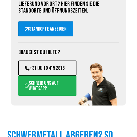
Lieferung vor Ort? Hier finden Sie die
Standorte und Öffnungszeiten.
Standorte anzeigen
Brauchst du Hilfe?
+31 (0) 10 415 2815
Schreib uns auf
WhatsApp
Schwermetall abgeben? So