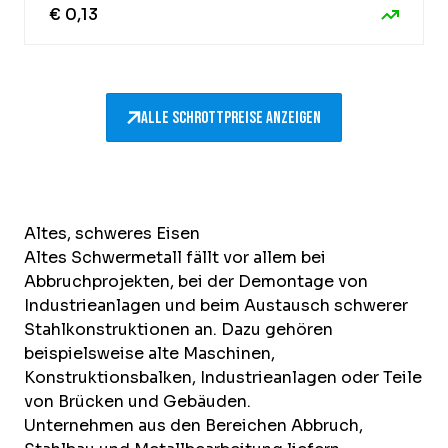
€ 0,13
Alle Schrottpreise anzeigen
Altes, schweres Eisen
Altes Schwermetall fällt vor allem bei
Abbruchprojekten, bei der Demontage von
Industrieanlagen und beim Austausch schwerer
Stahlkonstruktionen an. Dazu gehören
beispielsweise alte Maschinen,
Konstruktionsbalken, Industrieanlagen oder Teile
von Brücken und Gebäuden.
Unternehmen aus den Bereichen Abbruch,