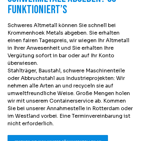
funktioniert’s
Schweres Altmetall können Sie schnell bei
Krommenhoek Metals abgeben. Sie erhalten
einen fairen Tagespreis, wir wiegen Ihr Altmetall
in Ihrer Anwesenheit und Sie erhalten Ihre
Vergütung sofort in bar oder auf Ihr Konto
überwiesen.
Stahlträger, Baustahl, schwere Maschinenteile
oder Abbruchstahl aus Industrieprojekten: Wir
nehmen alle Arten an und recyceln sie auf
umweltfreundliche Weise. Große Mengen holen
wir mit unserem Containerservice ab. Kommen
Sie bei unserer Annahmestelle in Rotterdam oder
im Westland vorbei. Eine Terminvereinbarung ist
nicht erforderlich.