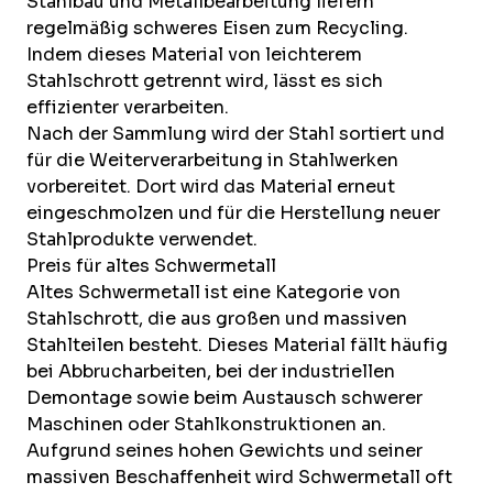
Stahlbau und Metallbearbeitung liefern
regelmäßig schweres Eisen zum Recycling.
Indem dieses Material von leichterem
Stahlschrott getrennt wird, lässt es sich
effizienter verarbeiten.
Nach der Sammlung wird der Stahl sortiert und
für die Weiterverarbeitung in Stahlwerken
vorbereitet. Dort wird das Material erneut
eingeschmolzen und für die Herstellung neuer
Stahlprodukte verwendet.
Preis für altes Schwermetall
Altes Schwermetall ist eine Kategorie von
Stahlschrott, die aus großen und massiven
Stahlteilen besteht. Dieses Material fällt häufig
bei Abbrucharbeiten, bei der industriellen
Demontage sowie beim Austausch schwerer
Maschinen oder Stahlkonstruktionen an.
Aufgrund seines hohen Gewichts und seiner
massiven Beschaffenheit wird Schwermetall oft