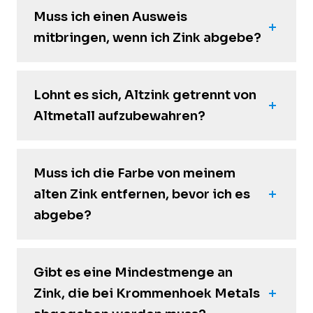
Muss ich einen Ausweis
mitbringen, wenn ich Zink abgebe?
Lohnt es sich, Altzink getrennt von
Altmetall aufzubewahren?
Muss ich die Farbe von meinem
alten Zink entfernen, bevor ich es
abgebe?
Gibt es eine Mindestmenge an
Zink, die bei Krommenhoek Metals