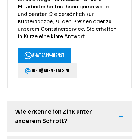
Mitarbeiter helfen Ihnen gerne weiter
und beraten Sie persönlich zur
Kupferabgabe, zu den Preisen oder zu
unserem Containerservice. Sie erhalten
in Kürze eine klare Antwort.
WhatsApp-Dienst
info@kh-metals.nl
Wie erkenne ich Zink unter
anderem Schrott?