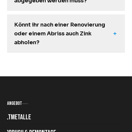
abgegeben werden muss?
Könnt ihr nach einer Renovierung
oder einem Abriss auch Zink
abholen?
Angebot
Altmetalle