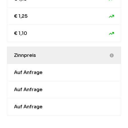
€ 1,25
€ 1,10
Zinnpreis
Auf Anfrage
Auf Anfrage
Auf Anfrage