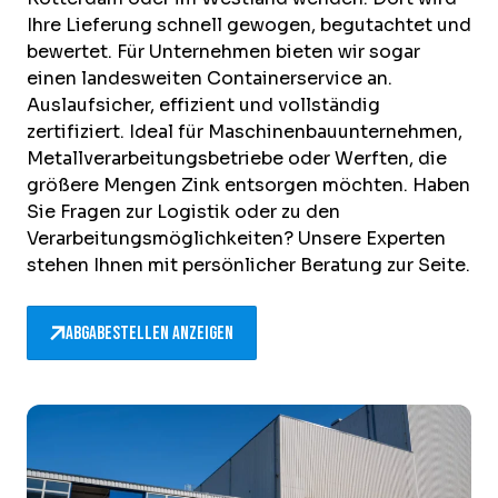
Ihre Lieferung schnell gewogen, begutachtet und
bewertet. Für Unternehmen bieten wir sogar
einen landesweiten Containerservice an.
Auslaufsicher, effizient und vollständig
zertifiziert. Ideal für Maschinenbauunternehmen,
Metallverarbeitungsbetriebe oder Werften, die
größere Mengen Zink entsorgen möchten. Haben
Sie Fragen zur Logistik oder zu den
Verarbeitungsmöglichkeiten? Unsere Experten
stehen Ihnen mit persönlicher Beratung zur Seite.
Abgabestellen anzeigen