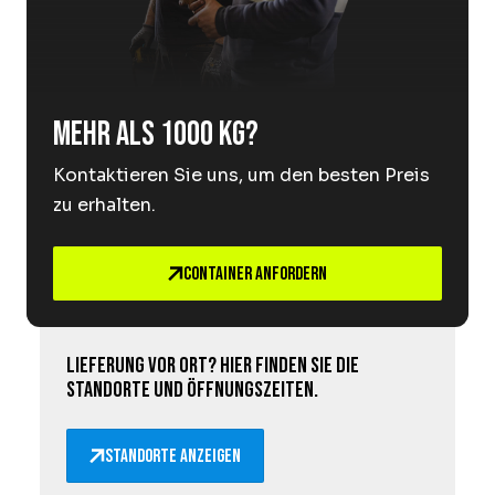
Mehr als 1000 kg?
Kontaktieren Sie uns, um den besten Preis
zu erhalten.
Container anfordern
Lieferung vor Ort? Hier finden Sie die
Standorte und Öffnungszeiten.
Standorte anzeigen