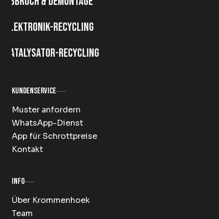
Abbruch & Demontage
Elektronik-Recycling
Katalysator-Recycling
Kundenservice
Muster anfordern
WhatsApp-Dienst
App für Schrottpreise
Kontakt
Info
Über Krommenhoek
Team