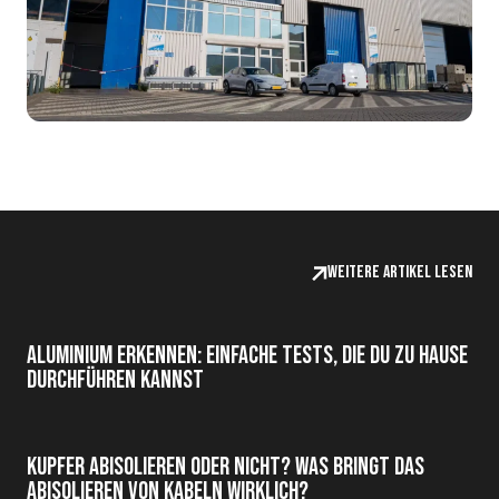
Weitere Artikel lesen
Aluminium erkennen: einfache Tests, die du zu Hause
durchführen kannst
Kupfer abisolieren oder nicht? Was bringt das
Abisolieren von Kabeln wirklich?