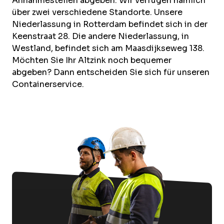
Annahmestellen abgeben. Wir verfügen nämlich
über zwei verschiedene
Standorte
. Unsere
Niederlassung in
Rotterdam
befindet sich in der
Keenstraat 28. Die andere Niederlassung, in
Westland
, befindet sich am Maasdijkseweg 138.
Möchten Sie Ihr Altzink noch bequemer
abgeben? Dann entscheiden Sie sich für unseren
Containerservice.