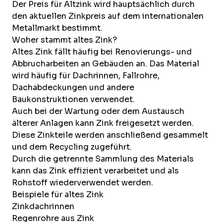
Der Preis für Altzink wird hauptsächlich durch
den aktuellen Zinkpreis auf dem internationalen
Metallmarkt bestimmt.
Woher stammt altes Zink?
Altes Zink fällt häufig bei Renovierungs- und
Abbrucharbeiten an Gebäuden an. Das Material
wird häufig für Dachrinnen, Fallrohre,
Dachabdeckungen und andere
Baukonstruktionen verwendet.
Auch bei der Wartung oder dem Austausch
älterer Anlagen kann Zink freigesetzt werden.
Diese Zinkteile werden anschließend gesammelt
und dem Recycling zugeführt.
Durch die getrennte Sammlung des Materials
kann das Zink effizient verarbeitet und als
Rohstoff wiederverwendet werden.
Beispiele für altes Zink
Zinkdachrinnen
Regenrohre aus Zink