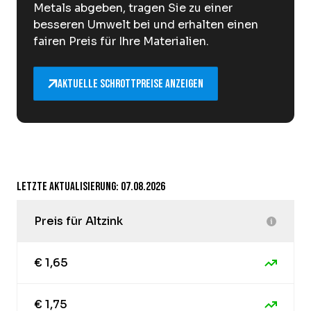
Metals abgeben, tragen Sie zu einer
besseren Umwelt bei und erhalten einen
fairen Preis für Ihre Materialien.
Aktuelle Schrottpreise anzeigen
Letzte Aktualisierung: 07.08.2026
Preis für Altzink
€ 1,65
€ 1,75