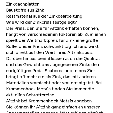
Zinkdachplatten
Baustoffe aus Zink
Restmaterial aus der Zinkbearbeitung
Wie wird der Zinkpreis festgelegt?
Der Preis, den Sie für Altzink erhalten können,
hängt von verschiedenen Faktoren ab. Zum einen
spielt der Weltmarktpreis für Zink eine große
Rolle; dieser Preis schwankt täglich und wirkt
sich direkt auf den Wert Ihres Altzinks aus.
Darüber hinaus beeinflussen auch die Qualität
und das Gewicht des abgegebenen Zinks den
endgültigen Preis. Sauberes und reines Zink
bringt oft mehr ein als Zink, das mit anderen
Materialien vermischt oder verunreinigt ist. Bei
Krommenhoek Metals finden Sie immer die
aktuellen Schrottpreise
.
Altzink bei Krommenhoek Metals abgeben
Sie können Ihr Altzink ganz einfach an unseren