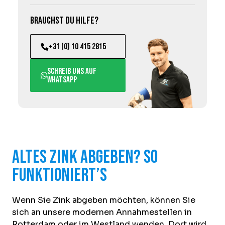
Brauchst du Hilfe?
+31 (0) 10 415 2815
Schreib uns auf
WhatsApp
Altes Zink abgeben? So
funktioniert’s
Wenn Sie Zink abgeben möchten, können Sie
sich an unsere modernen Annahmestellen in
Rotterdam oder im Westland wenden. Dort wird