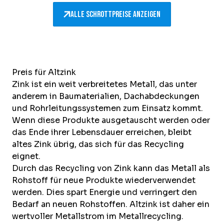
Alle Schrottpreise anzeigen
Preis für Altzink
Zink ist ein weit verbreitetes Metall, das unter
anderem in Baumaterialien, Dachabdeckungen
und Rohrleitungssystemen zum Einsatz kommt.
Wenn diese Produkte ausgetauscht werden oder
das Ende ihrer Lebensdauer erreichen, bleibt
altes Zink übrig, das sich für das Recycling
eignet.
Durch das Recycling von Zink kann das Metall als
Rohstoff für neue Produkte wiederverwendet
werden. Dies spart Energie und verringert den
Bedarf an neuen Rohstoffen. Altzink ist daher ein
wertvoller Metallstrom im Metallrecycling.