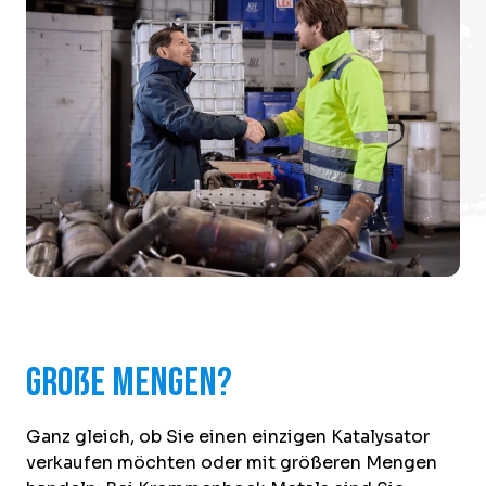
Große Mengen?
Ganz gleich, ob Sie einen einzigen Katalysator
verkaufen möchten oder mit größeren Mengen