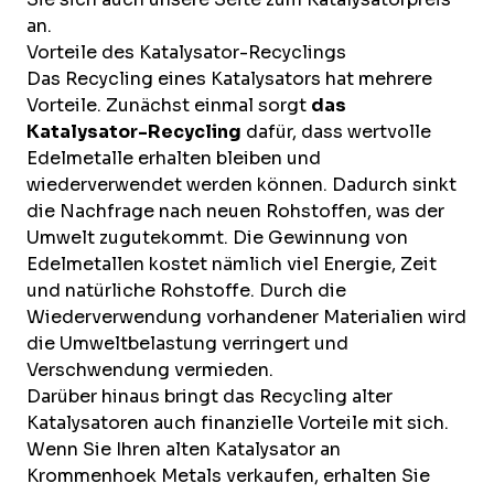
an.
Vorteile des Katalysator-Recyclings
Das Recycling eines Katalysators hat mehrere
Vorteile. Zunächst einmal sorgt
das
Katalysator-Recycling
dafür, dass wertvolle
Edelmetalle erhalten bleiben und
wiederverwendet werden können. Dadurch sinkt
die Nachfrage nach neuen Rohstoffen, was der
Umwelt zugutekommt. Die Gewinnung von
Edelmetallen kostet nämlich viel Energie, Zeit
und natürliche Rohstoffe. Durch die
Wiederverwendung vorhandener Materialien wird
die Umweltbelastung verringert und
Verschwendung vermieden.
Darüber hinaus bringt das Recycling alter
Katalysatoren auch finanzielle Vorteile mit sich.
Wenn Sie Ihren alten Katalysator an
Krommenhoek Metals verkaufen, erhalten Sie