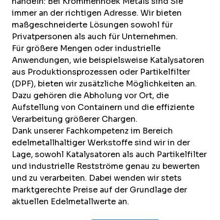
handeln: Bei Krommenhoek Metals sind Sie
immer an der richtigen Adresse. Wir bieten
maßgeschneiderte Lösungen sowohl für
Privatpersonen als auch für Unternehmen.
Für größere Mengen oder industrielle
Anwendungen, wie beispielsweise Katalysatoren
aus Produktionsprozessen oder Partikelfilter
(DPF), bieten wir zusätzliche Möglichkeiten an.
Dazu gehören die Abholung vor Ort, die
Aufstellung von Containern und die effiziente
Verarbeitung größerer Chargen.
Dank unserer Fachkompetenz im Bereich
edelmetallhaltiger Werkstoffe sind wir in der
Lage, sowohl Katalysatoren als auch Partikelfilter
und industrielle Restströme genau zu bewerten
und zu verarbeiten. Dabei wenden wir stets
marktgerechte Preise auf der Grundlage der
aktuellen Edelmetallwerte an.