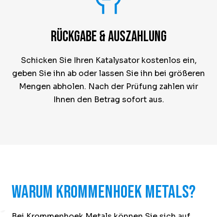
Rückgabe & Auszahlung
Schicken Sie Ihren Katalysator kostenlos ein,
geben Sie ihn ab oder lassen Sie ihn bei größeren
Mengen abholen. Nach der Prüfung zahlen wir
Ihnen den Betrag sofort aus.
Warum Krommenhoek Metals?
Bei Krommenhoek Metals können Sie sich auf