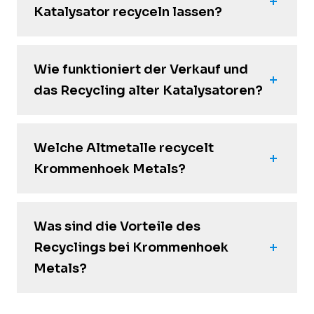
Katalysator recyceln lassen?
Wie funktioniert der Verkauf und
das Recycling alter Katalysatoren?
Welche Altmetalle recycelt
Krommenhoek Metals?
Was sind die Vorteile des
Recyclings bei Krommenhoek
Metals?