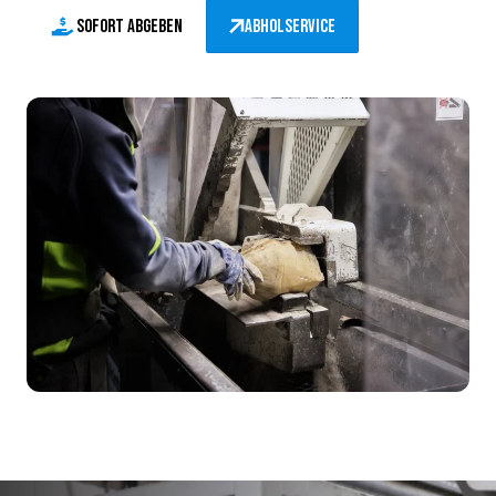
Sofort abgeben
Abholservice