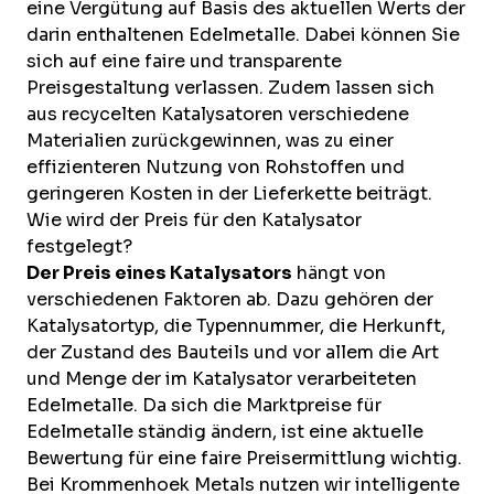
eine Vergütung auf Basis des aktuellen Werts der
darin enthaltenen Edelmetalle. Dabei können Sie
sich auf eine faire und transparente
Preisgestaltung verlassen. Zudem lassen sich
aus recycelten Katalysatoren verschiedene
Materialien zurückgewinnen, was zu einer
effizienteren Nutzung von Rohstoffen und
geringeren Kosten in der Lieferkette beiträgt.
Wie wird der Preis für den Katalysator
festgelegt?
Der Preis eines Katalysators
hängt von
verschiedenen Faktoren ab. Dazu gehören der
Katalysatortyp, die Typennummer, die Herkunft,
der Zustand des Bauteils und vor allem die Art
und Menge der im Katalysator verarbeiteten
Edelmetalle. Da sich die Marktpreise für
Edelmetalle ständig ändern, ist eine aktuelle
Bewertung für eine faire Preisermittlung wichtig.
Bei Krommenhoek Metals nutzen wir intelligente