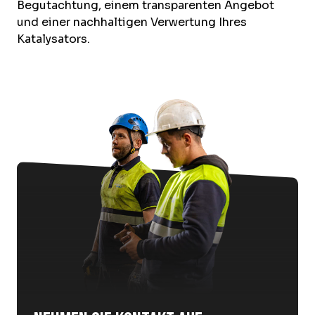
Begutachtung, einem transparenten Angebot
und einer nachhaltigen Verwertung Ihres
Katalysators.