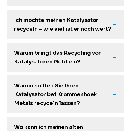
Ich möchte meinen Katalysator
recyceln – wie viel ist er noch wert?
Warum bringt das Recycling von
Katalysatoren Geld ein?
Warum sollten Sie Ihren
Katalysator bei Krommenhoek
Metals recyceln lassen?
Wo kann ich meinen alten