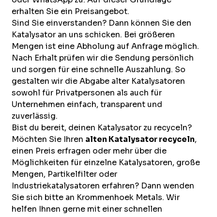
erhalten Sie ein Preisangebot.
Sind Sie einverstanden? Dann können Sie den
Katalysator an uns schicken. Bei größeren
Mengen ist eine Abholung auf Anfrage möglich.
Nach Erhalt prüfen wir die Sendung persönlich
und sorgen für eine schnelle Auszahlung. So
gestalten wir die Abgabe alter Katalysatoren
sowohl für Privatpersonen als auch für
Unternehmen einfach, transparent und
zuverlässig.
Bist du bereit, deinen Katalysator zu recyceln?
Möchten Sie Ihren
alten Katalysator recyceln
,
einen Preis erfragen oder mehr über die
Möglichkeiten für einzelne Katalysatoren, große
Mengen, Partikelfilter oder
Industriekatalysatoren erfahren? Dann wenden
Sie sich bitte an Krommenhoek Metals. Wir
helfen Ihnen gerne mit einer schnellen