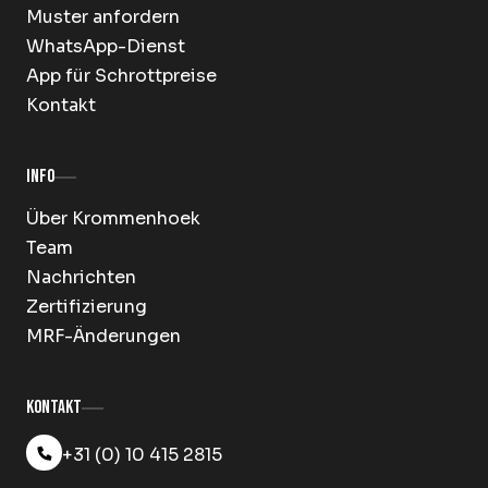
Muster anfordern
WhatsApp-Dienst
App für Schrottpreise
Kontakt
Info
Über Krommenhoek
Team
Nachrichten
Zertifizierung
MRF-Änderungen
Kontakt
+31 (0) 10 415 2815