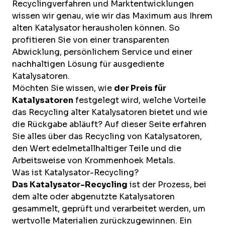
Recyclingverfahren und Marktentwicklungen
wissen wir genau, wie wir das Maximum aus Ihrem
alten Katalysator herausholen können. So
profitieren Sie von einer transparenten
Abwicklung, persönlichem Service und einer
nachhaltigen Lösung für ausgediente
Katalysatoren.
Möchten Sie wissen, wie
der Preis für
Katalysatoren
festgelegt wird, welche Vorteile
das Recycling alter Katalysatoren bietet und wie
die Rückgabe abläuft? Auf dieser Seite erfahren
Sie alles über das Recycling von Katalysatoren,
den Wert edelmetallhaltiger Teile und die
Arbeitsweise von Krommenhoek Metals.
Was ist Katalysator-Recycling?
Das Katalysator-Recycling
ist der Prozess, bei
dem alte oder abgenutzte Katalysatoren
gesammelt, geprüft und verarbeitet werden, um
wertvolle Materialien zurückzugewinnen. Ein