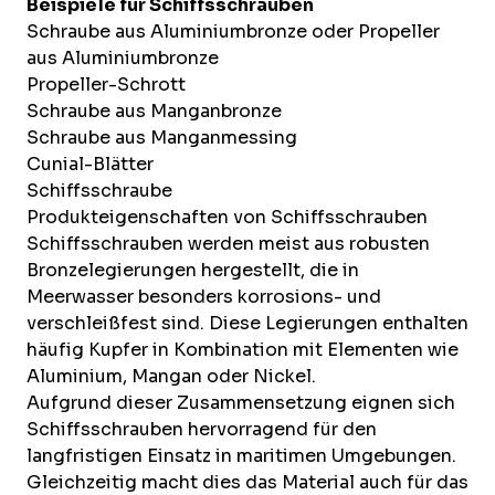
Beispiele für Schiffsschrauben
Schraube aus Aluminiumbronze oder Propeller
aus Aluminiumbronze
Propeller-Schrott
Schraube aus Manganbronze
Schraube aus Manganmessing
Cunial-Blätter
Schiffsschraube
Produkteigenschaften von Schiffsschrauben
Schiffsschrauben werden meist aus robusten
Bronzelegierungen hergestellt, die in
Meerwasser besonders korrosions- und
verschleißfest sind. Diese Legierungen enthalten
häufig Kupfer in Kombination mit Elementen wie
Aluminium, Mangan oder Nickel.
Aufgrund dieser Zusammensetzung eignen sich
Schiffsschrauben hervorragend für den
langfristigen Einsatz in maritimen Umgebungen.
Gleichzeitig macht dies das Material auch für das