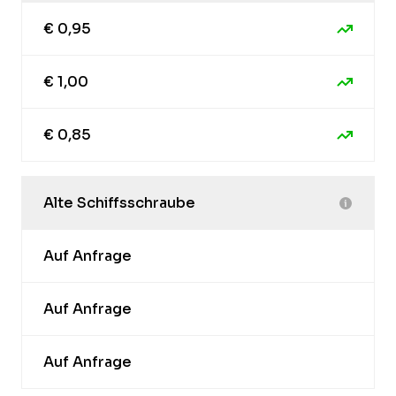
€ 0,95
€ 1,00
€ 0,85
Alte Schiffsschraube
Auf Anfrage
Auf Anfrage
Auf Anfrage