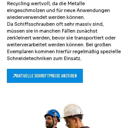
Recycling wertvoll, da die Metalle
eingeschmolzen und für neue Anwendungen
wiederverwendet werden können.
Da Schiffsschrauben oft sehr massiv sind,
müssen sie in manchen Fällen zunächst
zerkleinert werden, bevor sie transportiert oder
weiterverarbeitet werden können. Bei großen
Exemplaren kommen hierfür regelmäßig spezielle
Schneidetechniken zum Einsatz.
Aktuelle Schrottpreise anzeigen