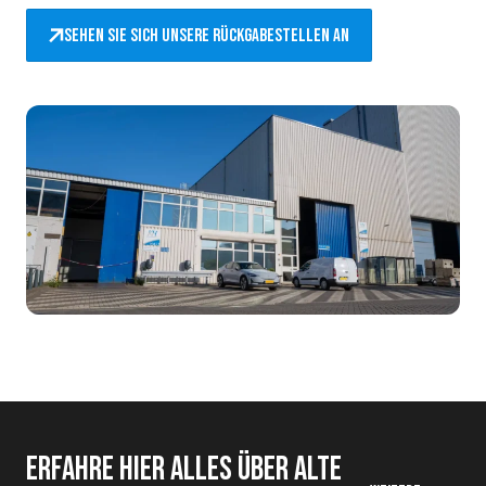
Sehen Sie sich unsere Rückgabestellen an
Erfahre hier alles über alte