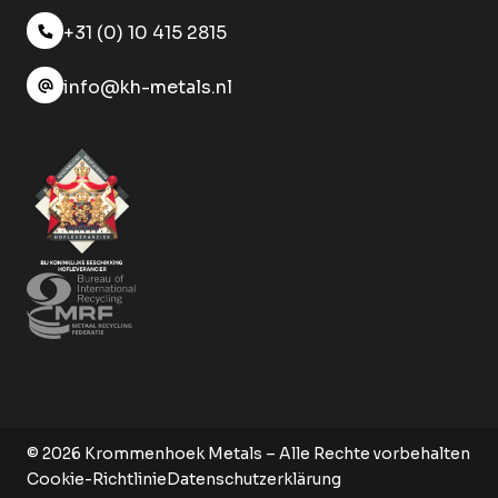
+31 (0) 10 415 2815
info@kh-metals.nl
© 2026 Krommenhoek Metals – Alle Rechte vorbehalten
Cookie-Richtlinie
Datenschutzerklärung