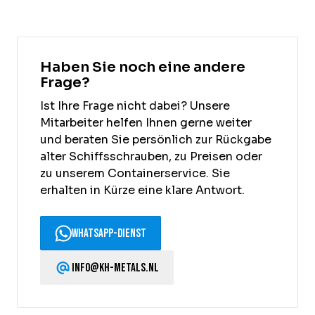
Haben Sie noch eine andere
Frage?
Ist Ihre Frage nicht dabei? Unsere
Mitarbeiter helfen Ihnen gerne weiter
und beraten Sie persönlich zur Rückgabe
alter Schiffsschrauben, zu Preisen oder
zu unserem Containerservice. Sie
erhalten in Kürze eine klare Antwort.
WhatsApp-Dienst
info@kh-metals.nl