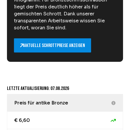
liegt der Preis deutlich höher als für
gemischten Schrott. Dank unserer
transparenten Arbeitsweise wissen Sie
sofort, woran Sie sind.
Aktuelle Schrottpreise anzeigen
Letzte Aktualisierung: 07.08.2026
Preis für antike Bronze
€ 6,60