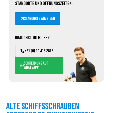
Standorte und Öffnungszeiten.
Standorte anzeigen
Brauchst du Hilfe?
+31 (0) 10 415 2815
Schreib uns auf
WhatsApp
Alte Schiffsschrauben