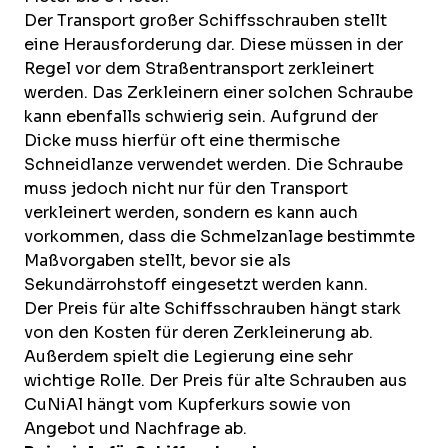
Der Transport großer Schiffsschrauben stellt
eine Herausforderung dar. Diese müssen in der
Regel vor dem Straßentransport zerkleinert
werden. Das Zerkleinern einer solchen Schraube
kann ebenfalls schwierig sein. Aufgrund der
Dicke muss hierfür oft eine thermische
Schneidlanze verwendet werden. Die Schraube
muss jedoch nicht nur für den Transport
verkleinert werden, sondern es kann auch
vorkommen, dass die Schmelzanlage bestimmte
Maßvorgaben stellt, bevor sie als
Sekundärrohstoff eingesetzt werden kann.
Der Preis für alte Schiffsschrauben hängt stark
von den Kosten für deren Zerkleinerung ab.
Außerdem spielt die Legierung eine sehr
wichtige Rolle. Der Preis für alte Schrauben aus
CuNiAl hängt vom Kupferkurs sowie von
Angebot und Nachfrage ab.