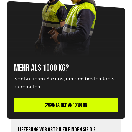
Mehr als 1000 kg?
Kontaktieren Sie uns, um den besten Preis
zu erhalten.
Container anfordern
Lieferung vor Ort? Hier finden Sie die