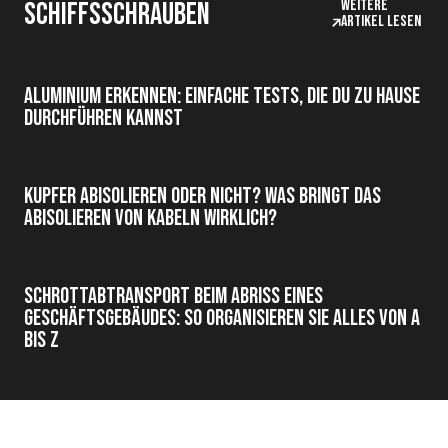
Weitere
Schiffsschrauben
Artikel lesen
Aluminium erkennen: einfache Tests, die du zu Hause
durchführen kannst
Kupfer abisolieren oder nicht? Was bringt das
Abisolieren von Kabeln wirklich?
Schrottabtransport beim Abriss eines
Geschäftsgebäudes: So organisieren Sie alles von A
bis Z