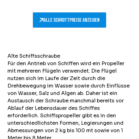
Alle Schrottpreise anzeigen
Alte Schiffsschraube
Für den Antrieb von Schiffen wird ein Propeller
mit mehreren Flügeln verwendet. Die Flügel
nutzen sich im Laufe der Zeit durch die
Drehbewegung im Wasser sowie durch Einflüsse
von Wasser, Salz und Algen ab. Daher ist ein
Austausch der Schraube manchmal bereits vor
Ablauf der Lebensdauer des Schiffes
erforderlich. Schiffspropeller gibt es in den
unterschiedlichsten Formen, Legierungen und
Abmessungen von 2 kg bis 100 mt sowie von 1
Meter bis 8 Meter.