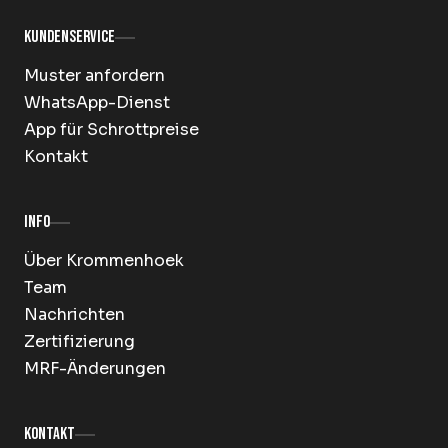
Kundenservice
Muster anfordern
WhatsApp-Dienst
App für Schrottpreise
Kontakt
Info
Über Krommenhoek
Team
Nachrichten
Zertifizierung
MRF-Änderungen
Kontakt