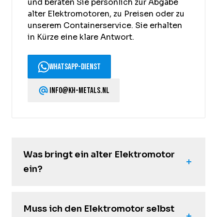
und beraten Sie persönlich zur Abgabe
alter Elektromotoren, zu Preisen oder zu
unserem Containerservice. Sie erhalten
in Kürze eine klare Antwort.
WhatsApp-Dienst
info@kh-metals.nl
Was bringt ein alter Elektromotor
ein?
Muss ich den Elektromotor selbst