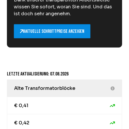
wissen Sie sofort, woran Sie sind. Und das
ist doch sehr angenehm.
Aktuelle Schrottpreise anzeigen
Letzte Aktualisierung: 07.08.2026
Alte Transformatorblöcke
€ 0,41
€ 0,42