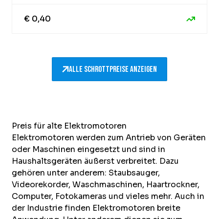
€ 0,40
Alle Schrottpreise anzeigen
Preis für alte Elektromotoren
Elektromotoren werden zum Antrieb von Geräten
oder Maschinen eingesetzt und sind in
Haushaltsgeräten äußerst verbreitet. Dazu
gehören unter anderem: Staubsauger,
Videorekorder, Waschmaschinen, Haartrockner,
Computer, Fotokameras und vieles mehr. Auch in
der Industrie finden Elektromotoren breite