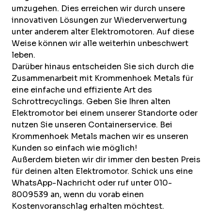
umzugehen. Dies erreichen wir durch unsere
innovativen Lösungen zur Wiederverwertung
unter anderem alter Elektromotoren. Auf diese
Weise können wir alle weiterhin unbeschwert
leben.
Darüber hinaus entscheiden Sie sich durch die
Zusammenarbeit mit Krommenhoek Metals für
eine einfache und effiziente Art des
Schrottrecyclings. Geben Sie Ihren alten
Elektromotor bei einem unserer
Standorte
oder
nutzen Sie unseren
Containerservice
. Bei
Krommenhoek Metals machen wir es unseren
Kunden so einfach wie möglich!
Außerdem bieten wir dir immer den besten Preis
für deinen alten Elektromotor. Schick uns eine
WhatsApp-Nachricht
oder ruf unter 010-
8009539 an, wenn du vorab einen
Kostenvoranschlag erhalten möchtest.