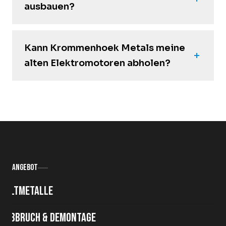
ausbauen?
Kann Krommenhoek Metals meine
alten Elektromotoren abholen?
Angebot
Altmetalle
Abbruch & Demontage