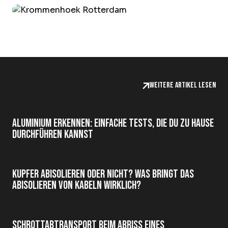
Weitere Artikel lesen
Aluminium erkennen: einfache Tests, die du zu Hause
durchführen kannst
Kupfer abisolieren oder nicht? Was bringt das
Abisolieren von Kabeln wirklich?
Schrottabtransport beim Abriss eines