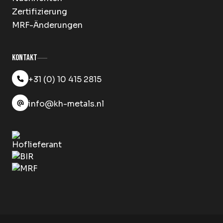
Zertifizierung
MRF-Änderungen
Kontakt
+31 (0) 10 415 2815
info@kh-metals.nl