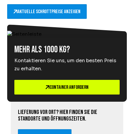
Aktuelle Schrottpreise anzeigen
Mehr als 1000 kg?
Kontaktieren Sie uns, um den besten Preis
zu erhalten.
Container anfordern
Lieferung vor Ort? Hier finden Sie die
Standorte und Öffnungszeiten.