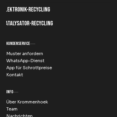
Elektronik-Recycling
Katalysator-Recycling
Kundenservice
Muster anfordern
WhatsApp-Dienst
App für Schrottpreise
Kontakt
Info
Über Krommenhoek
Team
Nachrichten