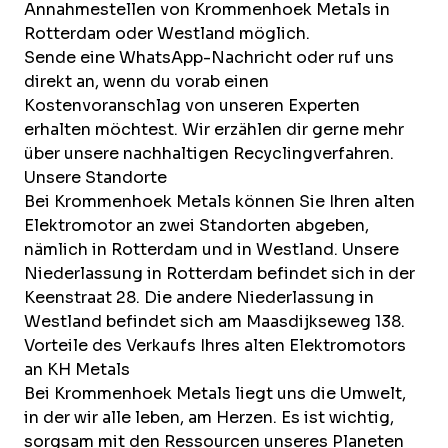
Annahmestellen von Krommenhoek Metals in
Rotterdam oder Westland möglich.
Sende eine
WhatsApp-Nachricht
oder ruf uns
direkt an, wenn du vorab einen
Kostenvoranschlag von unseren Experten
erhalten möchtest. Wir erzählen dir gerne mehr
über unsere nachhaltigen Recyclingverfahren.
Unsere Standorte
Bei Krommenhoek Metals können Sie Ihren alten
Elektromotor an zwei
Standorten
abgeben,
nämlich in Rotterdam und in Westland. Unsere
Niederlassung in Rotterdam befindet sich in der
Keenstraat 28. Die andere Niederlassung in
Westland befindet sich am Maasdijkseweg 138.
Vorteile des Verkaufs Ihres alten Elektromotors
an KH Metals
Bei Krommenhoek Metals liegt uns die Umwelt,
in der wir alle leben, am Herzen. Es ist wichtig,
sorgsam mit den Ressourcen unseres Planeten