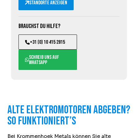
Standorte anzeigen
Brauchst du Hilfe?
+31 (0) 10 415 2815
Schreib uns auf
WhatsApp
Alte Elektromotoren abgeben?
So funktioniert’s
Bei Krommenhoek Metals können Sie alte