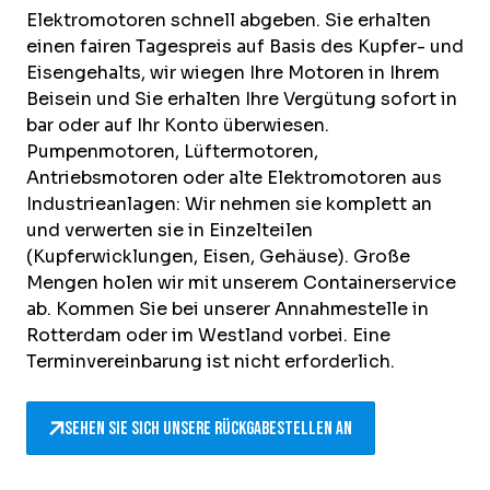
Elektromotoren schnell abgeben. Sie erhalten
einen fairen Tagespreis auf Basis des Kupfer- und
Eisengehalts, wir wiegen Ihre Motoren in Ihrem
Beisein und Sie erhalten Ihre Vergütung sofort in
bar oder auf Ihr Konto überwiesen.
Pumpenmotoren, Lüftermotoren,
Antriebsmotoren oder alte Elektromotoren aus
Industrieanlagen: Wir nehmen sie komplett an
und verwerten sie in Einzelteilen
(Kupferwicklungen, Eisen, Gehäuse). Große
Mengen holen wir mit unserem Containerservice
ab. Kommen Sie bei unserer Annahmestelle in
Rotterdam oder im Westland vorbei. Eine
Terminvereinbarung ist nicht erforderlich.
Sehen Sie sich unsere Rückgabestellen an