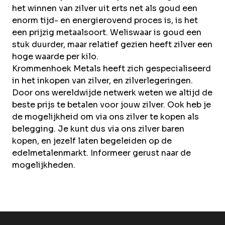
het winnen van zilver uit erts net als goud een
enorm tijd- en energierovend proces is, is het
een prijzig metaalsoort. Weliswaar is goud een
stuk duurder, maar relatief gezien heeft zilver een
hoge waarde per kilo.
Krommenhoek Metals heeft zich gespecialiseerd
in het inkopen van zilver, en zilverlegeringen.
Door ons wereldwijde netwerk weten we altijd de
beste prijs te betalen voor jouw zilver. Ook heb je
de mogelijkheid om via ons zilver te kopen als
belegging. Je kunt dus via ons zilver baren
kopen, en jezelf laten begeleiden op de
edelmetalenmarkt. Informeer gerust naar de
mogelijkheden.