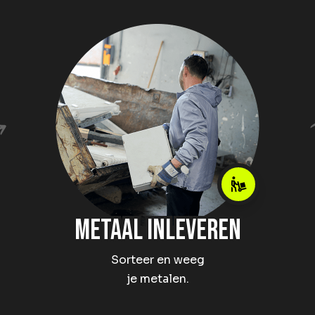
Metaal Inleveren
Sorteer en weeg
je metalen.