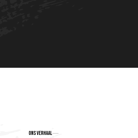
Ons verhaal