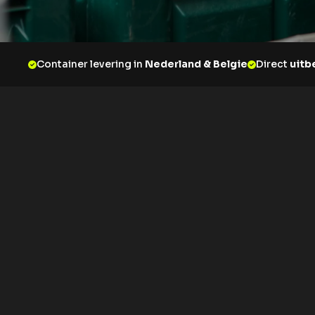
Container levering in
Nederland & Belgie
Direct
uitb