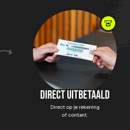
Direct uitbetaald
Direct op je rekening
of contant.