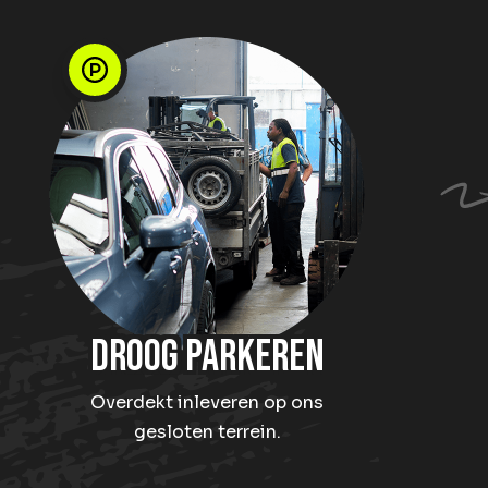
Droog Parkeren
Overdekt inleveren op ons
gesloten terrein.