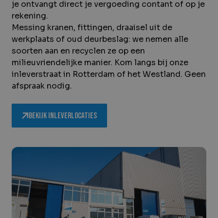
je ontvangt direct je vergoeding contant of op je
rekening.
Messing kranen, fittingen, draaisel uit de
werkplaats of oud deurbeslag: we nemen alle
soorten aan en recyclen ze op een
milieuvriendelijke manier. Kom langs bij onze
inleverstraat in Rotterdam of het Westland. Geen
afspraak nodig.
Bekijk inleverlocaties