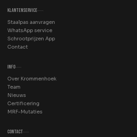
Klantenservice
Staalpas aanvragen
WhatsApp service
Schrootprijzen App
Contact
Info
Over Krommenhoek
Team
Nieuws
Certificering
MRF-Mutaties
Contact