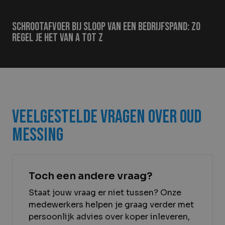
Schrootafvoer bij sloop van een bedrijfspand: zo
regel je het van A tot Z
Veelgestelde vragen over oud
messing
Toch een andere vraag?
Staat jouw vraag er niet tussen? Onze
medewerkers helpen je graag verder met
persoonlijk advies over koper inleveren,