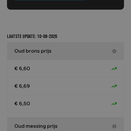
Laatste update: 10-08-2026
Oud brons prijs
€ 6,60
€ 6,69
€ 6,50
Oud messing prijs