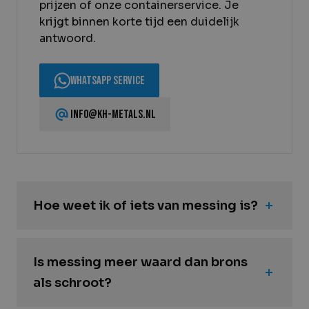
prijzen of onze containerservice. Je
krijgt binnen korte tijd een duidelijk
antwoord.
WhatsApp service
info@kh-metals.nl
Hoe weet ik of iets van messing is?
Is messing meer waard dan brons
als schroot?