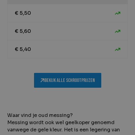
€ 5,50
€ 5,60
€ 5,40
Bekijk alle schrootprijzen
Waar vind je oud messing?
Messing wordt ook wel geelkoper genoemd
vanwege de gele kleur. Het is een legering van