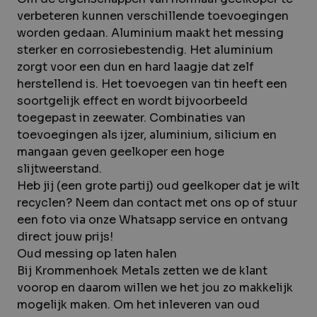
verbeteren kunnen verschillende toevoegingen
worden gedaan. Aluminium maakt het messing
sterker en corrosiebestendig. Het aluminium
zorgt voor een dun en hard laagje dat zelf
herstellend is. Het toevoegen van tin heeft een
soortgelijk effect en wordt bijvoorbeeld
toegepast in zeewater. Combinaties van
toevoegingen als ijzer, aluminium, silicium en
mangaan geven geelkoper een hoge
slijtweerstand.
Heb jij (een grote partij) oud geelkoper dat je wilt
recyclen? Neem dan
contact
met ons op of stuur
een foto via onze
Whatsapp service
en ontvang
direct jouw prijs!
Oud messing op laten halen
Bij Krommenhoek Metals zetten we de klant
voorop en daarom willen we het jou zo makkelijk
mogelijk maken. Om het inleveren van oud