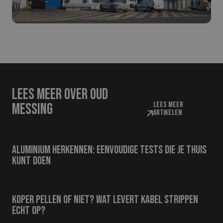
Lees meer over oud
Lees meer
messing
artikelen
Aluminium herkennen: eenvoudige tests die je thuis
kunt doen
Koper pellen of niet? Wat levert kabel strippen
echt op?