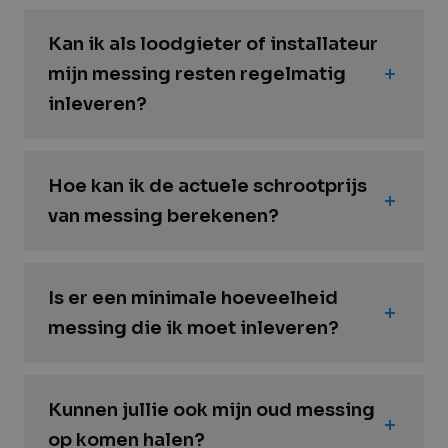
Kan ik als loodgieter of installateur
mijn messing resten regelmatig
inleveren?
Hoe kan ik de actuele schrootprijs
van messing berekenen?
Is er een minimale hoeveelheid
messing die ik moet inleveren?
Kunnen jullie ook mijn oud messing
op komen halen?