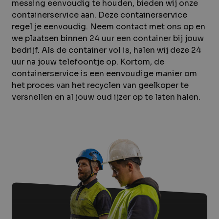
messing eenvoudig te houden, bieden wij onze
containerservice aan. Deze containerservice
regel je eenvoudig. Neem contact met ons op en
we plaatsen binnen 24 uur een container bij jouw
bedrijf. Als de container vol is, halen wij deze 24
uur na jouw telefoontje op. Kortom, de
containerservice is een eenvoudige manier om
het proces van het recyclen van geelkoper te
versnellen en al jouw oud ijzer op te laten halen.