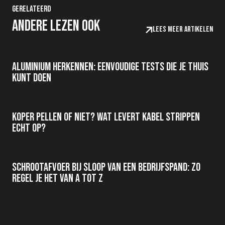
Gerelateerd
Andere lezen ook
Lees meer artikelen
Aluminium herkennen: eenvoudige tests die je thuis
kunt doen
Koper pellen of niet? Wat levert kabel strippen
echt op?
Schrootafvoer bij sloop van een bedrijfspand: zo
regel je het van A tot Z