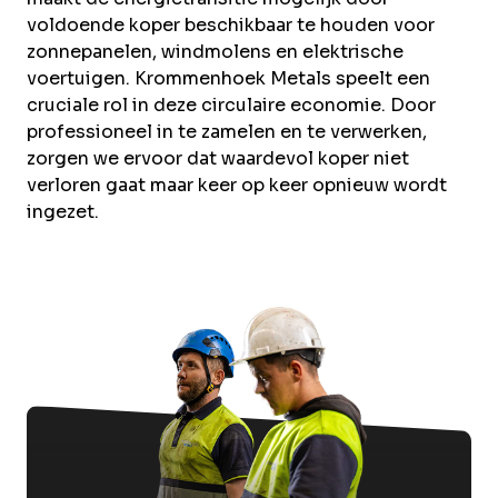
voldoende koper beschikbaar te houden voor
zonnepanelen, windmolens en elektrische
voertuigen. Krommenhoek Metals speelt een
cruciale rol in deze circulaire economie. Door
professioneel in te zamelen en te verwerken,
zorgen we ervoor dat waardevol koper niet
verloren gaat maar keer op keer opnieuw wordt
ingezet.