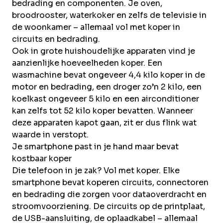
bedrading en componenten. Je oven,
broodrooster, waterkoker en zelfs de televisie in
de woonkamer – allemaal vol met koper in
circuits en bedrading.
Ook in grote huishoudelijke apparaten vind je
aanzienlijke hoeveelheden koper. Een
wasmachine bevat ongeveer 4,4 kilo koper in de
motor en bedrading, een droger zo’n 2 kilo, een
koelkast ongeveer 5 kilo en een airconditioner
kan zelfs tot 52 kilo koper bevatten. Wanneer
deze apparaten kapot gaan, zit er dus flink wat
waarde in verstopt.
Je smartphone past in je hand maar bevat
kostbaar koper
Die telefoon in je zak? Vol met koper. Elke
smartphone bevat koperen circuits, connectoren
en bedrading die zorgen voor dataoverdracht en
stroomvoorziening. De circuits op de printplaat,
de USB-aansluiting, de oplaadkabel – allemaal