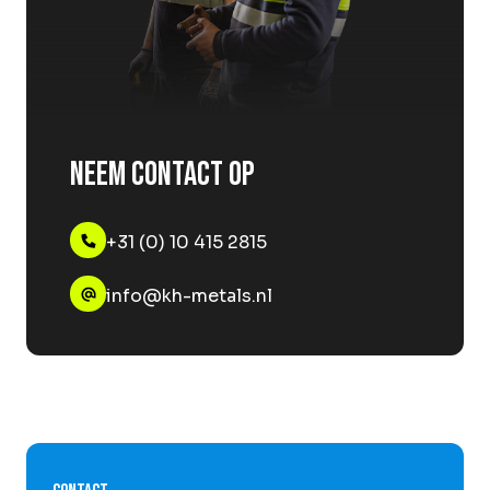
Neem contact op
+31 (0) 10 415 2815
info@kh-metals.nl