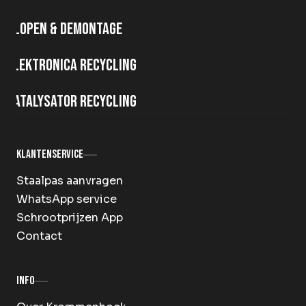
Slopen & demontage
Elektronica recycling
Katalysator recycling
Klantenservice
Staalpas aanvragen
WhatsApp service
Schrootprijzen App
Contact
Info