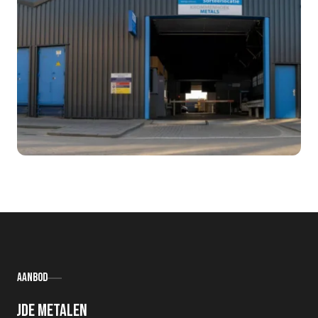
Aanbod
Oude metalen