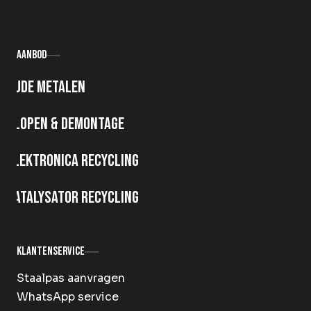
Aanbod
Oude metalen
Slopen & demontage
Elektronica recycling
Katalysator recycling
Klantenservice
Staalpas aanvragen
WhatsApp service