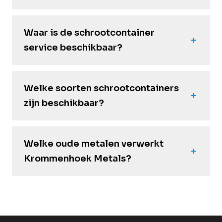
Waar is de schrootcontainer
service beschikbaar?
Welke soorten schrootcontainers
zijn beschikbaar?
Welke oude metalen verwerkt
Krommenhoek Metals?