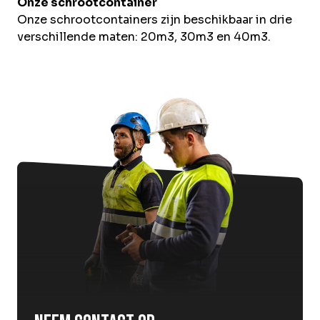
Onze schrootcontainer
Onze schrootcontainers zijn beschikbaar in drie
verschillende maten: 20m3, 30m3 en 40m3.