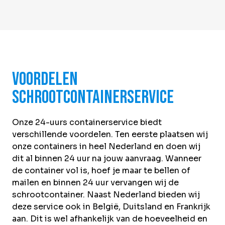
Voordelen
schrootcontainerservice
Onze 24-uurs containerservice biedt
verschillende voordelen. Ten eerste plaatsen wij
onze containers in heel Nederland en doen wij
dit al binnen 24 uur na jouw aanvraag. Wanneer
de container vol is, hoef je maar te bellen of
mailen en binnen 24 uur vervangen wij de
schrootcontainer. Naast Nederland bieden wij
deze service ook in België, Duitsland en Frankrijk
aan. Dit is wel afhankelijk van de hoeveelheid en