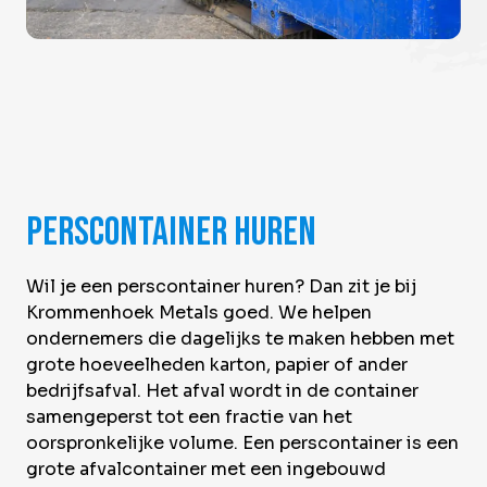
Perscontainer huren
Wil je een perscontainer huren? Dan zit je bij
Krommenhoek Metals goed. We helpen
ondernemers die dagelijks te maken hebben met
grote hoeveelheden karton, papier of ander
bedrijfsafval. Het afval wordt in de container
samengeperst tot een fractie van het
oorspronkelijke volume. Een perscontainer is een
grote afvalcontainer met een ingebouwd