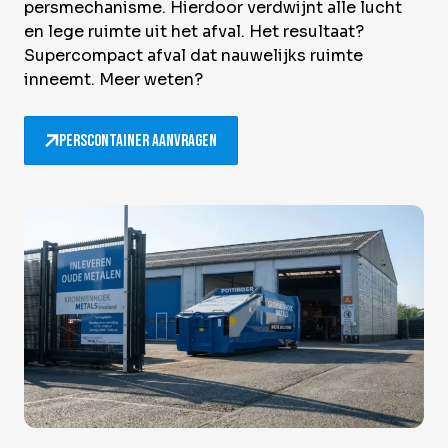
persmechanisme. Hierdoor verdwijnt alle lucht
en lege ruimte uit het afval. Het resultaat?
Supercompact afval dat nauwelijks ruimte
inneemt. Meer weten?
Perscontainer aanvragen