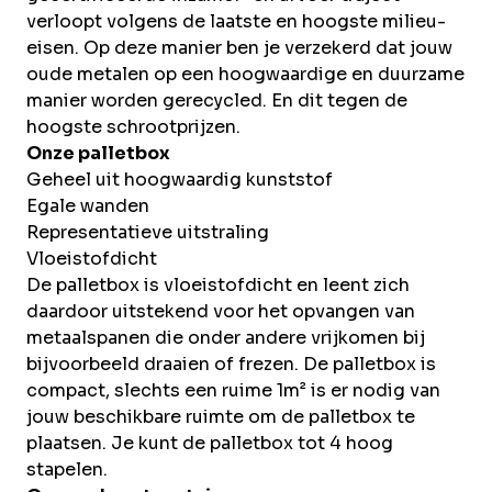
verloopt volgens de laatste en hoogste milieu-
eisen. Op deze manier ben je verzekerd dat jouw
oude metalen op een hoogwaardige en duurzame
manier worden gerecycled. En dit tegen de
hoogste schrootprijzen.
Onze palletbox
Geheel uit hoogwaardig kunststof
Egale wanden
Representatieve uitstraling
Vloeistofdicht
De palletbox is vloeistofdicht en leent zich
daardoor uitstekend voor het opvangen van
metaalspanen die onder andere vrijkomen bij
bijvoorbeeld draaien of frezen. De palletbox is
compact, slechts een ruime 1m² is er nodig van
jouw beschikbare ruimte om de palletbox te
plaatsen. Je kunt de palletbox tot 4 hoog
stapelen.