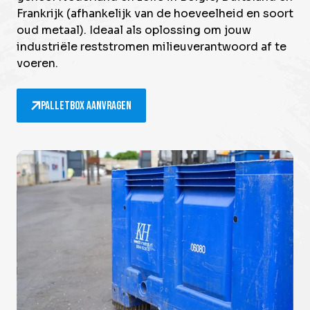
Frankrijk (afhankelijk van de hoeveelheid en soort
oud metaal). Ideaal als oplossing om jouw
industriële reststromen milieuverantwoord af te
voeren.
Palletbox aanvragen