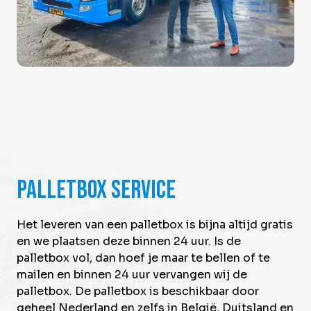
Palletbox service
Het leveren van een palletbox is bijna altijd gratis
en we plaatsen deze binnen 24 uur. Is de
palletbox vol, dan hoef je maar te bellen of te
mailen en binnen 24 uur vervangen wij de
palletbox. De palletbox is beschikbaar door
geheel Nederland en zelfs in België, Duitsland en