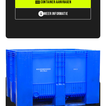
Container aanvragen
Meer informatie