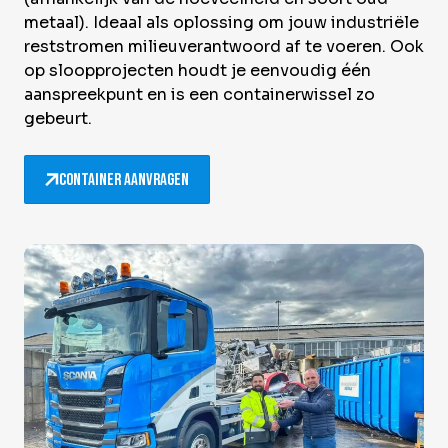
metaal). Ideaal als oplossing om jouw industriële
reststromen milieuverantwoord af te voeren. Ook
op sloopprojecten houdt je eenvoudig één
aanspreekpunt en is een containerwissel zo
gebeurt.
Container aanvragen