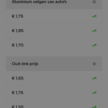
Aluminium velgen van auto's
€ 1,75
€ 1,85
€ 1,70
Oud zink prijs
€ 1,65
€ 1,75
€ 1,55