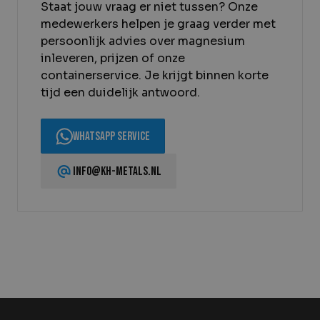
Staat jouw vraag er niet tussen? Onze
medewerkers helpen je graag verder met
persoonlijk advies over magnesium
inleveren, prijzen of onze
containerservice. Je krijgt binnen korte
tijd een duidelijk antwoord.
WhatsApp service
info@kh-metals.nl