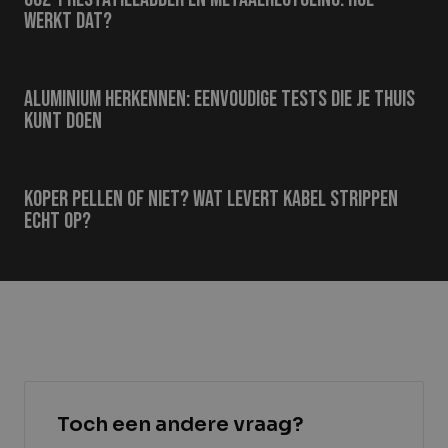
werkt dat?
Aluminium herkennen: eenvoudige tests die je thuis
kunt doen
Koper pellen of niet? Wat levert kabel strippen
echt op?
Toch een andere vraag?