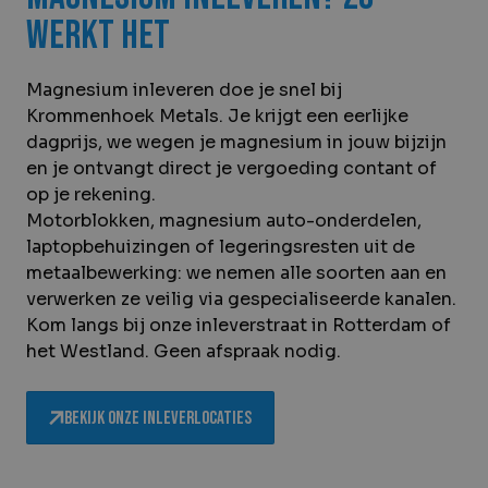
werkt het
Magnesium inleveren doe je snel bij
Krommenhoek Metals. Je krijgt een eerlijke
dagprijs, we wegen je magnesium in jouw bijzijn
en je ontvangt direct je vergoeding contant of
op je rekening.
Motorblokken, magnesium auto-onderdelen,
laptopbehuizingen of legeringsresten uit de
metaalbewerking: we nemen alle soorten aan en
verwerken ze veilig via gespecialiseerde kanalen.
Kom langs bij onze inleverstraat in Rotterdam of
het Westland. Geen afspraak nodig.
Bekijk onze inleverlocaties