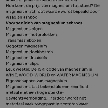
Hoe komt de prijs van magnesium tot stand? De
magnesium schroot waarde wordt bepaald door
vraag en aanbod.
Voorbeelden van magnesium schroot
Magnesium velgen
Magnesium motorblokken
Transmissieboxen
Gegoten magnesium
Magnesium dockboards
Magnesium draaisels
Magnesium clips
Leuk weetje: De ISRI code van magnesium is
WINE, WOOD, WORLD en WAFER MAGNESIUM
Eigenschappen van magnesium
Magnesium staat bekend als een zeer licht
metaal met een hoge sterkte-
gewichtsverhouding. Hierdoor wordt het
materiaal vaak toegepast in sectoren waar