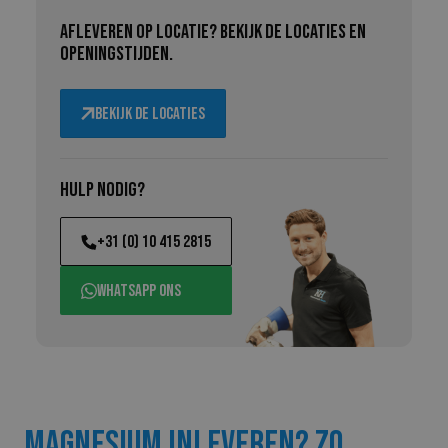
Afleveren op locatie? Bekijk de locaties en
openingstijden.
Bekijk de locaties
Hulp nodig?
+31 (0) 10 415 2815
WhatsApp ons
Magnesium inleveren? Zo