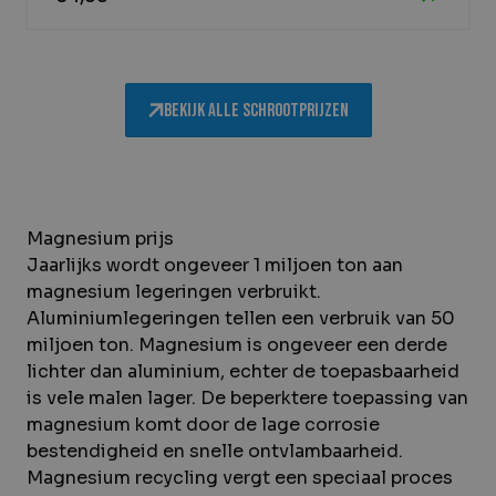
Bekijk alle schrootprijzen
Magnesium prijs
Jaarlijks wordt ongeveer 1 miljoen ton aan
magnesium legeringen verbruikt.
Aluminiumlegeringen tellen een verbruik van 50
miljoen ton. Magnesium is ongeveer een derde
lichter dan aluminium, echter de toepasbaarheid
is vele malen lager. De beperktere toepassing van
magnesium komt door de lage corrosie
bestendigheid en snelle ontvlambaarheid.
Magnesium recycling vergt een speciaal proces