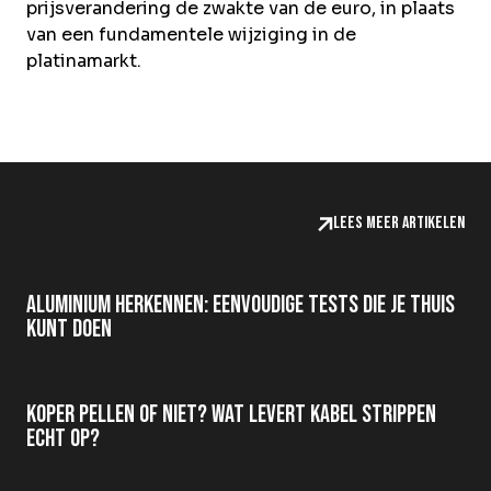
prijsverandering de zwakte van de euro, in plaats
van een fundamentele wijziging in de
platinamarkt.
Lees meer artikelen
Aluminium herkennen: eenvoudige tests die je thuis
kunt doen
Koper pellen of niet? Wat levert kabel strippen
echt op?