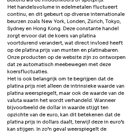
Het handelsvolume in edelmetalen fluctueert
continu, en dit gebeurt op diverse internationale
beurzen zoals New York, Londen, Zürich, Tokyo,
Sydney en Hong Kong. Deze constante handel
zorgt ervoor dat de koers van platina
voortdurend verandert, wat direct invloed heeft
op de platina prijs van munten en platinabaren.
Onze producten op de website zijn zo ontworpen
dat ze automatisch meebewegen met deze
koersfluctuaties.
Het is ook belangrijk om te begrijpen dat de
platina prijs niet alleen de intrinsieke waarde van
platina weerspiegelt, maar ook de waarde van de
valuta waarin het wordt verhandeld. Wanneer
bijvoorbeeld de dollar in waarde stijgt ten
opzichte van de euro, kan dit betekenen dat de
platina prijs in dollars daalt, terwijl deze in euro’s
kan stijgen. In zo’n geval weerspiegelt de