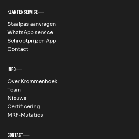
Klantenservice
Staalpas aanvragen
WhatsApp service
Schrootprijzen App
Contact
Info
Over Krommenhoek
Team
Nieuws
Certificering
MRF-Mutaties
Contact