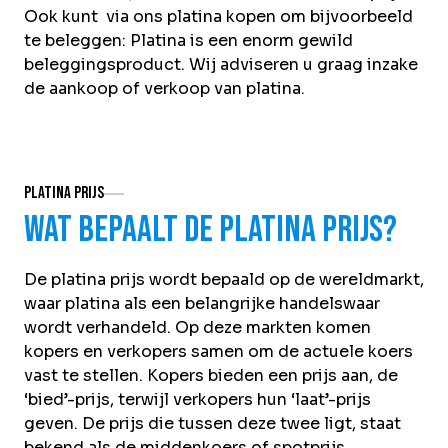
Ook kunt via ons platina kopen om bijvoorbeeld
te beleggen: Platina is een enorm gewild
beleggingsproduct. Wij adviseren u graag inzake
de aankoop of verkoop van platina.
Platina prijs
Wat bepaalt de platina prijs?
De platina prijs wordt bepaald op de wereldmarkt,
waar platina als een belangrijke handelswaar
wordt verhandeld. Op deze markten komen
kopers en verkopers samen om de actuele koers
vast te stellen. Kopers bieden een prijs aan, de
‘bied’-prijs, terwijl verkopers hun ‘laat’-prijs
geven. De prijs die tussen deze twee ligt, staat
bekend als de middenkoers of spotprijs.