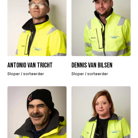
Dennis van Bilsen
Antonio van Tricht
Sloper / sorteerder
Sloper / sorteerder