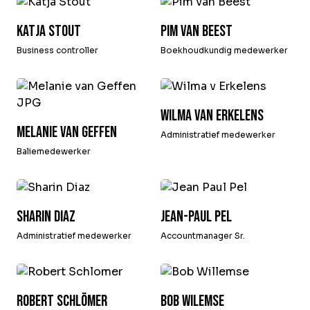
Katja Stout
Pim van Beest
Business controller
Boekhoudkundig medewerker
Wilma van Erkelens
Melanie van Geffen
Administratief medewerker
Baliemedewerker
Sharin Diaz
Jean-Paul Pel
Administratief medewerker
Accountmanager Sr.
Robert Schlömer
Bob Wilemse