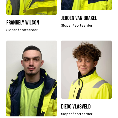
Jeroen van Brakel
Frankely Wilson
Sloper / sorteerder
Sloper / sorteerder
Diego Vlasveld
Sloper / sorteerder