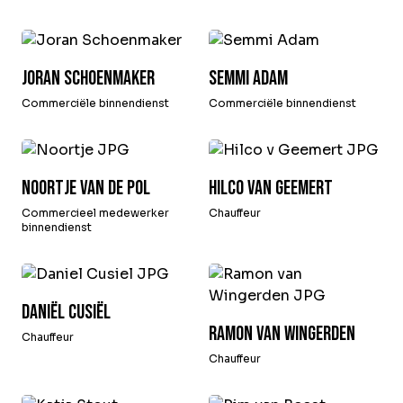
Joran Schoenmaker
Semmi Adam
Commerciële binnendienst
Commerciële binnendienst
Noortje van de Pol
Hilco van Geemert
Commercieel medewerker
Chauffeur
binnendienst
Daniël Cusiël
Ramon van Wingerden
Chauffeur
Chauffeur