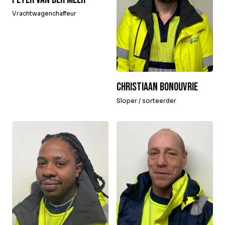
Vrachtwagenchaffeur
Christiaan Bonouvrie
Sloper / sorteerder