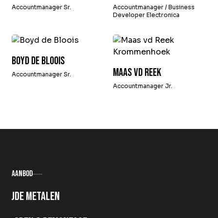
Accountmanager Sr.
Accountmanager / Business
Developer Electronica
Boyd de Bloois
Maas vd Reek
Accountmanager Sr.
Accountmanager Jr.
Aanbod
Oude metalen