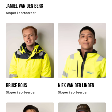
Jamiel van den Berg
Sloper / sorteerder
Bruce Rous
Niek van der Linden
Sloper / sorteerder
Sloper / sorteerder