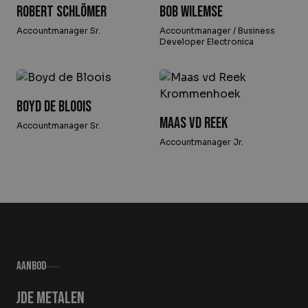
Robert Schlömer
Bob Wilemse
Accountmanager Sr.
Accountmanager / Business
Developer Electronica
Boyd de Bloois
Maas vd Reek
Accountmanager Sr.
Accountmanager Jr.
Aanbod
Oude metalen