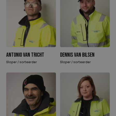
Dennis van Bilsen
Antonio van Tricht
Sloper / sorteerder
Sloper / sorteerder