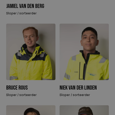
Jamiel van den Berg
Sloper / sorteerder
Bruce Rous
Niek van der Linden
Sloper / sorteerder
Sloper / sorteerder