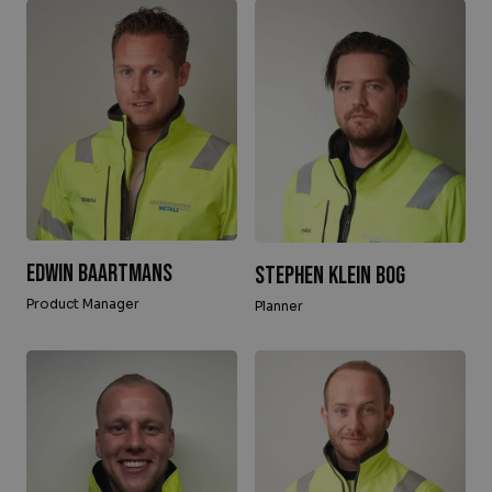
Edwin Baartmans
Stephen Klein Bog
Product Manager
Planner