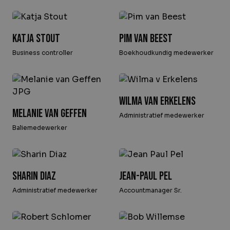
Katja Stout
Pim van Beest
Business controller
Boekhoudkundig medewerker
Wilma van Erkelens
Melanie van Geffen
Administratief medewerker
Baliemedewerker
Sharin Diaz
Jean-Paul Pel
Administratief medewerker
Accountmanager Sr.