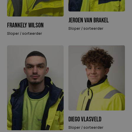
Jeroen van Brakel
Frankely Wilson
Sloper / sorteerder
Sloper / sorteerder
Diego Vlasveld
Sloper / sorteerder