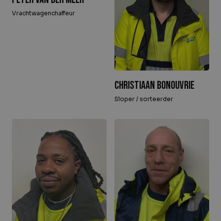
Vrachtwagenchaffeur
Christiaan Bonouvrie
Sloper / sorteerder