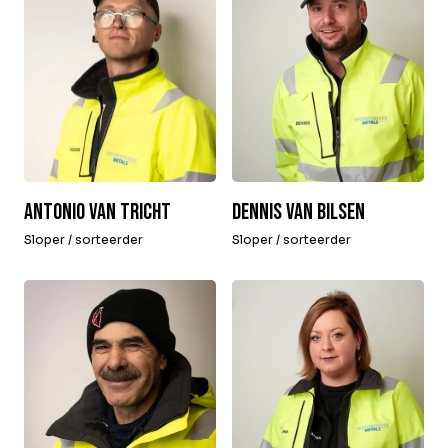
Dennis van Bilsen
Antonio van Tricht
Sloper / sorteerder
Sloper / sorteerder