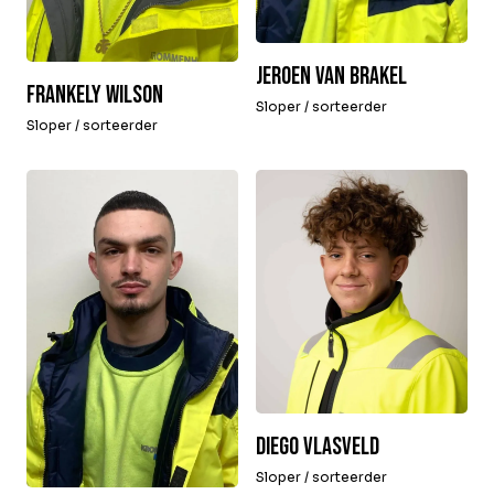
Jeroen van Brakel
Frankely Wilson
Sloper / sorteerder
Sloper / sorteerder
Diego Vlasveld
Sloper / sorteerder