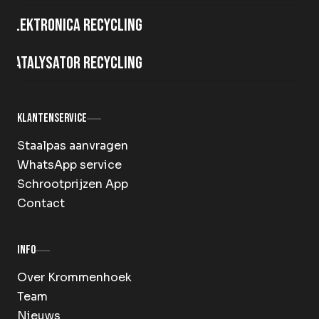
Elektronica recycling
Katalysator recycling
Klantenservice
Staalpas aanvragen
WhatsApp service
Schrootprijzen App
Contact
Info
Over Krommenhoek
Team
Nieuws