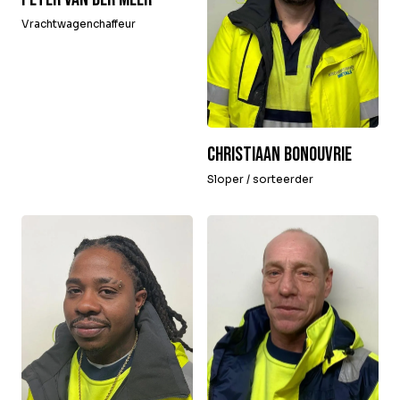
Vrachtwagenchaffeur
Christiaan Bonouvrie
Sloper / sorteerder