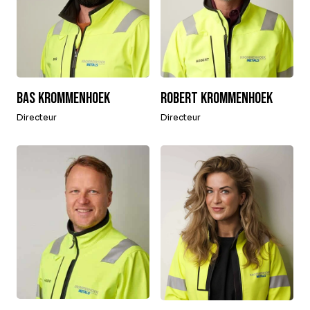
Bas krommenhoek
Robert Krommenhoek
Directeur
Directeur