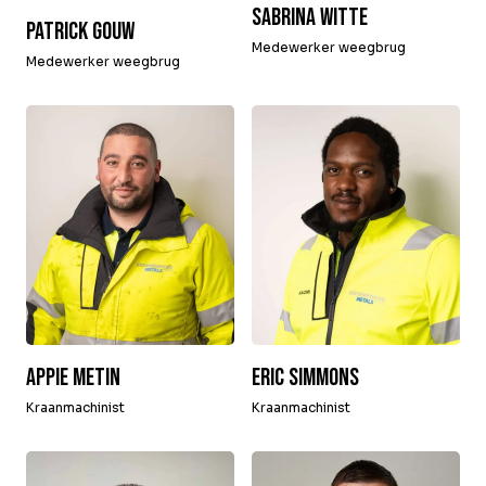
Sabrina Witte
Patrick Gouw
Medewerker weegbrug
Medewerker weegbrug
Appie Metin
Eric Simmons
Kraanmachinist
Kraanmachinist