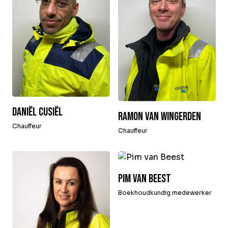
Daniël Cusiël
Ramon van Wingerden
Chauffeur
Chauffeur
Pim van Beest
Boekhoudkundig medewerker