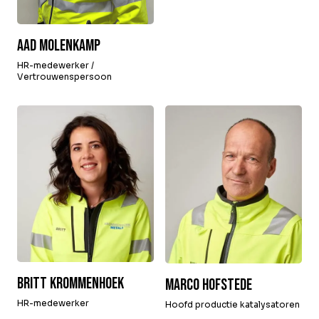
Aad Molenkamp
HR-medewerker /
Vertrouwenspersoon
Britt Krommenhoek
Marco Hofstede
HR-medewerker
Hoofd productie katalysatoren