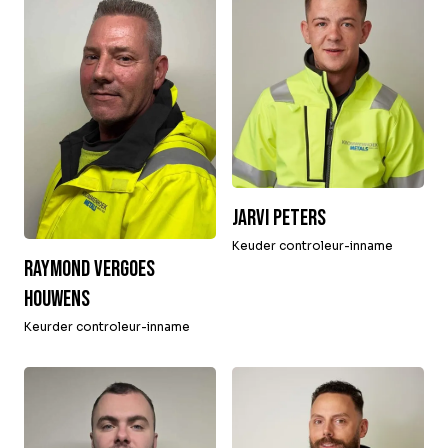
Jarvi Peters
Keuder controleur-inname
Raymond Vergoes
Houwens
Keurder controleur-inname