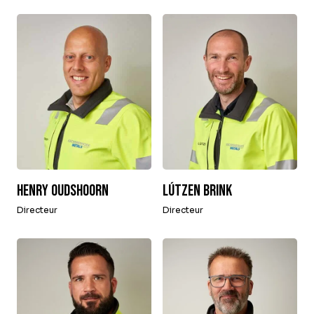
Henry Oudshoorn
Lútzen Brink
Directeur
Directeur