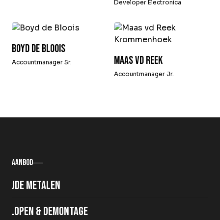
Developer Electronica
Boyd de Bloois
Maas vd Reek
Accountmanager Sr.
Accountmanager Jr.
Aanbod
Oude metalen
Slopen & demontage