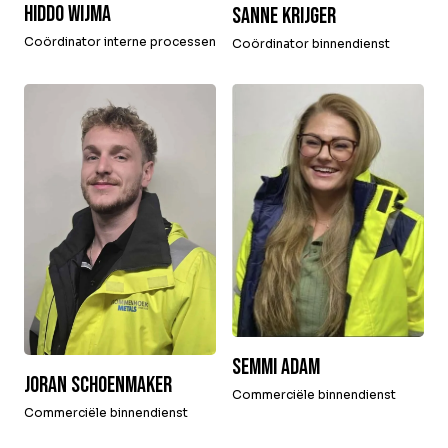
Hiddo Wijma
Sanne Krijger
Coördinator interne processen
Coördinator binnendienst
Semmi Adam
Joran Schoenmaker
Commerciële binnendienst
Commerciële binnendienst