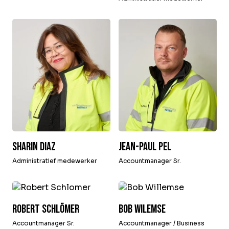
Sharin Diaz
Jean-Paul Pel
Administratief medewerker
Accountmanager Sr.
Robert Schlömer
Bob Wilemse
Accountmanager Sr.
Accountmanager / Business