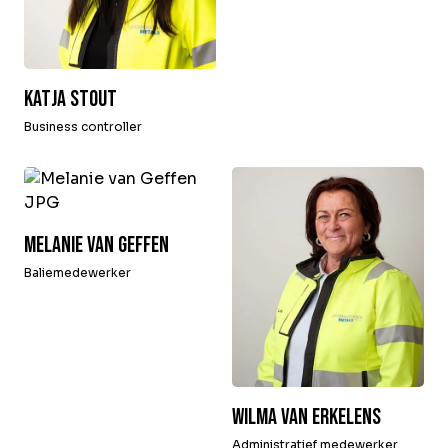
Katja Stout
Business controller
Melanie van Geffen
Baliemedewerker
Wilma van Erkelens
Administratief medewerker