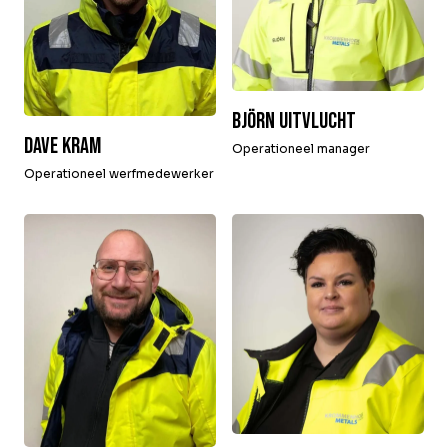
Björn Uitvlucht
Dave Kram
Operationeel manager
Operationeel werfmedewerker