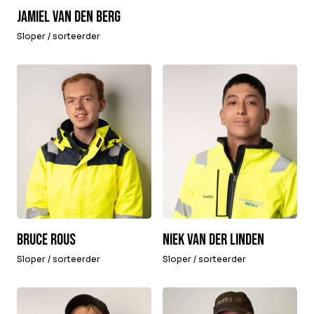
Jamiel van den Berg
Sloper / sorteerder
Bruce Rous
Niek van der Linden
Sloper / sorteerder
Sloper / sorteerder