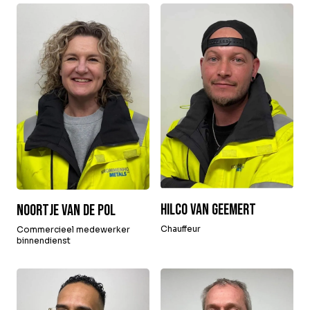
Hilco van Geemert
Noortje van de Pol
Chauffeur
Commercieel medewerker
binnendienst