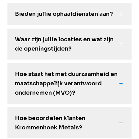
Bieden jullie ophaaldiensten aan?
Waar zijn jullie locaties en wat zijn
de openingstijden?
Hoe staat het met duurzaamheid en
maatschappelijk verantwoord
ondernemen (MVO)?
Hoe beoordelen klanten
Krommenhoek Metals?