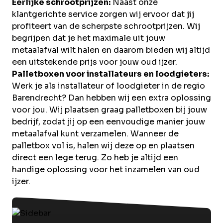
Eerlijke schrootprijzen:
Naast onze
klantgerichte service zorgen wij ervoor dat jij
profiteert van de scherpste schrootprijzen. Wij
begrijpen dat je het maximale uit jouw
metaalafval wilt halen en daarom bieden wij altijd
een uitstekende prijs voor jouw oud ijzer.
Palletboxen voor installateurs en loodgieters:
Werk je als installateur of loodgieter in de regio
Barendrecht? Dan hebben wij een extra oplossing
voor jou. Wij plaatsen graag palletboxen bij jouw
bedrijf, zodat jij op een eenvoudige manier jouw
metaalafval kunt verzamelen. Wanneer de
palletbox vol is, halen wij deze op en plaatsen
direct een lege terug. Zo heb je altijd een
handige oplossing voor het inzamelen van oud
ijzer.