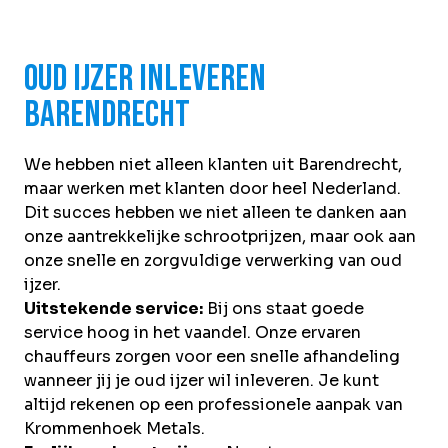
Oud ijzer inleveren
Barendrecht
We hebben niet alleen klanten uit Barendrecht,
maar werken met klanten door heel Nederland.
Dit succes hebben we niet alleen te danken aan
onze aantrekkelijke schrootprijzen, maar ook aan
onze snelle en zorgvuldige verwerking van oud
ijzer.
Uitstekende service:
Bij ons staat goede
service hoog in het vaandel. Onze ervaren
chauffeurs zorgen voor een snelle afhandeling
wanneer jij je oud ijzer wil inleveren. Je kunt
altijd rekenen op een professionele aanpak van
Krommenhoek Metals.