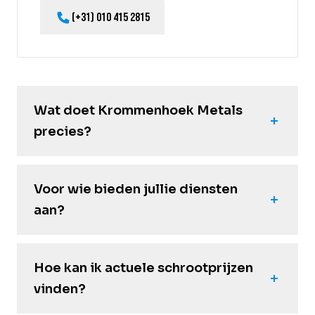
(+31) 010 415 2815
Wat doet Krommenhoek Metals
precies?
Voor wie bieden jullie diensten
aan?
Hoe kan ik actuele schrootprijzen
vinden?