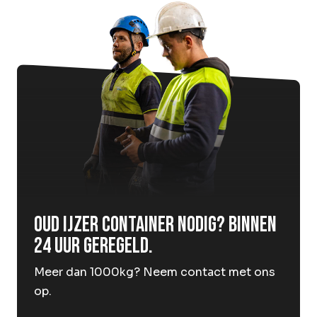
Oud ijzer container nodig? Binnen
24 uur geregeld.
Meer dan 1000kg? Neem contact met ons
op.