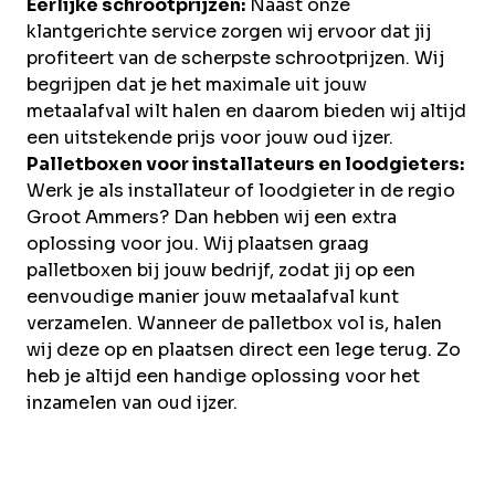
Eerlijke schrootprijzen:
Naast onze
klantgerichte service zorgen wij ervoor dat jij
profiteert van de scherpste schrootprijzen. Wij
begrijpen dat je het maximale uit jouw
metaalafval wilt halen en daarom bieden wij altijd
een uitstekende prijs voor jouw oud ijzer.
Palletboxen voor installateurs en loodgieters:
Werk je als installateur of loodgieter in de regio
Groot Ammers? Dan hebben wij een extra
oplossing voor jou. Wij plaatsen graag
palletboxen bij jouw bedrijf, zodat jij op een
eenvoudige manier jouw metaalafval kunt
verzamelen. Wanneer de palletbox vol is, halen
wij deze op en plaatsen direct een lege terug. Zo
heb je altijd een handige oplossing voor het
inzamelen van oud ijzer.