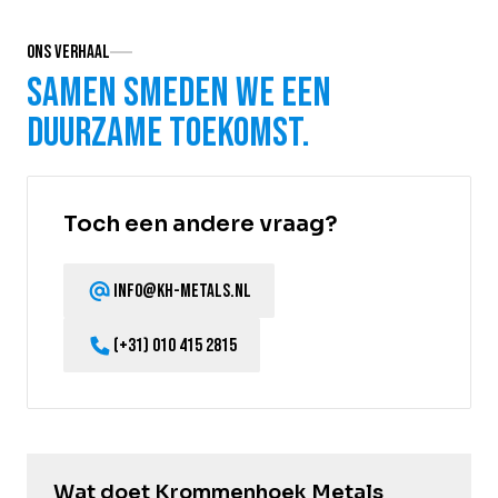
Ons verhaal
Samen smeden we een
duurzame toekomst.
Toch een andere vraag?
info@kh-metals.nl
(+31) 010 415 2815
Wat doet Krommenhoek Metals