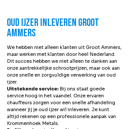
Oud ijzer inleveren Groot
Ammers
We hebben niet alleen klanten uit Groot Ammers,
maar werken met klanten door heel Nederland.
Dit succes hebben we niet alleen te danken aan
onze aantrekkelijke schrootprijzen, maar ook aan
onze snelle en zorgvuldige verwerking van oud
ijzer.
Uitstekende service:
Bij ons staat goede
service hoog in het vaandel. Onze ervaren
chauffeurs zorgen voor een snelle afhandeling
wanneer jij je oud ijzer wil inleveren. Je kunt
altijd rekenen op een professionele aanpak van
Krommenhoek Metals.