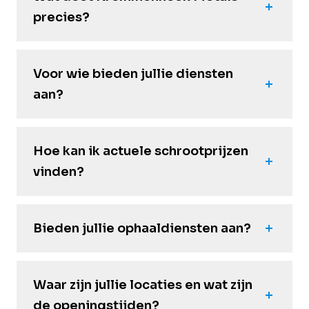
precies?
Voor wie bieden jullie diensten
aan?
Hoe kan ik actuele schrootprijzen
vinden?
Bieden jullie ophaaldiensten aan?
Waar zijn jullie locaties en wat zijn
de openingstijden?