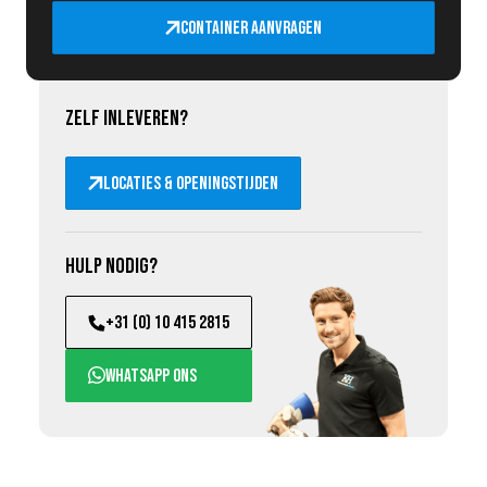
Container aanvragen
Zelf inleveren?
Locaties & openingstijden
Hulp nodig?
+31 (0) 10 415 2815
WhatsApp ons