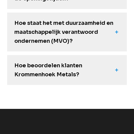
Hoe staat het met duurzaamheid en
maatschappelijk verantwoord
ondernemen (MVO)?
Hoe beoordelen klanten
Krommenhoek Metals?