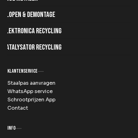
Slopen & demontage
Elektronica recycling
Katalysator recycling
Klantenservice
Staalpas aanvragen
WhatsApp service
Schrootprijzen App
Contact
Info