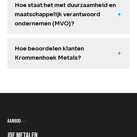
Hoe staat het met duurzaamheid en
maatschappelijk verantwoord
ondernemen (MVO)?
Hoe beoordelen klanten
Krommenhoek Metals?
Aanbod
Oude metalen