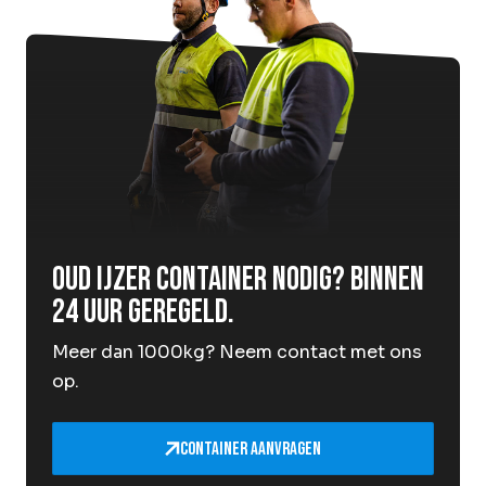
Oud ijzer container nodig? Binnen
24 uur geregeld.
Meer dan 1000kg? Neem contact met ons
op.
Container aanvragen