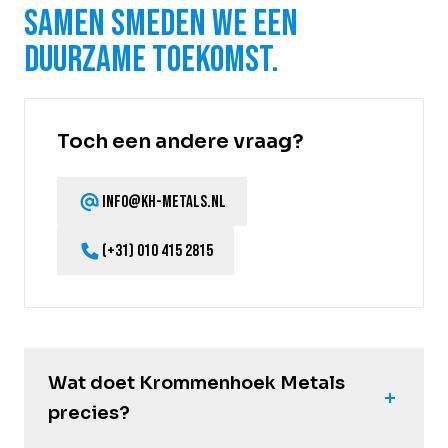
Samen smeden we een
duurzame toekomst.
Toch een andere vraag?
info@kh-metals.nl
(+31) 010 415 2815
Wat doet Krommenhoek Metals
precies?