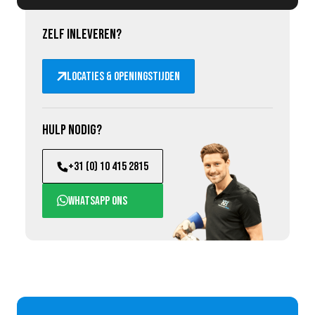
Zelf inleveren?
Locaties & openingstijden
Hulp nodig?
+31 (0) 10 415 2815
WhatsApp ons