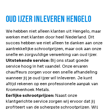
Oud ijzer inleveren Hengelo
We hebben niet alleen klanten uit Hengelo, maar
werken met klanten door heel Nederland. Dit
succes hebben we niet alleen te danken aan onze
aantrekkelijke schrootprijzen, maar ook aan onze
snelle en zorgvuldige verwerking van oud ijzer.
Uitstekende service:
Bij ons staat goede
service hoog in het vaandel. Onze ervaren
chauffeurs zorgen voor een snelle afhandeling
wanneer jij je oud ijzer wil inleveren. Je kunt
altijd rekenen op een professionele aanpak van
Krommenhoek Metals.
Eerlijke schrootprijzen:
Naast onze
klantgerichte service zorgen wij ervoor dat jij
profiteert van de scherpste schrootprijzen. Wij