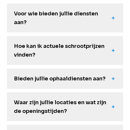
Voor wie bieden jullie diensten
aan?
Hoe kan ik actuele schrootprijzen
vinden?
Bieden jullie ophaaldiensten aan?
Waar zijn jullie locaties en wat zijn
de openingstijden?