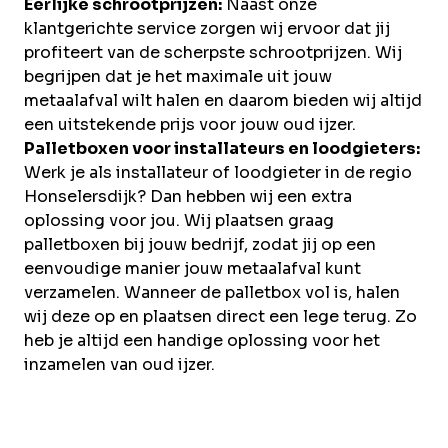
Eerlijke schrootprijzen:
Naast onze
klantgerichte service zorgen wij ervoor dat jij
profiteert van de scherpste schrootprijzen. Wij
begrijpen dat je het maximale uit jouw
metaalafval wilt halen en daarom bieden wij altijd
een uitstekende prijs voor jouw oud ijzer.
Palletboxen voor installateurs en loodgieters:
Werk je als installateur of loodgieter in de regio
Honselersdijk? Dan hebben wij een extra
oplossing voor jou. Wij plaatsen graag
palletboxen bij jouw bedrijf, zodat jij op een
eenvoudige manier jouw metaalafval kunt
verzamelen. Wanneer de palletbox vol is, halen
wij deze op en plaatsen direct een lege terug. Zo
heb je altijd een handige oplossing voor het
inzamelen van oud ijzer.