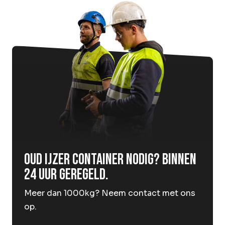
Oud ijzer container nodig? Binnen
24 uur geregeld.
Meer dan 1000kg? Neem contact met ons
op.