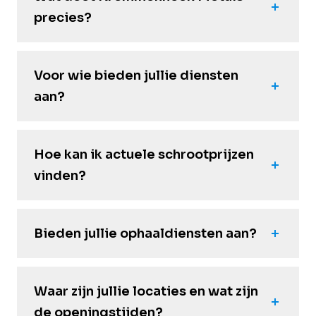
precies?
Voor wie bieden jullie diensten
aan?
Hoe kan ik actuele schrootprijzen
vinden?
Bieden jullie ophaaldiensten aan?
Waar zijn jullie locaties en wat zijn
de openingstijden?