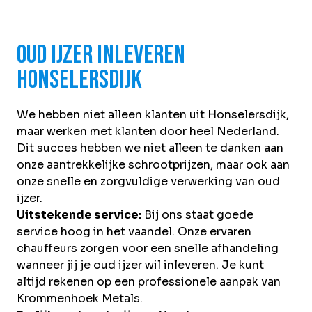
Oud ijzer inleveren
Honselersdijk
We hebben niet alleen klanten uit Honselersdijk,
maar werken met klanten door heel Nederland.
Dit succes hebben we niet alleen te danken aan
onze aantrekkelijke schrootprijzen, maar ook aan
onze snelle en zorgvuldige verwerking van oud
ijzer.
Uitstekende service:
Bij ons staat goede
service hoog in het vaandel. Onze ervaren
chauffeurs zorgen voor een snelle afhandeling
wanneer jij je oud ijzer wil inleveren. Je kunt
altijd rekenen op een professionele aanpak van
Krommenhoek Metals.