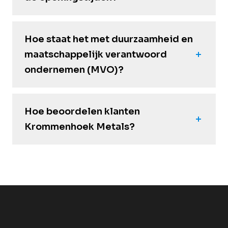
Hoe staat het met duurzaamheid en
maatschappelijk verantwoord
ondernemen (MVO)?
Hoe beoordelen klanten
Krommenhoek Metals?