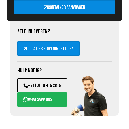
Container aanvragen
Zelf inleveren?
Locaties & openingstijden
Hulp nodig?
+31 (0) 10 415 2815
WhatsApp ons