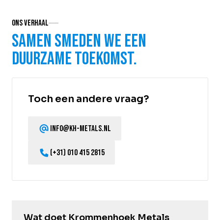
Ons verhaal
Samen smeden we een
duurzame toekomst.
Toch een andere vraag?
info@kh-metals.nl
(+31) 010 415 2815
Wat doet Krommenhoek Metals