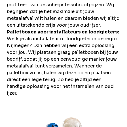
profiteert van de scherpste schrootprijzen. Wij
begrijpen dat je het maximale uit jouw
metaalafval wilt halen en daarom bieden wij altijd
een uitstekende prijs voor jouw oud ijzer.
Palletboxen voor installateurs en loodgieters:
Werk je als installateur of loodgieter in de regio
Nijmegen? Dan hebben wij een extra oplossing
voor jou. Wij plaatsen graag palletboxen bij jouw
bedrijf, zodat jij op een eenvoudige manier jouw
metaalafval kunt verzamelen. Wanneer de
palletbox vol is, halen wij deze op en plaatsen
direct een lege terug. Zo heb je altijd een
handige oplossing voor het inzamelen van oud
ijzer.