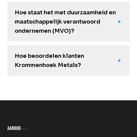
Hoe staat het met duurzaamheid en
maatschappelijk verantwoord
ondernemen (MVO)?
Hoe beoordelen klanten
Krommenhoek Metals?
Aanbod