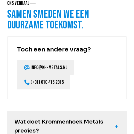
Ons verhaal
Samen smeden we een
duurzame toekomst.
Toch een andere vraag?
info@kh-metals.nl
(+31) 010 415 2815
Wat doet Krommenhoek Metals
precies?