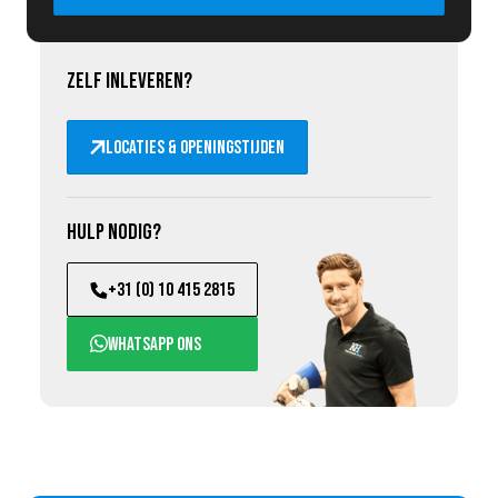
Zelf inleveren?
Locaties & openingstijden
Hulp nodig?
+31 (0) 10 415 2815
WhatsApp ons