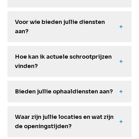
Voor wie bieden jullie diensten
aan?
Hoe kan ik actuele schrootprijzen
vinden?
Bieden jullie ophaaldiensten aan?
Waar zijn jullie locaties en wat zijn
de openingstijden?