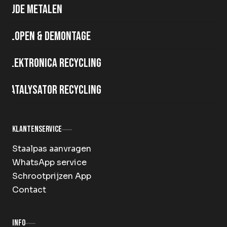
Oude metalen
Slopen & demontage
Elektronica recycling
Katalysator recycling
Klantenservice
Staalpas aanvragen
WhatsApp service
Schrootprijzen App
Contact
Info