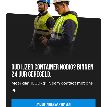
Oud ijzer container nodig? Binnen
24 uur geregeld.
Meer dan 1000kg? Neem contact met ons
op.
Container aanvragen