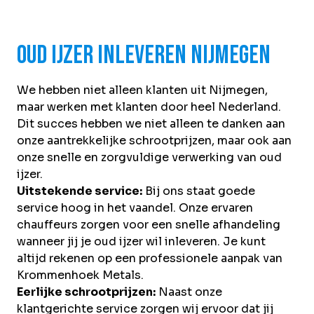
Oud ijzer inleveren Nijmegen
We hebben niet alleen klanten uit Nijmegen,
maar werken met klanten door heel Nederland.
Dit succes hebben we niet alleen te danken aan
onze aantrekkelijke schrootprijzen, maar ook aan
onze snelle en zorgvuldige verwerking van oud
ijzer.
Uitstekende service:
Bij ons staat goede
service hoog in het vaandel. Onze ervaren
chauffeurs zorgen voor een snelle afhandeling
wanneer jij je oud ijzer wil inleveren. Je kunt
altijd rekenen op een professionele aanpak van
Krommenhoek Metals.
Eerlijke schrootprijzen:
Naast onze
klantgerichte service zorgen wij ervoor dat jij