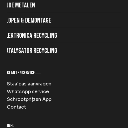
Oude metalen
Slopen & demontage
Elektronica recycling
Katalysator recycling
Klantenservice
Staalpas aanvragen
WhatsApp service
Schrootprijzen App
Contact
Info