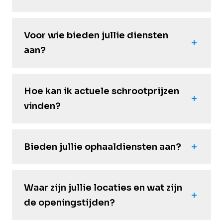
Voor wie bieden jullie diensten
aan?
Hoe kan ik actuele schrootprijzen
vinden?
Bieden jullie ophaaldiensten aan?
Waar zijn jullie locaties en wat zijn
de openingstijden?