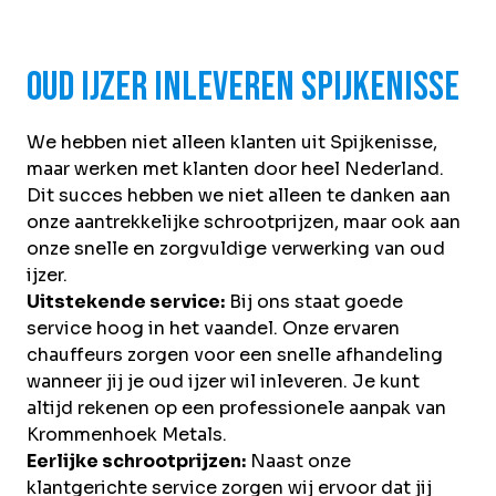
Oud ijzer inleveren Spijkenisse
We hebben niet alleen klanten uit Spijkenisse,
maar werken met klanten door heel Nederland.
Dit succes hebben we niet alleen te danken aan
onze aantrekkelijke schrootprijzen, maar ook aan
onze snelle en zorgvuldige verwerking van oud
ijzer.
Uitstekende service:
Bij ons staat goede
service hoog in het vaandel. Onze ervaren
chauffeurs zorgen voor een snelle afhandeling
wanneer jij je oud ijzer wil inleveren. Je kunt
altijd rekenen op een professionele aanpak van
Krommenhoek Metals.
Eerlijke schrootprijzen:
Naast onze
klantgerichte service zorgen wij ervoor dat jij