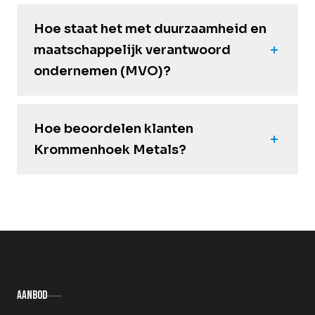
Hoe staat het met duurzaamheid en
maatschappelijk verantwoord
ondernemen (MVO)?
Hoe beoordelen klanten
Krommenhoek Metals?
Aanbod