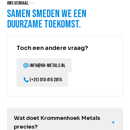
Ons verhaal
Samen smeden we een
duurzame toekomst.
Toch een andere vraag?
info@kh-metals.nl
(+31) 010 415 2815
Wat doet Krommenhoek Metals
precies?