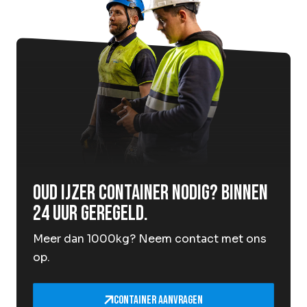
Oud ijzer container nodig? Binnen
24 uur geregeld.
Meer dan 1000kg? Neem contact met ons
op.
Container aanvragen