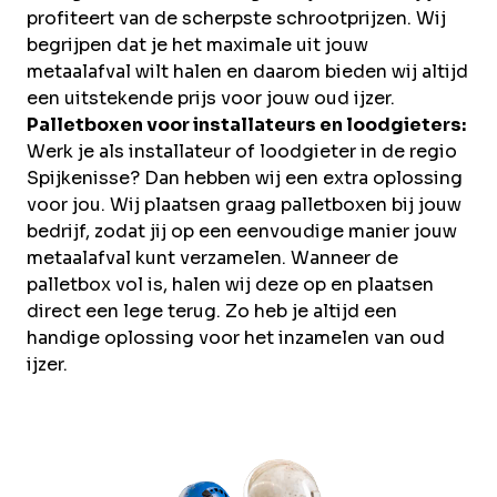
profiteert van de scherpste schrootprijzen. Wij
begrijpen dat je het maximale uit jouw
metaalafval wilt halen en daarom bieden wij altijd
een uitstekende prijs voor jouw oud ijzer.
Palletboxen voor installateurs en loodgieters:
Werk je als installateur of loodgieter in de regio
Spijkenisse? Dan hebben wij een extra oplossing
voor jou. Wij plaatsen graag palletboxen bij jouw
bedrijf, zodat jij op een eenvoudige manier jouw
metaalafval kunt verzamelen. Wanneer de
palletbox vol is, halen wij deze op en plaatsen
direct een lege terug. Zo heb je altijd een
handige oplossing voor het inzamelen van oud
ijzer.