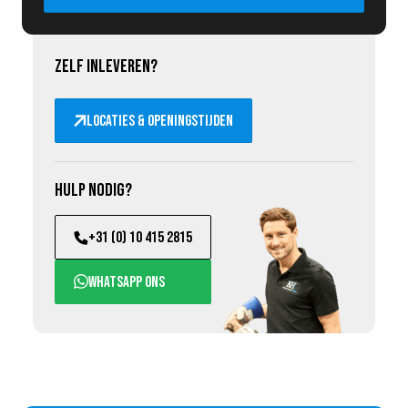
Zelf inleveren?
Locaties & openingstijden
Hulp nodig?
+31 (0) 10 415 2815
WhatsApp ons