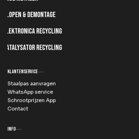
Slopen & demontage
Elektronica recycling
Katalysator recycling
Klantenservice
Staalpas aanvragen
WhatsApp service
Schrootprijzen App
Contact
Info