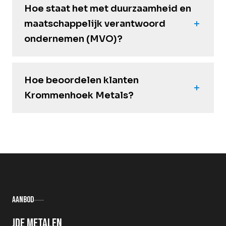
Hoe staat het met duurzaamheid en
maatschappelijk verantwoord
ondernemen (MVO)?
Hoe beoordelen klanten
Krommenhoek Metals?
Aanbod
Oude metalen