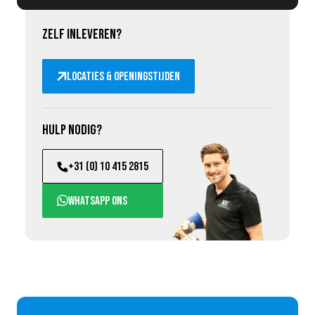
Zelf inleveren?
Locaties & openingstijden
Hulp nodig?
+31 (0) 10 415 2815
WhatsApp ons