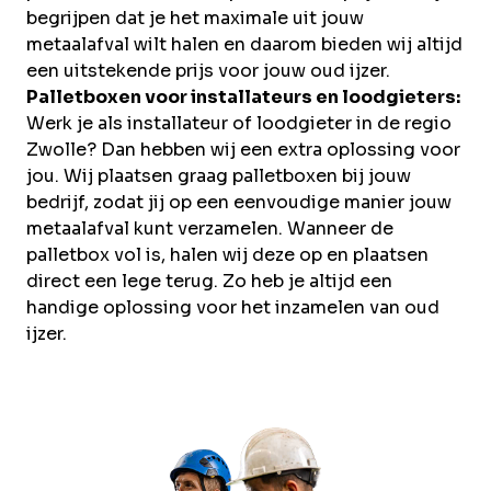
begrijpen dat je het maximale uit jouw
metaalafval wilt halen en daarom bieden wij altijd
een uitstekende prijs voor jouw oud ijzer.
Palletboxen voor installateurs en loodgieters:
Werk je als installateur of loodgieter in de regio
Zwolle? Dan hebben wij een extra oplossing voor
jou. Wij plaatsen graag palletboxen bij jouw
bedrijf, zodat jij op een eenvoudige manier jouw
metaalafval kunt verzamelen. Wanneer de
palletbox vol is, halen wij deze op en plaatsen
direct een lege terug. Zo heb je altijd een
handige oplossing voor het inzamelen van oud
ijzer.