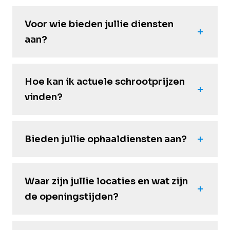
Voor wie bieden jullie diensten
aan?
Hoe kan ik actuele schrootprijzen
vinden?
Bieden jullie ophaaldiensten aan?
Waar zijn jullie locaties en wat zijn
de openingstijden?