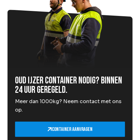
Oud ijzer container nodig? Binnen
24 uur geregeld.
Meer dan 1000kg? Neem contact met ons
op.
Container aanvragen