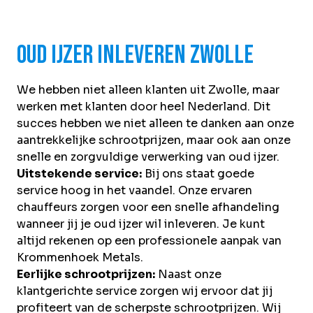
Oud ijzer inleveren Zwolle
We hebben niet alleen klanten uit Zwolle, maar
werken met klanten door heel Nederland. Dit
succes hebben we niet alleen te danken aan onze
aantrekkelijke schrootprijzen, maar ook aan onze
snelle en zorgvuldige verwerking van oud ijzer.
Uitstekende service:
Bij ons staat goede
service hoog in het vaandel. Onze ervaren
chauffeurs zorgen voor een snelle afhandeling
wanneer jij je oud ijzer wil inleveren. Je kunt
altijd rekenen op een professionele aanpak van
Krommenhoek Metals.
Eerlijke schrootprijzen:
Naast onze
klantgerichte service zorgen wij ervoor dat jij
profiteert van de scherpste schrootprijzen. Wij