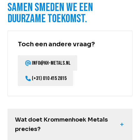
Samen smeden we een
duurzame toekomst.
Toch een andere vraag?
info@kh-metals.nl
(+31) 010 415 2815
Wat doet Krommenhoek Metals
precies?