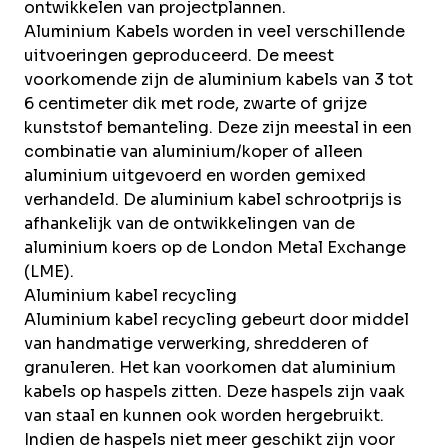
ontwikkelen van projectplannen.
Aluminium Kabels worden in veel verschillende
uitvoeringen geproduceerd. De meest
voorkomende zijn de aluminium kabels van 3 tot
6 centimeter dik met rode, zwarte of grijze
kunststof bemanteling. Deze zijn meestal in een
combinatie van aluminium/koper of alleen
aluminium uitgevoerd en worden gemixed
verhandeld. De aluminium kabel schrootprijs is
afhankelijk van de ontwikkelingen van de
aluminium koers op de London Metal Exchange
(LME).
Aluminium kabel recycling
Aluminium kabel recycling gebeurt door middel
van handmatige verwerking, shredderen of
granuleren. Het kan voorkomen dat aluminium
kabels op haspels zitten. Deze haspels zijn vaak
van staal en kunnen ook worden hergebruikt.
Indien de haspels niet meer geschikt zijn voor