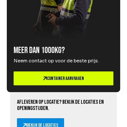
Meer dan 1000kg?
Neem contact op voor de beste prijs.
Container aanvragen
Afleveren op locatie? Bekijk de locaties en
openingstijden.
Bekijk de locaties