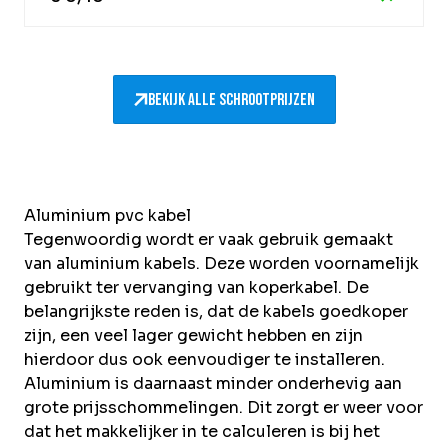
Bekijk alle schrootprijzen
Aluminium pvc kabel
Tegenwoordig wordt er vaak gebruik gemaakt
van aluminium kabels. Deze worden voornamelijk
gebruikt ter vervanging van koperkabel. De
belangrijkste reden is, dat de kabels goedkoper
zijn, een veel lager gewicht hebben en zijn
hierdoor dus ook eenvoudiger te installeren.
Aluminium is daarnaast minder onderhevig aan
grote prijsschommelingen. Dit zorgt er weer voor
dat het makkelijker in te calculeren is bij het