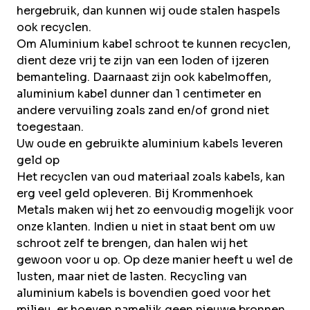
hergebruik, dan kunnen wij oude stalen haspels
ook recyclen.
Om Aluminium kabel schroot te kunnen recyclen,
dient deze vrij te zijn van een loden of ijzeren
bemanteling. Daarnaast zijn ook kabelmoffen,
aluminium kabel dunner dan 1 centimeter en
andere vervuiling zoals zand en/of grond niet
toegestaan.
Uw oude en gebruikte aluminium kabels leveren
geld op
Het recyclen van oud materiaal zoals kabels, kan
erg veel geld opleveren. Bij Krommenhoek
Metals maken wij het zo eenvoudig mogelijk voor
onze klanten. Indien u niet in staat bent om uw
schroot zelf te brengen, dan halen wij het
gewoon voor u op. Op deze manier heeft u wel de
lusten, maar niet de lasten. Recycling van
aluminium kabels is bovendien goed voor het
milieu, er hoeven namelijk geen nieuwe bronnen