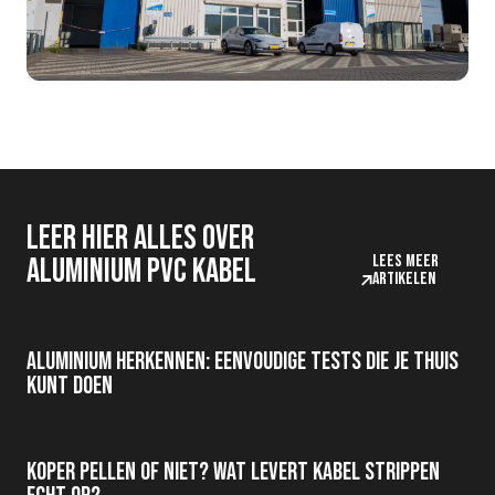
Leer hier alles over
Lees meer
aluminium pvc kabel
artikelen
Aluminium herkennen: eenvoudige tests die je thuis
kunt doen
Koper pellen of niet? Wat levert kabel strippen