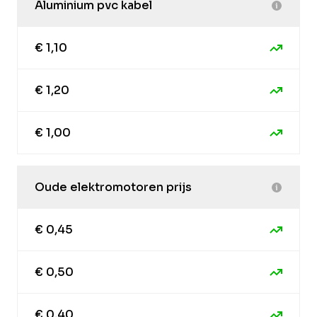
Aluminium pvc kabel
€ 1,10
€ 1,20
€ 1,00
Oude elektromotoren prijs
€ 0,45
€ 0,50
€ 0,40