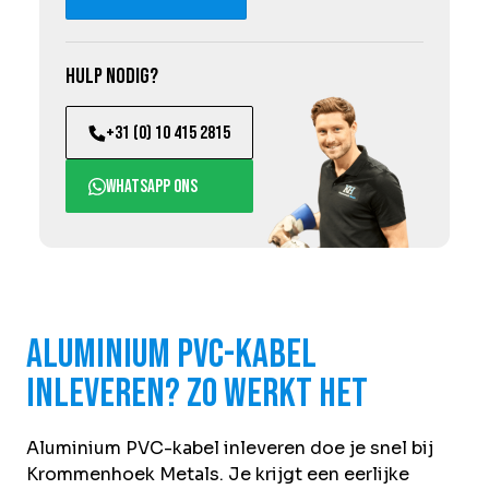
Hulp nodig?
+31 (0) 10 415 2815
WhatsApp ons
Aluminium PVC-kabel
inleveren? Zo werkt het
Aluminium PVC-kabel inleveren doe je snel bij
Krommenhoek Metals. Je krijgt een eerlijke