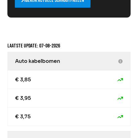
Bekijk actuele schrootprijzen
Laatste update: 07-08-2026
Auto kabelbomen
€ 3,85
€ 3,95
€ 3,75