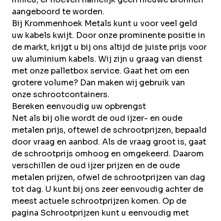
aangeboord te worden.
Bij Krommenhoek Metals kunt u voor veel geld
uw kabels kwijt. Door onze prominente positie in
de markt, krijgt u bij ons altijd de juiste prijs voor
uw aluminium kabels. Wij zijn u graag van dienst
met onze
palletbox
service. Gaat het om een
grotere volume? Dan maken wij gebruik van
onze
schrootcontainers
.
Bereken eenvoudig uw opbrengst
Net als bij olie wordt de oud ijzer- en oude
metalen prijs, oftewel de schrootprijzen, bepaald
door vraag en aanbod. Als de vraag groot is, gaat
de schrootprijs omhoog en omgekeerd. Daarom
verschillen de oud ijzer prijzen en de oude
metalen prijzen, ofwel de schrootprijzen van dag
tot dag. U kunt bij ons zeer eenvoudig achter de
meest actuele schrootprijzen komen. Op de
pagina
Schrootprijzen
kunt u eenvoudig met