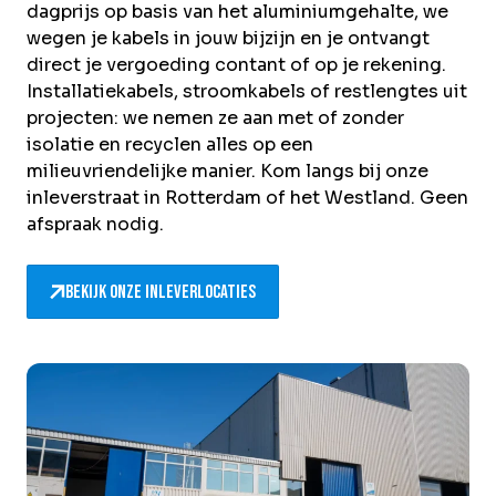
dagprijs op basis van het aluminiumgehalte, we
wegen je kabels in jouw bijzijn en je ontvangt
direct je vergoeding contant of op je rekening.
Installatiekabels, stroomkabels of restlengtes uit
projecten: we nemen ze aan met of zonder
isolatie en recyclen alles op een
milieuvriendelijke manier. Kom langs bij onze
inleverstraat in Rotterdam of het Westland. Geen
afspraak nodig.
Bekijk onze inleverlocaties