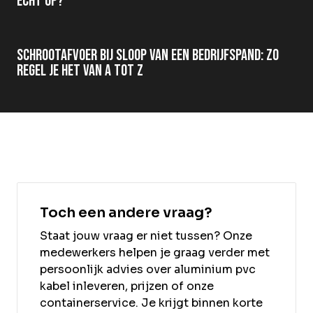
echt op?
Schrootafvoer bij sloop van een bedrijfspand: zo
regel je het van A tot Z
Toch een andere vraag?
Staat jouw vraag er niet tussen? Onze
medewerkers helpen je graag verder met
persoonlijk advies over aluminium pvc
kabel inleveren, prijzen of onze
containerservice. Je krijgt binnen korte