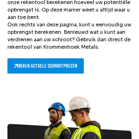
onze rekentool berekenen hoeveel uw potentiële
opbrengst is. Op deze manier weet u altijd waar u
aan toe bent.
Ook rechts van deze pagina, kunt u eenvoudig uw
opbrengst berekenen. Benieuwd wat u kunt aan
verdienen aan uw schroot? Gebruik dan direct de
rekentool van Krommenhoek Metals.
Bekijk actuele schrootprijzen